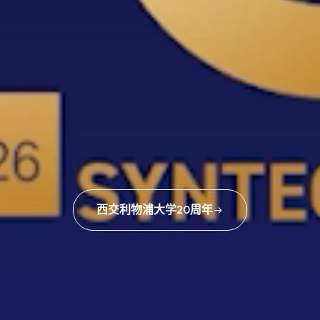
西交利物浦大学20周年