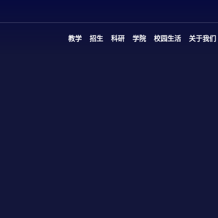
教学
招生
科研
学院
校园生活
关于我们