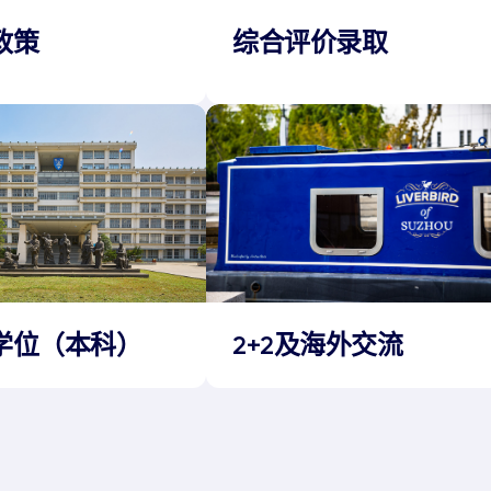
政策
综合评价录取
学位（本科）
2+2及海外交流