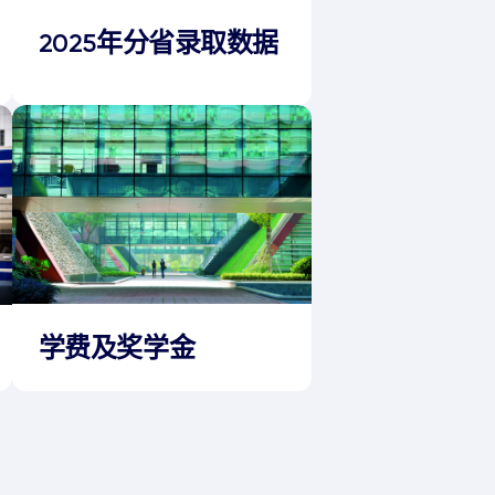
2025年分省录取数据
学费及奖学金