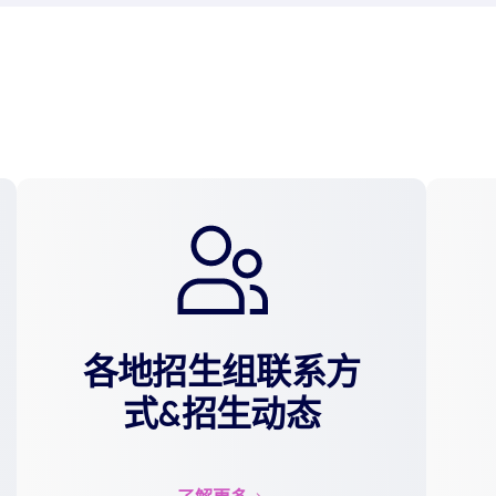
各地招生组联系方
式&招生动态