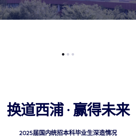
换道西浦 · 赢得未来
2025届国内统招本科毕业生深造情况