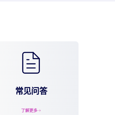
常见问答
了解更多