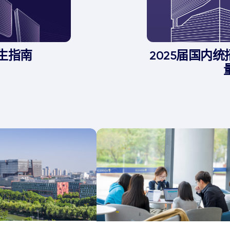
招生指南
2025届国内