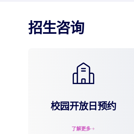
招生咨询
校园开放日预约
了解更多