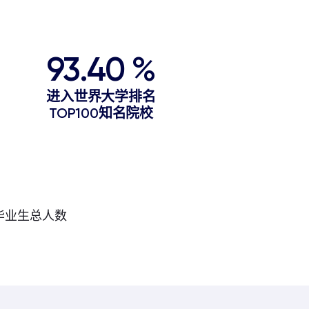
93.40 %
进入世界大学排名
TOP100知名院校
毕业生总人数