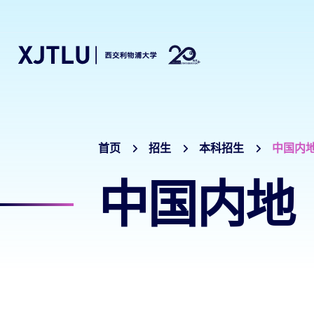
首页
招生
本科招生
中国内
中国内地