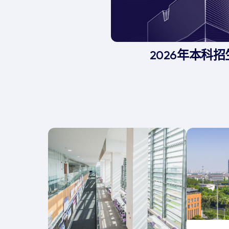
2026年本科