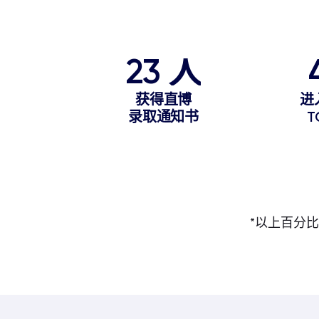
23 人
获得直博
进
录取通知书
T
*以上百分