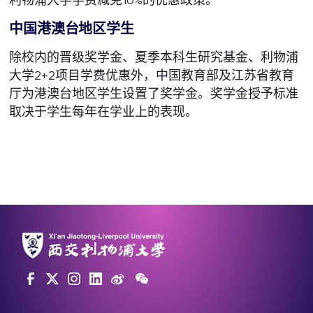
中国港澳台地区学生
除校内的晋级奖学金、夏季本科生研究基金、利物浦
大学2+2项目学费优惠外，中国教育部及江苏省教育
厅为港澳台地区学生设置了奖学金。奖学金授予标准
取决于学生每年在学业上的表现。