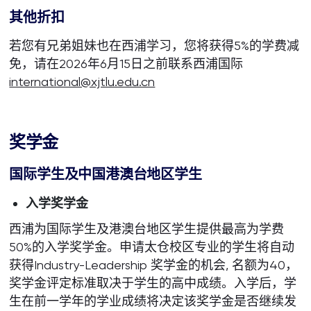
其他折扣
若您有兄弟姐妹也在西浦学习，您将获得5%的学费减
免，请在2026年6月15日之前联系西浦国际
international@xjtlu.edu.cn
奖学金
国际学生及中国港澳台地区学生
入学奖学金
西浦为国际学生及港澳台地区学生提供最高为学费
50%的入学奖学金。申请太仓校区专业的学生将自动
获得Industry-Leadership 奖学金的机会, 名额为40，
奖学金评定标准取决于学生的高中成绩。入学后，学
生在前一学年的学业成绩将决定该奖学金是否继续发