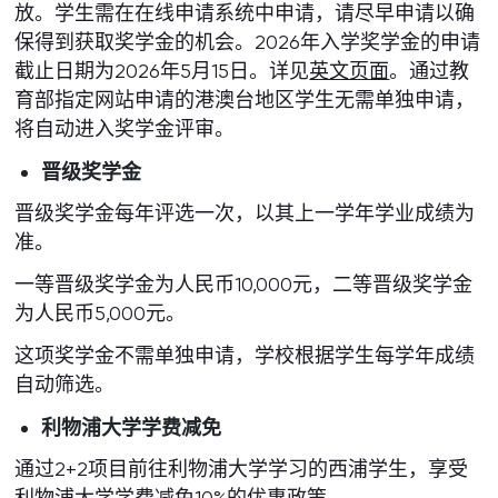
放。学生需在在线申请系统中申请，请尽早申请以确
保得到获取奖学金的机会。2026年入学奖学金的申请
截止日期为2026年5月15日。详见
英文页面
。通过教
育部指定网站申请的港澳台地区学生无需单独申请，
将自动进入奖学金评审。
晋级奖学金
晋级奖学金每年评选一次，以其上一学年学业成绩为
准。
一等晋级奖学金为人民币10,000元，二等晋级奖学金
为人民币5,000元。
这项奖学金不需单独申请，学校根据学生每学年成绩
自动筛选。
利物浦大学学费减免
通过2+2项目前往利物浦大学学习的西浦学生，享受
利物浦大学学费减免10%的优惠政策。