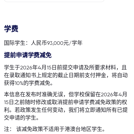
学费
国际学生：人民币93,000元/学年
提前申请学费减免
学生于2026年4月15日前提交申请及所要求材料，且
在录取通知书上规定的截止日期前支付押金，将自动
获得10%的学费减免。
本信息在发布时准确无误，但学校保留在2026年4月
15日之前随时修改或取消提前申请学费减免政策的权
利。若政策发生任何变动，我们将立即通知所有已提
交申请的学生。
注： 该减免政策不适用于港澳台地区学生。