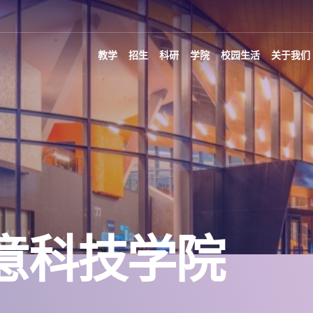
教学
招生
科研
学院
校园生活
关于我们
意科技学院