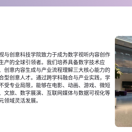
视与创意科技学院致力于成为数字视听内容创作
生产的全球引领者。我们培养具备数字技术应
、创意内容生成与产业流程理解三大核心能力的
合型创意人才。通过跨学科融合与产业实践，学
不受专业局限，能够在电影、动画、游戏、微短
、文旅、数字展演、互联网媒体与数据可视化等
元领域灵活发展。