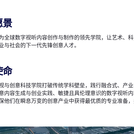
愿景
为全球数字视听内容创作与制作的领先学院，让艺术、科
业与社会的下一代先锋创意人才。
使命
视与创意科技学院打破传统学科壁垒，践行融合式、产业
意内容生成与创业实践、敏捷且具伦理意识的数字视听内
保他们在瞬息万变的创意产业中获得最优质的专业准备，