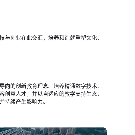
技与创业在此交汇，培养和造就重塑文化、
导向的创新教育理念。培养精通数字技术、
容创意人才，并以自适应的教学支持生态，
并持续产生影响力。