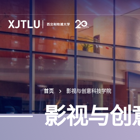
首页
影视与创意科技学院
影视与创