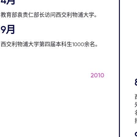
4月
教育部袁贵仁部长访问西交利物浦大学。
9月
西交利物浦大学第四届本科生1000余名。
2010