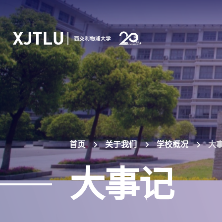
首页
关于我们
学校概况
大
大事记