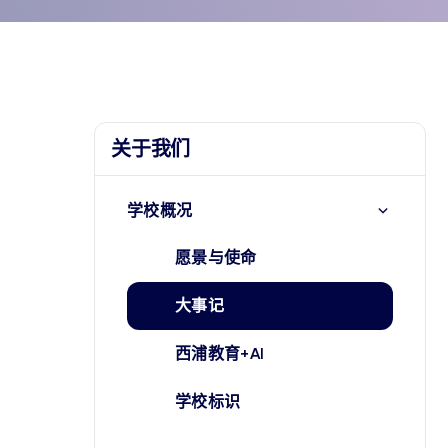
关于我们
学校概况
愿景与使命
大事记
西浦教育+AI
学校标识