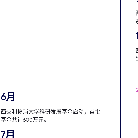
6月
西交利物浦大学科研发展基金启动，首批
基金共计600万元。
7月