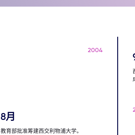
2004
8月
教育部批准筹建西交利物浦大学。