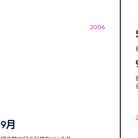
2006
9月