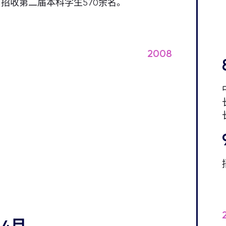
招收第二届本科学生570余名。
2008