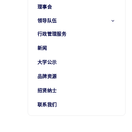
理事会
领导队伍
行政管理服务
新闻
大学公示
品牌资源
招贤纳士
联系我们