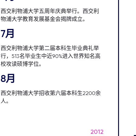
西交利物浦大学五周年庆典举行。西交利
物浦大学教育发展基金会揭牌成立。
7月
西交利物浦大学第二届本科生毕业典礼举
行，513名毕业生中近90%进入世界知名高
校攻读硕博学位。
8月
西交利物浦大学招收第六届本科生2200余
人。
2012