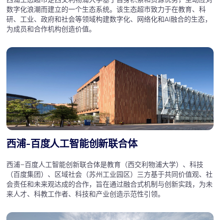
数字化浪潮而建立的一个生态系统。该生态超市致力于在教育、科
研、工业、政府和社会等领域构建数字化、网络化和AI融合的生态，
为成员和合作机构创造价值。
西浦-百度人工智能创新联合体
西浦–百度人工智能创新联合体是教育（西交利物浦大学）、科技
（百度集团）、区域社会（苏州工业园区）三方基于共同价值观、社
会责任和未来观达成的合作，旨在通过融合式机制与创新实践，为未
来人才、科教工作者、科技和产业创造示范性引领。