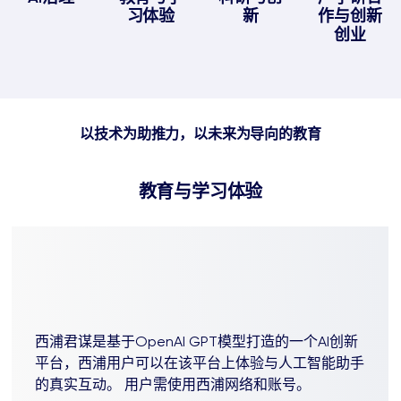
习体验
新
作与创新
创业
以技术为助推力，以未来为导向的教育
教育与学习体验
西浦君谋是基于OpenAI GPT模型打造的一个AI创新
平台，西浦用户可以在该平台上体验与人工智能助手
的真实互动。 用户需使用西浦网络和账号。