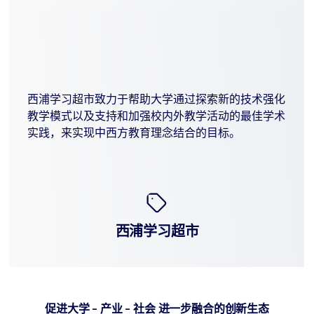
西浦学习超市致力于帮助大学通过探索新的技术强化
教学模式以及支持和加强校内外教学活动的最佳学术
实践，来实现中西方教育理念结合的目标。
西浦学习超市
促进大学 - 产业 - 社会 进一步融合的创新生态