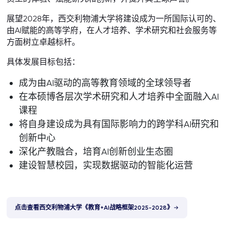
展望2028年，西交利物浦大学将建设成为一所国际认可的、
由AI赋能的高等学府，在人才培养、学术研究和社会服务等
方面树立卓越标杆。
具体发展目标包括：
成为由AI驱动的高等教育领域的全球领导者
在本硕博各层次学术研究和人才培养中全面融入AI
课程
将自身建设成为具有国际影响力的跨学科AI研究和
创新中心
深化产教融合，培育AI创新创业生态圈
建设智慧校园，实现数据驱动的智能化运营
点击查看西交利物浦大学《教育+AI战略框架2025-2028》