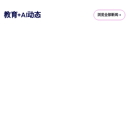
教育+AI动态
浏览全部新闻