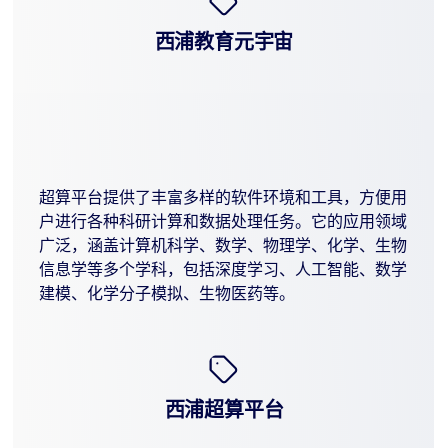
西浦教育元宇宙
超算平台提供了丰富多样的软件环境和工具，方便用
户进行各种科研计算和数据处理任务。它的应用领域
广泛，涵盖计算机科学、数学、物理学、化学、生物
信息学等多个学科，包括深度学习、人工智能、数学
建模、化学分子模拟、生物医药等。
西浦超算平台