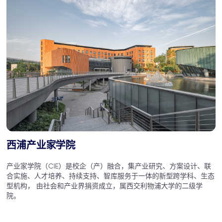
西浦产业家学院
产业家学院（CIE）是校企（产）融合，集产业研究、方案设计、联
合实施、人才培养、持续支持、智库服务于一体的新型跨学科、生态
型机构， 由社会和产业界捐资成立，属西交利物浦大学的二级学
院。