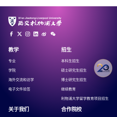
教学
招生
专业
本科生招生
学院
硕士研究生招生
海外交流和访学
博士研究生招生
电子文件验签
继续教育
利物浦大学留学教育项目招生
关于我们
合作院校