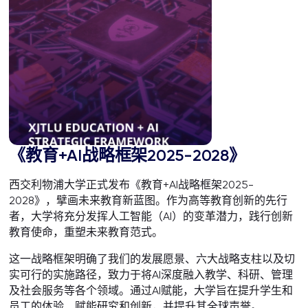
《教育+AI战略框架2025-2028》
西交利物浦大学正式发布《教育+AI战略框架2025-
2028》，擘画未来教育新蓝图。作为高等教育创新的先行
者，大学将充分发挥人工智能（AI）的变革潜力，践行创新
教育使命，重塑未来教育范式。
这一战略框架明确了我们的发展愿景、六大战略支柱以及切
实可行的实施路径，致力于将AI深度融入教学、科研、管理
及社会服务等各个领域。通过AI赋能，大学旨在提升学生和
员工的体验、赋能研究和创新，并提升其全球声誉。