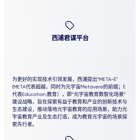
西浦君谋平台
为更好的实现技术引领发展，西浦提出“META-E"
(META代表超越，同时为元宇宙Metavere的前缀；E
代表Education,教育），即“元宇宙教育数智化场景”
建设战略，旨在探索有益于教育和产业的创新技术与
生态建设，推动落地元宇宙教育的应用场景，助力元
宇宙教育产业及生态打造，成为教育元宇宙的场景探
索先行者。