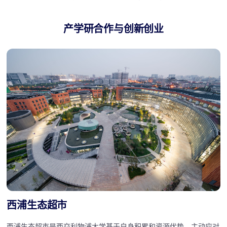
产学研合作与创新创业
西浦生态超市
西浦生态超市是西交利物浦大学基于自身积累和资源优势，主动应对