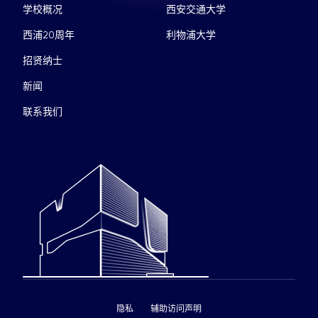
学校概况
西安交通大学
西浦20周年
利物浦大学
招贤纳士
新闻
联系我们
隐私
辅助访问声明