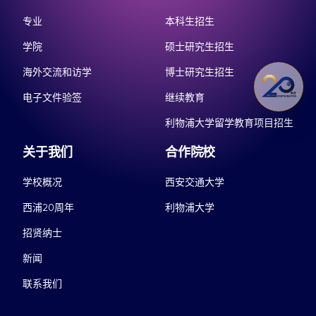
专业
本科生招生
学院
硕士研究生招生
海外交流和访学
博士研究生招生
电子文件验签
继续教育
利物浦大学留学教育项目招生
关于我们
合作院校
学校概况
西安交通大学
西浦20周年
利物浦大学
招贤纳士
新闻
联系我们