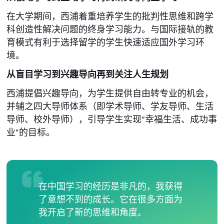
在大学期间，西浦着重培养学生的批判性思维和跨学
科创造性解决问题的终身学习能力。与国际接轨的教
育模式有利于选择留学的学生快速适应国外学习环
境。
从盲目学习到兴趣导向再到关注人生规划
西浦提倡兴趣导向，为学生提供自由转专业的机会，
并辅之四大导师体系（即学术导师、学友导师、生活
导师、校外导师），引导学生实现“幸福生活、成功事
业”的目标。
在中国学习的经历是非凡的，我获得
了意想不到的成长。它在很多方面为
我开启了新的思维和角度。