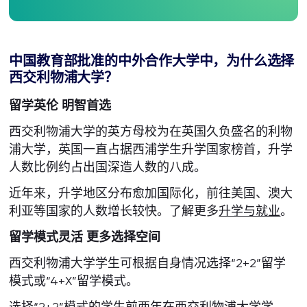
中国教育部批准的中外合作大学中，为什么选择
西交利物浦大学？
留学英伦 明智首选
西交利物浦大学的英方母校为在英国久负盛名的利物
浦大学，英国一直占据西浦学生升学国家榜首，升学
人数比例约占出国深造人数的八成。
近年来，升学地区分布愈加国际化，前往美国、澳大
利亚等国家的人数增长较快。了解更多
升学与就业
。
留学模式灵活 更多选择空间
西交利物浦大学学生可根据自身情况选择“2+2”留学
模式或“4+X”留学模式。
选择“2+2”模式的学生前两年在西交利物浦大学学