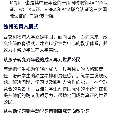
103所、也是其中最年轻的一所同时取得AACSB认
证、EQUIS认证、AMBA和BGA联合认证这三大国
际认证的“三冠”商学院。
独特的育人模式
西交利物浦大学立足中国，面向世界、面向未来，改
变传统教育模式，建立以学生为中心的教学体系，并
致力于帮助学生在大学实现：
从孩子转变到年轻的成人再到世界公民
西浦把学生视为年轻的成人，具有独立的人格和责
任，培养学生的独立精神和责任感，训练学生发现问
题、解决问题、学习以及跟别人合作的能力。在全球
竞合的背景下，西浦为学生创造国际化的平台训练和
提升他们的跨文化领导力，帮助他们成为真正的世界
公民。
从被动学习到主动学习再到研究导向型学习