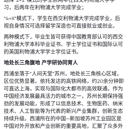
习，后两年在利物浦大学完成学业；
“4+X”模式下，学生在西交利物浦大学完成学业，后
视自身情况可选择留学深造也可直接就业或创业。
两种模式下，毕业生皆可获得中国教育部认可的西交
利物浦大学本科毕业证书、学士学位证书和国际认可
的英国利物浦大学学士学位证书。
地处长三角腹地 产学研协同育人
西浦坐落于“人间天堂”苏州，地处长三角核心区域，
区位优势显著。依托发达的高铁网络，约20余分钟即
可直达上海，实现与国际化大都市的高效联通。作为
中国经济发展最具活力的城市之一，苏州长期保持强
劲的发展动能，形成了以信息技术、生物医药、纳米
技术、人工智能等为代表的新兴产业集群，创新生态
持续升级。西浦所在的中国—新加坡苏州工业园区是
中国对外开放和产业创新的重要高地，汇聚了众多外