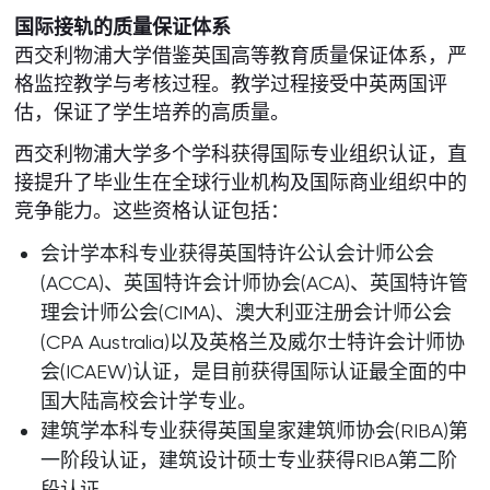
国际接轨的质量保证体系
西交利物浦大学借鉴英国高等教育质量保证体系，严
格监控教学与考核过程。教学过程接受中英两国评
估，保证了学生培养的高质量。
西交利物浦大学多个学科获得国际专业组织认证，直
接提升了毕业生在全球行业机构及国际商业组织中的
竞争能力。这些资格认证包括：
会计学本科专业获得英国特许公认会计师公会
(ACCA)、英国特许会计师协会(ACA)、英国特许管
理会计师公会(CIMA)、澳大利亚注册会计师公会
(CPA Australia)以及英格兰及威尔士特许会计师协
会(ICAEW)认证，是目前获得国际认证最全面的中
国大陆高校会计学专业。
建筑学本科专业获得英国皇家建筑师协会(RIBA)第
一阶段认证，建筑设计硕士专业获得RIBA第二阶
段认证。