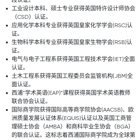
工业设计本科、硕士专业获得英国特许设计师协会
（CSD）认证。
应用化学本科专业获得英国皇家化学学会(RSC)认
证。
生物科学本科专业获得英国皇家生物学会(RSB)认
证。
电气与电子工程系获得英国工程技术学会(IET)全面
认证。
土木工程系获得英国工程委员会监管机构(JBM)全
面认证。
西浦“学术英语(EAP)”课程获得英国学术英语教师
联合协会认证。
国际商学院获得国际高等商学院协会(AACSB)、欧
洲质量发展认证体系(EQUIS)认证以及英国工商管
理硕士协会（AMBA）和商科毕业生协会（BGA）
的联合认证。这标志着西浦国际商学院成为全球第