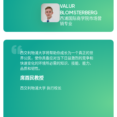
VALUR
BLOMSTERBERG
西浦国际商学院市场营
销专业
西交利物浦大学将帮助你成长为一个真正的世
界公民，使你具备应对当下日益激烈的竞争和
快速变化的环境所必需的知识、技能、能力、
品质和韧性。
席酉民教授
西交利物浦大学 执行校长