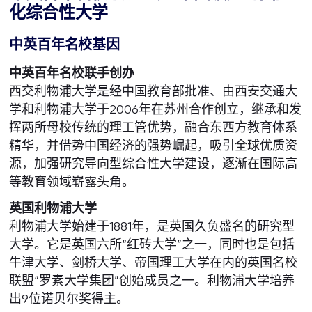
化综合性大学
中英百年名校基因
中英百年名校联手创办
西交利物浦大学是经中国教育部批准、由西安交通大
学和利物浦大学于2006年在苏州合作创立，继承和发
挥两所母校传统的理工管优势，融合东西方教育体系
精华，并借势中国经济的强势崛起，吸引全球优质资
源，加强研究导向型综合性大学建设，逐渐在国际高
等教育领域崭露头角。
英国利物浦大学
利物浦大学始建于1881年，是英国久负盛名的研究型
大学。它是英国六所“红砖大学”之一，同时也是包括
牛津大学、剑桥大学、帝国理工大学在内的英国名校
联盟“罗素大学集团”创始成员之一。利物浦大学培养
出9位诺贝尔奖得主。