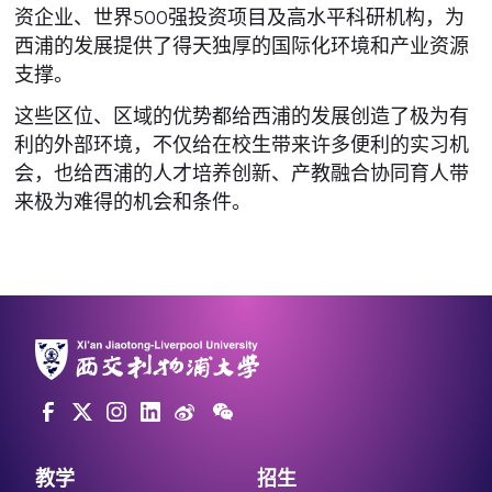
资企业、世界500强投资项目及高水平科研机构，为
西浦的发展提供了得天独厚的国际化环境和产业资源
支撑。
这些区位、区域的优势都给西浦的发展创造了极为有
利的外部环境，不仅给在校生带来许多便利的实习机
会，也给西浦的人才培养创新、产教融合协同育人带
来极为难得的机会和条件。
教学
招生