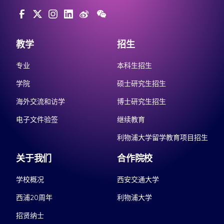
教学
招生
专业
本科生招生
学院
硕士研究生招生
海外交流和访学
博士研究生招生
电子文件验签
继续教育
利物浦大学留学教育项目招生
关于我们
合作院校
学校概况
西安交通大学
西浦20周年
利物浦大学
招贤纳士