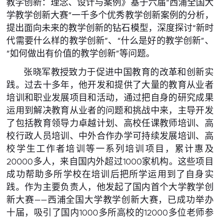
教学创新：理念、设计与案例》基于六届“西浦全国大
学教学创新大赛”一千多个优秀教学创新案例的分析，
提出面向未来的教学创新的钻石模型，深度探讨“新时
代需要什么样的教学创新”、“什么是好的教学创新”、
“如何做出有价值的教学创新”等问题。
张晓军教授致力于促进中国教育的改革和创新实
践。过去十多年，他开发和提供了大量的教育从业者
培训和职业发展项目和活动，通过把自身的研究成果
运用到解决教育从业者的问题和挑战中来，主导开发
了包括教育领导力卓越计划、高校任课教师培训、高
校行政人员培训、中外合作办学可持续发展培训、高
校学生工作者培训等一系列培训项目，累计惠及
20000多人，来自国内外超过1000家机构。这些项目
成功帮助多所学校在培训后把所学运用到了自身实
践。作为主要负责人，他发起了国内首个大学教学创
新大赛——西浦全国大学教学创新大赛，已成功举办
十届，吸引了国内1000多所高校的12000多位老师参