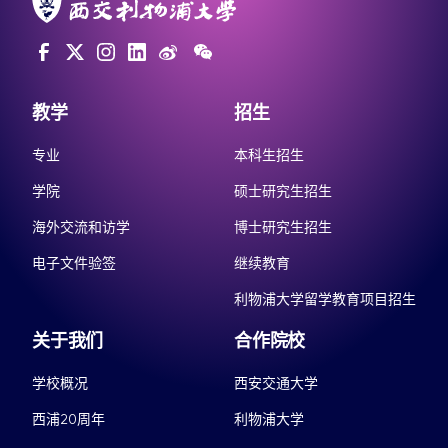
教学
招生
专业
本科生招生
学院
硕士研究生招生
海外交流和访学
博士研究生招生
电子文件验签
继续教育
利物浦大学留学教育项目招生
关于我们
合作院校
学校概况
西安交通大学
西浦20周年
利物浦大学