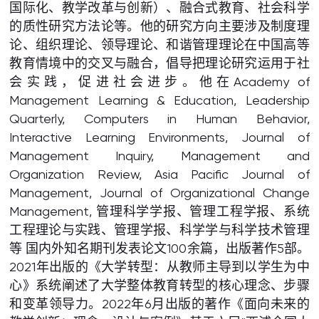
国际化、教学改革与创新）、融合式教育、社会科学
的质性研究方法论等。他的研究方向主要涉及制度理
论、组织理论、领导理论、和谐管理理论在中国高等
教育情境中的交叉与融合，倡导把理论研究运用于社
会实践，促进社会进步。他在Academy of
Management Learning & Education, Leadership
Quarterly, Computers in Human Behavior,
Interactive Learning Environments, Journal of
Management Inquiry, Management and
Organization Review, Asia Pacific Journal of
Management, Journal of Organizational Change
Management, 管理科学学报、管理工程学报、系统
工程理论与实践、管理学报、科学学与科学技术管理
等 国内外知名期刊发表论文100余篇，出版著作5部。
2021年出版的《大学转型：从教师主导到以学生为中
心》系统阐述了大学整体教育转型的核心理念、步骤
和变革领导力。2022年6月出版的著作《面向未来的