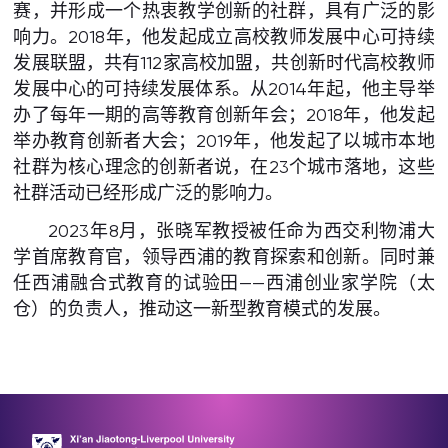
赛，并形成一个热衷教学创新的社群，具有广泛的影
响力。2018年，他发起成立高校教师发展中心可持续
发展联盟，共有112家高校加盟，共创新时代高校教师
发展中心的可持续发展体系。从2014年起，他主导举
办了每年一期的高等教育创新年会；2018年，他发起
举办教育创新者大会；2019年，他发起了以城市本地
社群为核心理念的创新者说，在23个城市落地，这些
社群活动已经形成广泛的影响力。
2023年8月，张晓军教授被任命为西交利物浦大
学首席教育官，领导西浦的教育探索和创新。同时兼
任西浦融合式教育的试验田——西浦创业家学院（太
仓）的负责人，推动这一新型教育模式的发展。