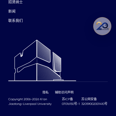
招贤纳士
新闻
联系我们
隐私
辅助访问声明
Copyright 2006-2026 Xi'an
苏ICP备
苏公网安备
Jiaotong-Liverpool University
07016150号-1
32059002001410号