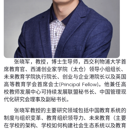
张晓军，教授，博士生导师，西交利物浦大学首
席教育官、西浦创业家学院（太仓）领导小组组长、
未来教育学院执行院长、创业与企业港院长以及英国
高等教育学会首席会士(Principal Fellow)。他兼任高
校教师发展中心可持续发展联盟秘书长、中国管理现
代化研究会理事及副秘书长。
张晓军教授的主要研究领域包括中国教育系统的
制度与组织变革、教育组织领导力、未来教育（主要
在学校的架构、学校如何构建社会生态系统以及教育