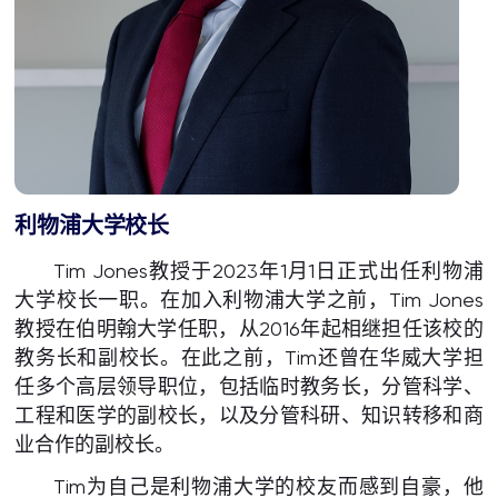
利物浦大学校长
Tim Jones教授于2023年1月1日正式出任利物浦
大学校长一职。在加入利物浦大学之前，Tim Jones
教授在伯明翰大学任职，从2016年起相继担任该校的
教务长和副校长。在此之前，Tim还曾在华威大学担
任多个高层领导职位，包括临时教务长，分管科学、
工程和医学的副校长，以及分管科研、知识转移和商
业合作的副校长。
Tim为自己是利物浦大学的校友而感到自豪，他