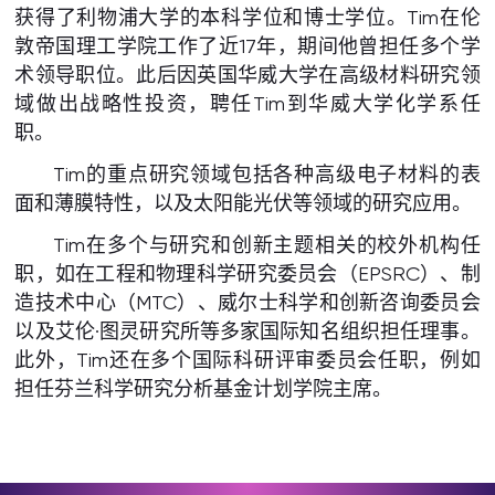
获得了利物浦大学的本科学位和博士学位。Tim在伦
敦帝国理工学院工作了近17年，期间他曾担任多个学
术领导职位。此后因英国华威大学在高级材料研究领
域做出战略性投资，聘任Tim到华威大学化学系任
职。
Tim的重点研究领域包括各种高级电子材料的表
面和薄膜特性，以及太阳能光伏等领域的研究应用。
Tim在多个与研究和创新主题相关的校外机构任
职，如在工程和物理科学研究委员会（EPSRC）、制
造技术中心（MTC）、威尔士科学和创新咨询委员会
以及艾伦·图灵研究所等多家国际知名组织担任理事。
此外，Tim还在多个国际科研评审委员会任职，例如
担任芬兰科学研究分析基金计划学院主席。