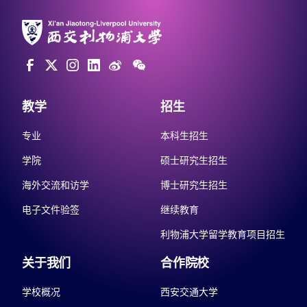
教学
招生
专业
本科生招生
学院
硕士研究生招生
海外交流和访学
博士研究生招生
电子文件验签
继续教育
利物浦大学留学教育项目招生
关于我们
合作院校
学校概况
西安交通大学