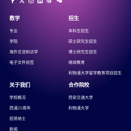
教学
招生
专业
本科生招生
学院
硕士研究生招生
海外交流和访学
博士研究生招生
电子文件验签
继续教育
利物浦大学留学教育项目招生
关于我们
合作院校
学校概况
西安交通大学
西浦20周年
利物浦大学
招贤纳士
新闻