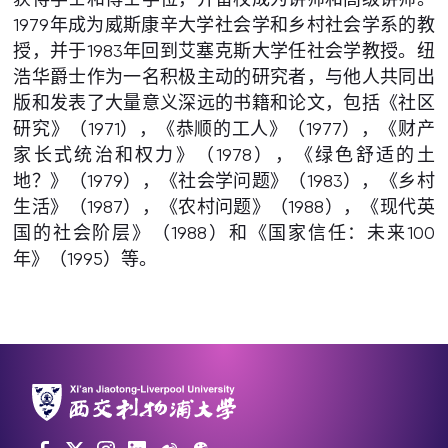
1979年成为威斯康辛大学社会学和乡村社会学系的教
授，并于1983年回到艾塞克斯大学任社会学教授。纽
浩华爵士作为一名积极主动的研究者，与他人共同出
版和发表了大量意义深远的书籍和论文，包括《社区
研究》（1971），《恭顺的工人》（1977），《财产
家长式统治和权力》（1978），《绿色舒适的土
地？》（1979），《社会学问题》（1983），《乡村
生活》（1987），《农村问题》（1988），《现代英
国的社会阶层》（1988）和《国家信任：未来100
年》（1995）等。