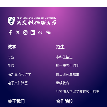
教学
招生
专业
本科生招生
学院
硕士研究生招生
海外交流和访学
博士研究生招生
电子文件验签
继续教育
利物浦大学留学教育项目招生
关于我们
合作院校