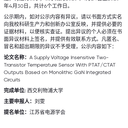
年4月30日，共计6个工作日。
公示期内，如对公示内容有异议，请以书面方式实名
向我校科研生产力和创新办公室反映，并提供必要的
证据材料，以便核实查证。提出异议的个人必须在书
面异议材料上签名，并提供有效联系方式。凡匿名、
冒名和超出期限的异议不予受理，公示内容如下：
论文名称：
A Supply Voltage Insensitive Two-
Transistor Temperature Sensor With PTAT/CTAT
Outputs Based on Monolithic GaN Integrated
Circuits
完成单位:
西交利物浦大学
主要申报人：
刘雯
提名单位：
江苏省电源学会