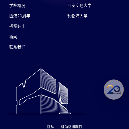
学校概况
西安交通大学
西浦20周年
利物浦大学
招贤纳士
新闻
联系我们
隐私
辅助访问声明