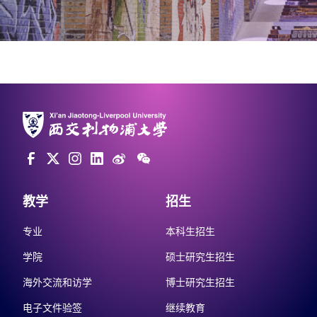
教学
招生
专业
本科生招生
学院
硕士研究生招生
海外交流和访学
博士研究生招生
电子文件验签
继续教育