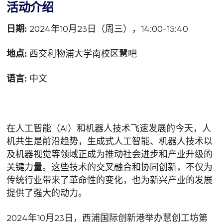
活动介绍
日期:
2024年10月23日（周三），14:00-15:40
地点:
西交利物浦大学南校区慧吧
语言:
中文
在人工智能（AI）和机器人技术飞速发展的今天，人
机共生是前沿趋势，生成式人工智能、机器人技术以
及机器视觉等领域正成为推动社会进步和产业升级的
关键力量。这些技术的交叉融合和协同创新，不仅为
传统行业带来了革命性的变化，也为新兴产业的发展
提供了强大的动力。
2024年10月23日，西浦国际创新港举办慧创工坊第