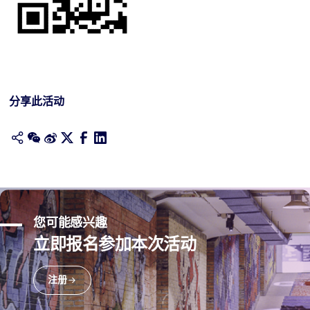
分享此活动
您可能感兴趣
立即报名参加本次活动
注册