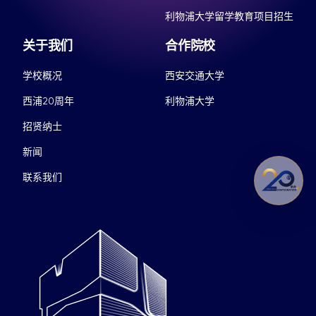
利物浦大学留学教育项目招生
关于我们
合作院校
学校概况
西安交通大学
西浦20周年
利物浦大学
招贤纳士
新闻
联系我们