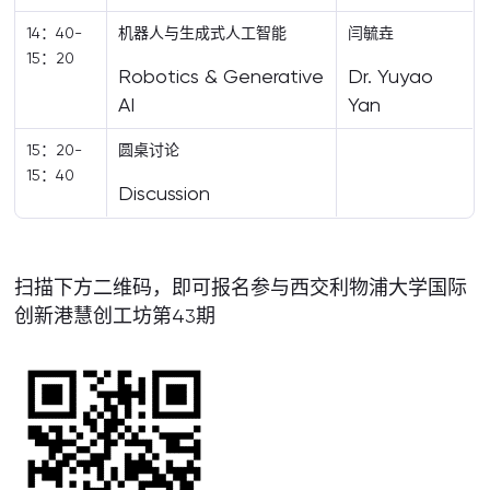
14：40-
机器人与生成式人工智能
闫毓垚
15：20
Robotics & Generative
Dr. Yuyao
AI
Yan
15：20-
圆桌讨论
15：40
Discussion
扫描下方二维码，即可报名参与西交利物浦大学国际
创新港慧创工坊第43期