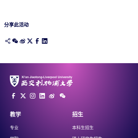
分享此活动
教学
招生
专业
本科生招生