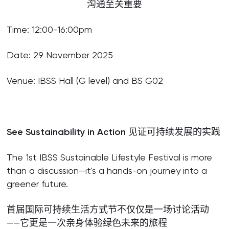
沟通至关重要
Time: 12:00-16:00pm
Date: 29 November 2025
Venue: IBSS Hall (G level) and BS G02
See Sustainability in Action
见证可持续发展的实践
The 1st IBSS Sustainable Lifestyle Festival is more
than a discussion—it's a hands-on journey into a
greener future.
首届国际可持续生活方式节不仅仅是一场讨论活动
——它更是一次亲身体验绿色未来的旅程