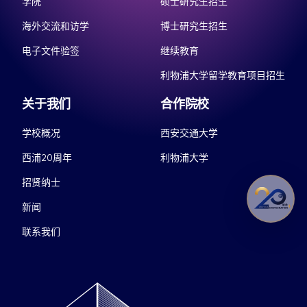
学院
硕士研究生招生
海外交流和访学
博士研究生招生
电子文件验签
继续教育
利物浦大学留学教育项目招生
关于我们
合作院校
学校概况
西安交通大学
西浦20周年
利物浦大学
招贤纳士
新闻
联系我们