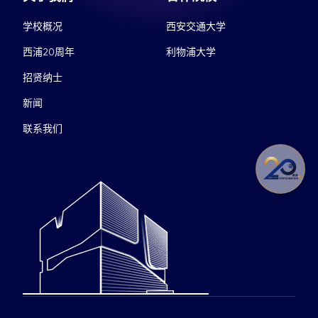
学校概况
西安交通大学
西浦20周年
利物浦大学
招贤纳士
新闻
联系我们