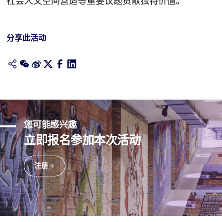
社会人文空间营造等重要议题贡献独特价值。
分享此活动
您可能感兴趣
立即报名参加本次活动
注册