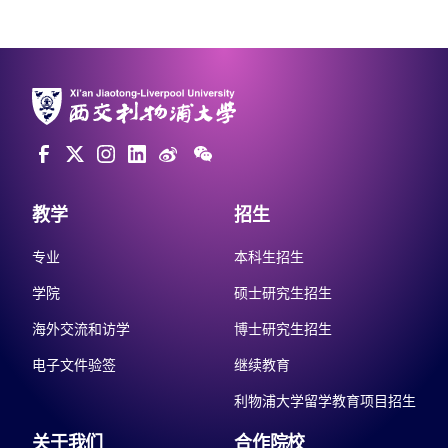
教学
招生
专业
本科生招生
学院
硕士研究生招生
海外交流和访学
博士研究生招生
电子文件验签
继续教育
利物浦大学留学教育项目招生
关于我们
合作院校