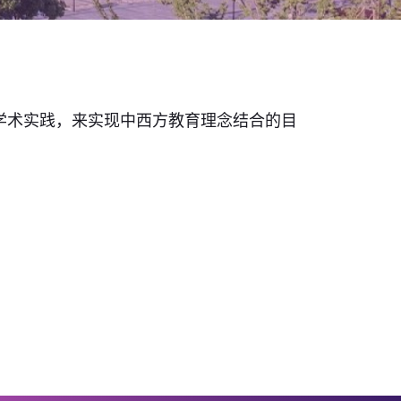
学术实践，来实现中西方教育理念结合的目