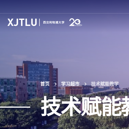
首页
学习超市
技术赋能教学
技术赋能