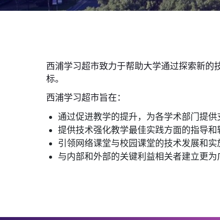
西浦学习超市致力于帮助大学通过探索新的
标。
西浦学习超市旨在：
通过促进教学的提升，为各学术部门提供
提供技术强化教学最佳实践方面的指导和
引领网络课堂与校园课堂的技术发展和实
与内部和外部的关键利益相关者建立更为