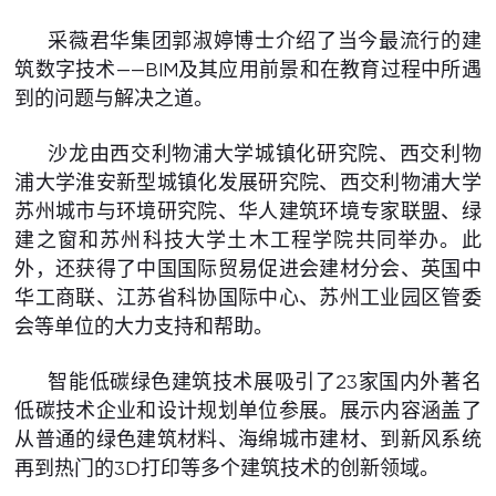
采薇君华集团郭淑婷博士介绍了当今最流行的建
筑数字技术——BIM及其应用前景和在教育过程中所遇
到的问题与解决之道。
沙龙由西交利物浦大学城镇化研究院、西交利物
浦大学淮安新型城镇化发展研究院、西交利物浦大学
苏州城市与环境研究院、华人建筑环境专家联盟、绿
建之窗和苏州科技大学土木工程学院共同举办。此
外，还获得了中国国际贸易促进会建材分会、英国中
华工商联、江苏省科协国际中心、苏州工业园区管委
会等单位的大力支持和帮助。
智能低碳绿色建筑技术展吸引了23家国内外著名
低碳技术企业和设计规划单位参展。展示内容涵盖了
从普通的绿色建筑材料、海绵城市建材、到新风系统
再到热门的3D打印等多个建筑技术的创新领域。