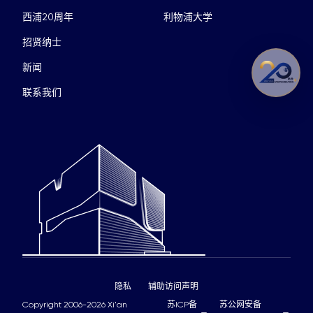
西浦20周年
利物浦大学
招贤纳士
新闻
联系我们
隐私
辅助访问声明
Copyright 2006-2026 Xi'an
苏ICP备
苏公网安备