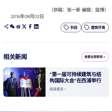
（供稿：张一新 编辑：寇博）
2016年08月02日
科技
建筑环境
相关新闻
查看全部新闻
“第一届可持续建筑与结
构国际大会”在西浦举行
阅读更多