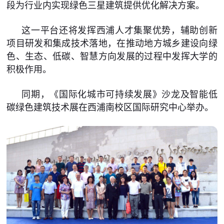
段为行业内实现绿色三星建筑提供优化解决方案。
这一平台还将发挥西浦人才集聚优势，辅助创新
项目研发和集成技术落地，在推动地方城乡建设向绿
色、生态、低碳、智慧方向发展的过程中发挥大学的
积极作用。
同期，《国际化城市可持续发展》沙龙及智能低
碳绿色建筑技术展在西浦南校区国际研究中心举办。