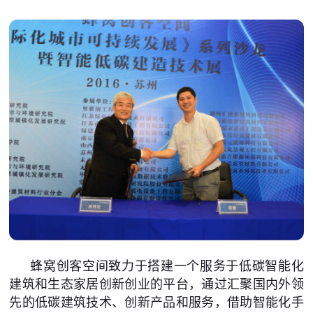
蜂窝创客空间致力于搭建一个服务于低碳智能化
建筑和生态家居创新创业的平台，通过汇聚国内外领
先的低碳建筑技术、创新产品和服务，借助智能化手