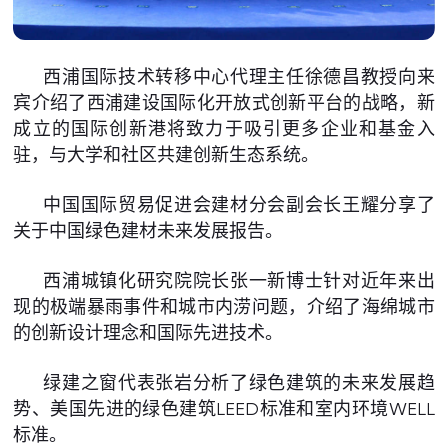
西浦国际技术转移中心代理主任徐德昌教授向来
宾介绍了西浦建设国际化开放式创新平台的战略，新
成立的国际创新港将致力于吸引更多企业和基金入
驻，与大学和社区共建创新生态系统。
中国国际贸易促进会建材分会副会长王耀分享了
关于中国绿色建材未来发展报告。
西浦城镇化研究院院长张一新博士针对近年来出
现的极端暴雨事件和城市内涝问题，介绍了海绵城市
的创新设计理念和国际先进技术。
绿建之窗代表张岩分析了绿色建筑的未来发展趋
势、美国先进的绿色建筑LEED标准和室内环境WELL
标准。