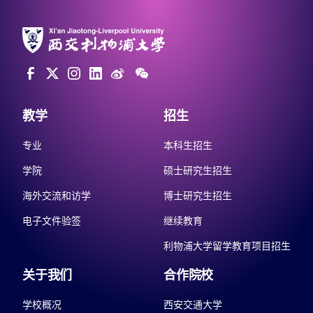
教学
招生
专业
本科生招生
学院
硕士研究生招生
海外交流和访学
博士研究生招生
电子文件验签
继续教育
利物浦大学留学教育项目招生
关于我们
合作院校
学校概况
西安交通大学