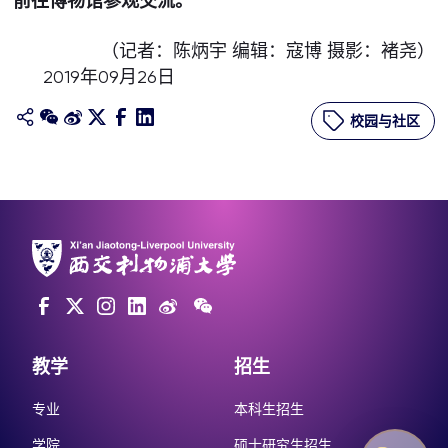
前往博物馆参观交流。
（记者：陈炳宇 编辑：寇博 摄影：褚尧）
2019年09月26日
校园与社区
教学
招生
专业
本科生招生
学院
硕士研究生招生