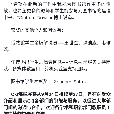
“希望在此后的工作中我能为图书馆作更多的贡
献，也希望更多的教师和学生能参与到图书馆的建设
中来。”Graham Dawson博士说道。
获奖的其他个人和团体有：
博物馆学生金牌解说员——王世杰、赵浩森、韦珺
瑶。
年度杰出学生志愿者团队——信息技术服务支持团
队、多媒体教室和计算机实验室支持团队。
图书馆学生表彰奖——Shannen Salim。
CKI海报展将从9月24日持续至27日，旨在向受众
介绍和展示CKI各部门的职能与服务，以促进大学部
门间的沟通与合作，欢迎各学术和职能部门教职员工