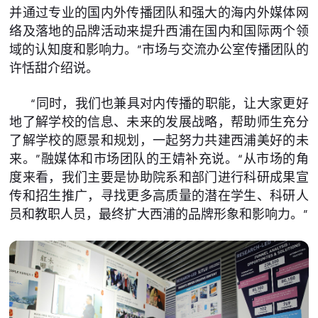
并通过专业的国内外传播团队和强大的海内外媒体网
络及落地的品牌活动来提升西浦在国内和国际两个领
域的认知度和影响力。”市场与交流办公室传播团队的
许恬甜介绍说。
“同时，我们也兼具对内传播的职能，让大家更好
地了解学校的信息、未来的发展战略，帮助师生充分
了解学校的愿景和规划，一起努力共建西浦美好的未
来。”融媒体和市场团队的王婧补充说。“从市场的角
度来看，我们主要是协助院系和部门进行科研成果宣
传和招生推广，寻找更多高质量的潜在学生、科研人
员和教职人员，最终扩大西浦的品牌形象和影响力。”