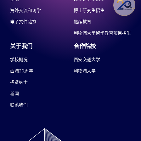
海外交流和访学
博士研究生招生
电子文件验签
继续教育
利物浦大学留学教育项目招生
关于我们
合作院校
学校概况
西安交通大学
西浦20周年
利物浦大学
招贤纳士
新闻
联系我们