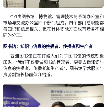
CKI由图书馆、博物馆、管理技术与系统办公室和
市场与交流办公室四个部门组成。四个部门总职能都
与知识和信息相关，但在具体职能方面也有着各不相
同的分工。
图书馆：知识与信息的挖掘者、传播者和生产者
西浦图书馆正在打破人们对于图书馆的传统刻板
印象。“我们不仅要做图书的管理者，更要去做知识与
信息的挖掘者、传播者和生产者”，图书馆学术服务与
资源副馆长杨丽萍介绍道。