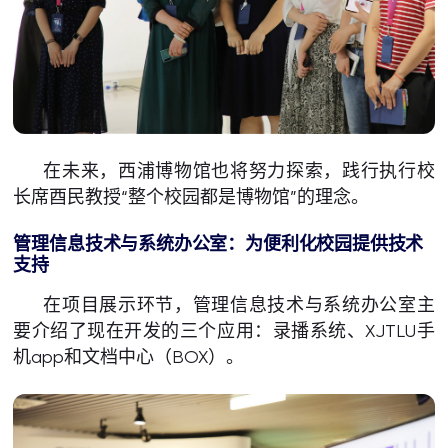
在未来，西浦博物馆也将努力探索，践行执行校
长席酉民教授“整个校园都是博物馆”的理念。
管理信息技术与系统办公室：为便利化校园提供技术
支持
在项目展示环节，管理信息技术与系统办公室主
要介绍了现在开发的三个应用：录播系统、XJTLU手
机app和文档中心（BOX）。