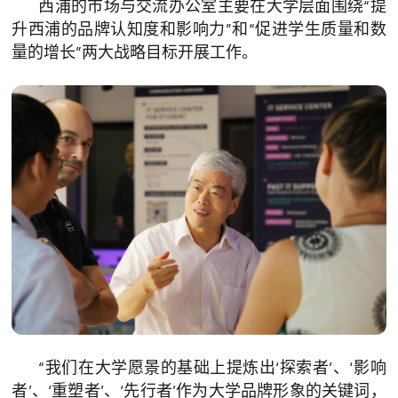
西浦的市场与交流办公室主要在大学层面围绕“提
升西浦的品牌认知度和影响力”和“促进学生质量和数
量的增长”两大战略目标开展工作。
“我们在大学愿景的基础上提炼出‘探索者’、‘影响
者’、‘重塑者’、‘先行者’作为大学品牌形象的关键词，