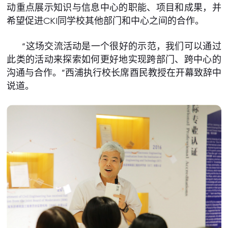
动重点展示知识与信息中心的职能、项目和成果，并
希望促进CKI同学校其他部门和中心之间的合作。
“这场交流活动是一个很好的示范，我们可以通过
此类的活动来探索如何更好地实现跨部门、跨中心的
沟通与合作。”西浦执行校长席酉民教授在开幕致辞中
说道。