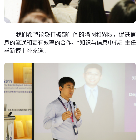
“我们希望能够打破部门间的隔阂和界限，促进信
息的流通和更有效率的合作。”知识与信息中心副主任
毕新博士补充道。