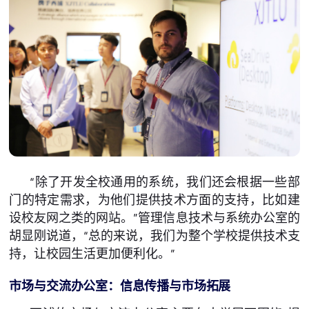
“除了开发全校通用的系统，我们还会根据一些部
门的特定需求，为他们提供技术方面的支持，比如建
设校友网之类的网站。”管理信息技术与系统办公室的
胡显刚说道，“总的来说，我们为整个学校提供技术支
持，让校园生活更加便利化。”
市场与交流办公室：信息传播与市场拓展