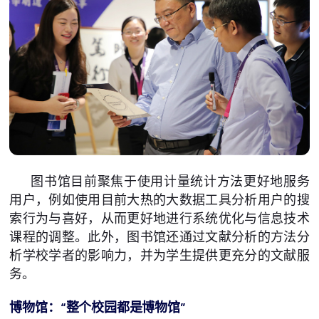
图书馆目前聚焦于使用计量统计方法更好地服务
用户，例如使用目前大热的大数据工具分析用户的搜
索行为与喜好，从而更好地进行系统优化与信息技术
课程的调整。此外，图书馆还通过文献分析的方法分
析学校学者的影响力，并为学生提供更充分的文献服
务。
博物馆：“整个校园都是博物馆”