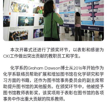
本次开幕式还进行了颁奖环节，以表彰和感谢为
CKI工作做出突出贡献的教职员工和学生。
化学系的Graham Dawson博士从2016年开始作为
化学系联络员帮助扩展和增加图书馆在化学研究和学
习方面的书籍，还作为图书馆事务委员会的副主席帮
助提升图书馆的其他服务。在颁奖环节中，他被授予
图书馆教师表彰奖，该奖项用于表彰在图书馆的各项
事务中作出重大贡献的院系教师。