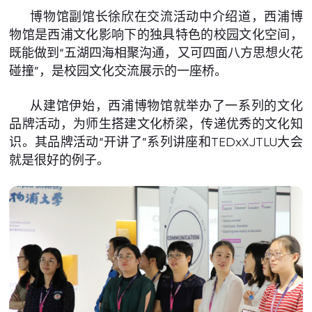
博物馆副馆长徐欣在交流活动中介绍道，西浦博
物馆是西浦文化影响下的独具特色的校园文化空间，
既能做到“五湖四海相聚沟通，又可四面八方思想火花
碰撞”，是校园文化交流展示的一座桥。
从建馆伊始，西浦博物馆就举办了一系列的文化
品牌活动，为师生搭建文化桥梁，传递优秀的文化知
识。其品牌活动“开讲了”系列讲座和TEDxXJTLU大会
就是很好的例子。