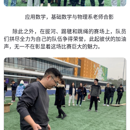
应用数学，基础数学与物理系老师合影
除此之外，在拔河、踢毽和跳绳的赛场上，队员
们拼尽全力为自己的队伍争得荣誉，此起彼伏的加油
声，无一不在彰显着这场比赛巨大的魅力。