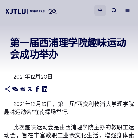
中
教学
第一届西浦理学院趣味运动
会成功举办
招生
科研
2021年12月20日
学院
2021年12月15日，第一届“西交利物浦大学理学院
校园生活
趣味运动会”在南操场举行。
关于我们
此次趣味运动会是由西浦理学院主办的教职工运
动会，旨在丰富教职工业余文化生活，增强身体素