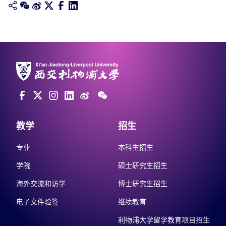
教学
招生
专业
本科生招生
学院
硕士研究生招生
海外交流和访学
博士研究生招生
电子文件验签
继续教育
利物浦大学留学教育项目招生