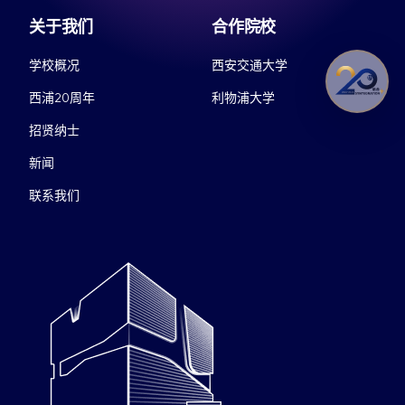
关于我们
合作院校
学校概况
西安交通大学
西浦20周年
利物浦大学
招贤纳士
新闻
联系我们