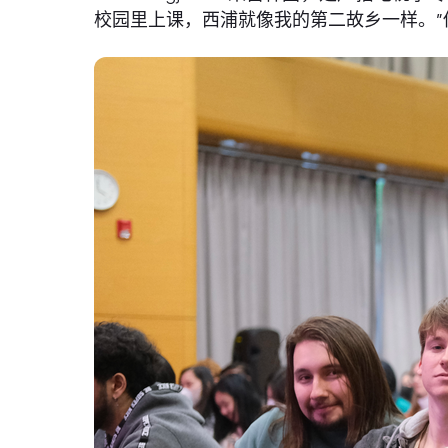
校园里上课，西浦就像我的第二故乡一样。”