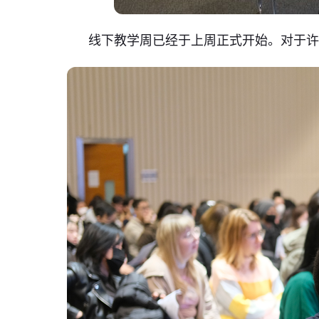
线下教学周已经于上周正式开始。对于