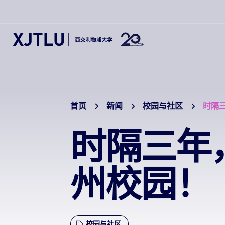
首页
新闻
校园与社区
时隔
时隔三年
州校园！
校园与社区