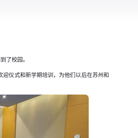
回到了校园。
办了欢迎仪式和新学期培训，为他们以后在苏州和