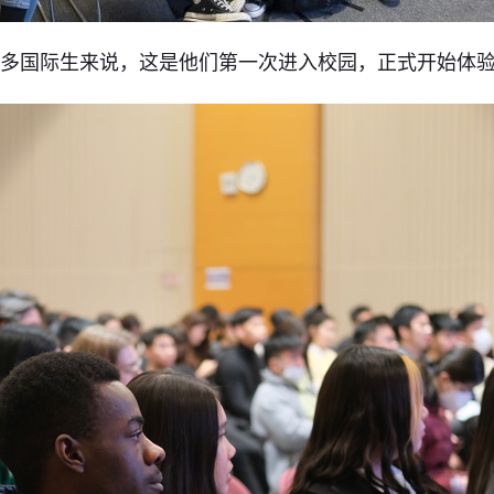
许多国际生来说，这是他们第一次进入校园，正式开始体