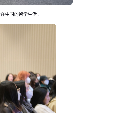
验在中国的留学生活。