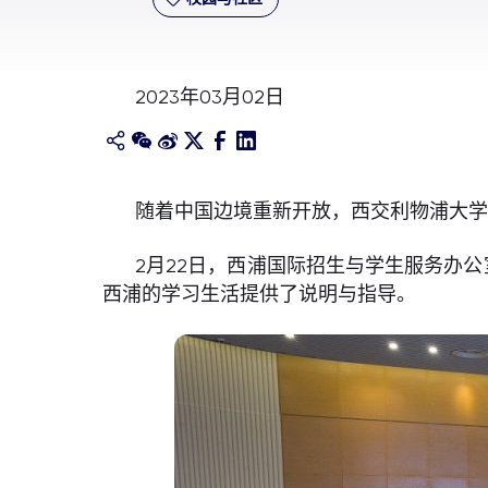
2023年03月02日
随着中国边境重新开放，西交利物浦大
2月22日，西浦国际招生与学生服务办公
西浦的学习生活提供了说明与指导。