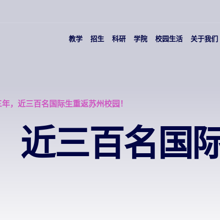
教学
招生
科研
学院
校园生活
关于我们
三年，近三百名国际生重返苏州校园！
，近三百名国