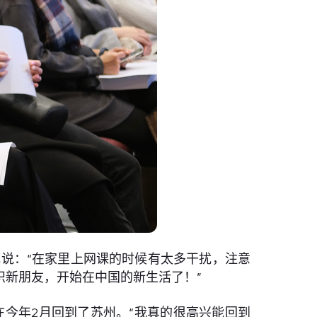
过的。她说：“在家里上网课的时候有太多干扰，注意
新朋友，开始在中国的新生活了！”
并在今年2月回到了苏州。“我真的很高兴能回到