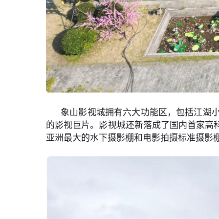
象山影视城拥有六大功能区，包括江湖
的影视巨片。影视城还新落成了国内首家高
亚洲最大的水下摄影棚和电影拍摄标准摄影