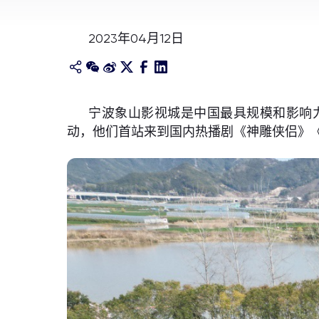
2023年04月12日
宁波象山影视城是中国最具规模和影响力
动，他们首站来到国内热播剧《神雕侠侣》