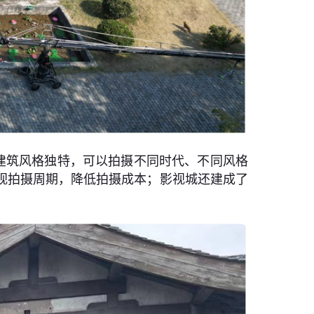
建筑风格独特，可以拍摄不同时代、不同风格
视拍摄周期，降低拍摄成本；影视城还建成了