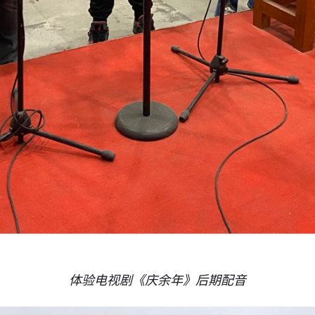
体验电视剧《庆余年》后期配音