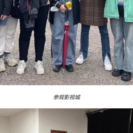
参观影视城