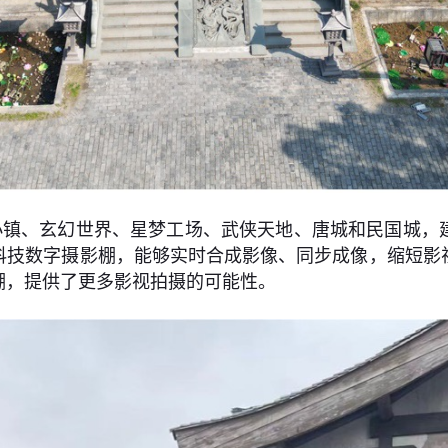
小镇、玄幻世界、星梦工场、武侠天地、唐城和民国城，
科技数字摄影棚，能够实时合成影像、同步成像，缩短影
棚，提供了更多影视拍摄的可能性。