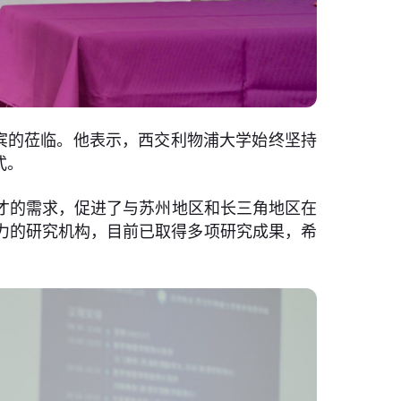
宾的莅临。他表示，西交利物浦大学始终坚持
式。
才的需求，促进了与苏州地区和长三角地区在
力的研究机构，目前已取得多项研究成果，希