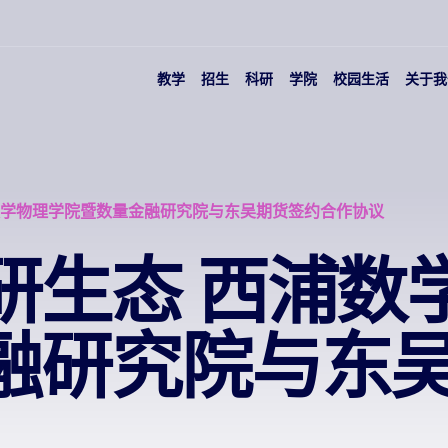
教学
招生
科研
学院
校园生活
关于我
数学物理学院暨数量金融研究院与东吴期货签约合作协议
研生态 西浦数
融研究院与东