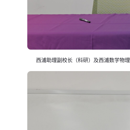
西浦助理副校长（科研）及西浦数学物