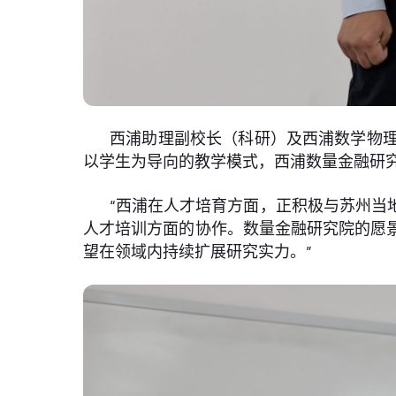
西浦助理副校长（科研）及西浦数学物
以学生为导向的教学模式，西浦数量金融研
“西浦在人才培育方面，正积极与苏州当
人才培训方面的协作。数量金融研究院的愿
望在领域内持续扩展研究实力。”