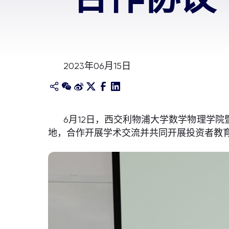
2023年06月15日
6月12日，西交利物浦大学数学物理学
地，合作开展学术交流并共同开展投资者教