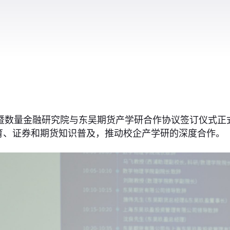
院暨数量金融研究院与东吴期货产学研合作协议签订仪式
育、证券和期货知识普及，推动校企产学研的深度合作。