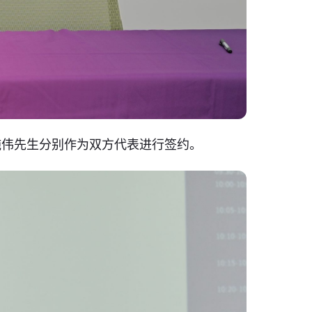
施伟先生分别作为双方代表进行签约。