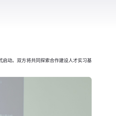
正式启动。双方将共同探索合作建设人才实习基