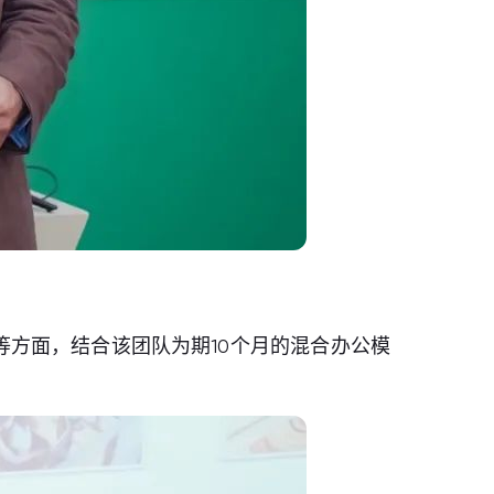
方面，结合该团队为期10个月的混合办公模