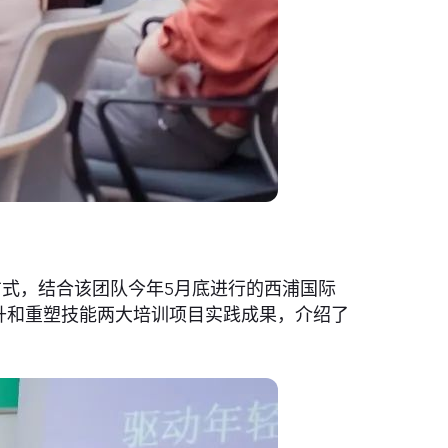
式，结合该团队今年5月底进行的西浦国际
升和重塑技能两大培训项目实践成果，介绍了