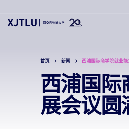
首页
新闻
西浦国际商学院就业能
西浦国际
展会议圆