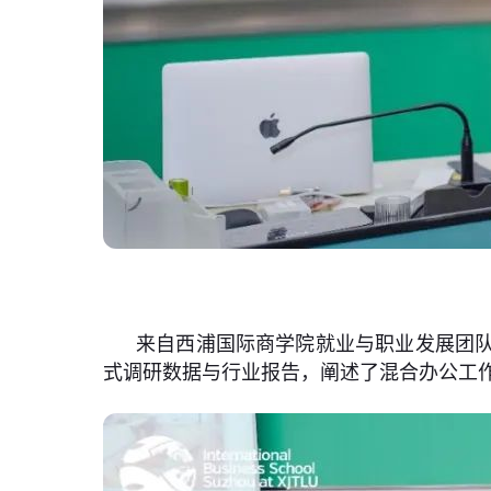
来自西浦国际商学院就业与职业发展团队
式调研数据与行业报告，阐述了混合办公工