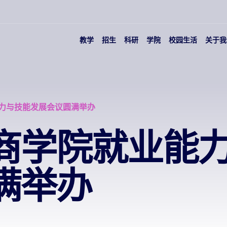
教学
招生
科研
学院
校园生活
关于我
力与技能发展会议圆满举办
商学院就业能
满举办