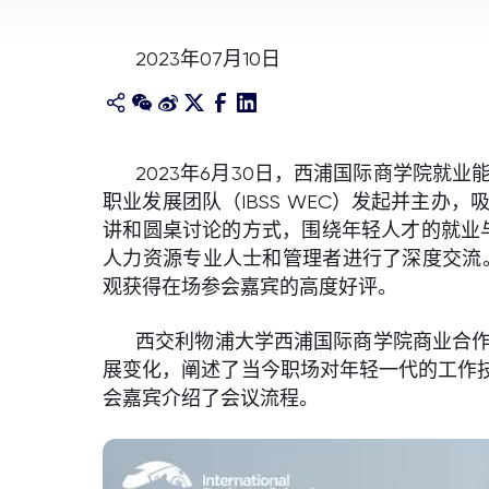
2023年07月10日
2023年6月30日，西浦国际商学院就
职业发展团队（IBSS WEC）发起并主
讲和圆桌讨论的方式，围绕年轻人才的就业
人力资源专业人士和管理者进行了深度交流
观获得在场参会嘉宾的高度好评。
西交利物浦大学西浦国际商学院商业合作副
展变化，阐述了当今职场对年轻一代的工作
会嘉宾介绍了会议流程。