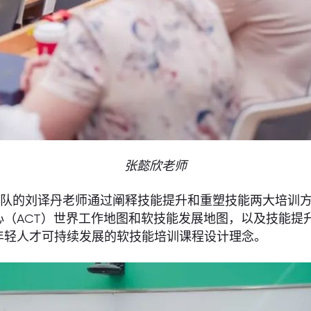
张懿欣老师
队的刘译丹老师通过阐释技能提升和重塑技能两大培训方
心（ACT）世界工作地图和软技能发展地图，以及技能提
年轻人才可持续发展的软技能培训课程设计理念。