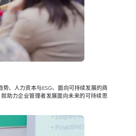
势、人力资本与ESG、面向可持续发展的商
向，就助力企业管理者发展面向未来的可持续思