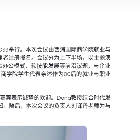
SG33举行。本次会议由西浦国际商学院就业与
管理者注册报名。会议分为上下半场，以主题演
合办公模式、软技能发展等前沿议题，与企业
商学院学生代表亲述作为00后的就业与职业
的嘉宾表示诚挚的欢迎。Dona教授结合时代发
知。随后，本次会议的负责人刘译丹老师为与