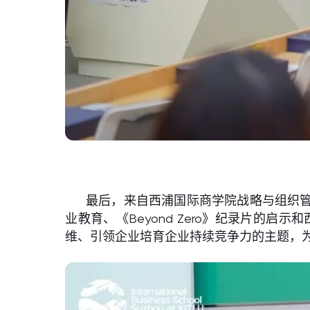
最后，来自西浦国际商学院战略与组织管
业教育、《Beyond Zero》纪录片
维、引领企业培育企业持续竞争力的主题，