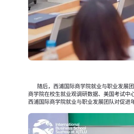
随后，西浦国际商学院就业与职业发展团
商学院在校生就业观调研数据、美国考试中
西浦国际商学院就业与职业发展团队对促进