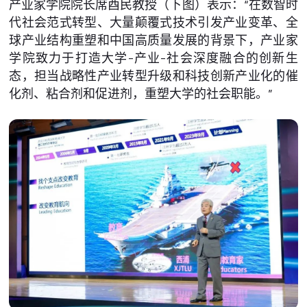
产业家学院院长席酉民教授（下图）表示：“在数智时
代社会范式转型、大量颠覆式技术引发产业变革、全
球产业结构重塑和中国高质量发展的背景下，产业家
学院致力于打造大学-产业-社会深度融合的创新生
态，担当战略性产业转型升级和科技创新产业化的催
化剂、粘合剂和促进剂，重塑大学的社会职能。”