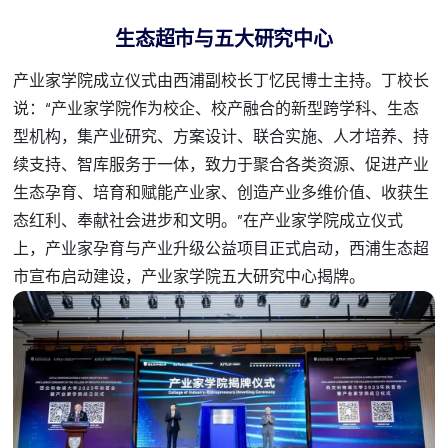
生态超市与五大研究中心
产业家学院成立仪式由西浦副校长丁忆民博士主持。丁校长
说：“产业家学院作为校企、校产融合的新型跨学科、生态
型机构，集产业研究、方案设计、联合实施、人才培养、持
续支持、智库服务于一体，致力于聚合各类资源、促进产业
生态孕育、培育和赋能产业家、创造产业多维价值、收获生
态红利、奉献社会进步和文明。”在产业家学院成立仪式
上，产业家孕育与产业升级公益项目正式启动，西浦生态超
市宣布启动建设，产业家学院五大研究中心揭牌。