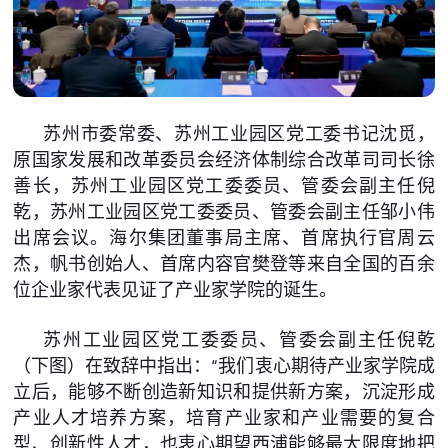
苏州市委常委、苏州工业园区党工委书记沈觅，
原国家发展和改革委员会经济体制综合改革司司长徐
善长，苏州工业园区党工委委员、管委会副主任倪
乾，苏州工业园区党工委委员、管委会副主任邹小伟
出席会议。海尔集团董事局主席、首席执行官周云
杰，帆书创始人、首席内容官樊登等来自全国的百余
位企业家代表见证了产业家学院的诞生。
苏州工业园区党工委委员、管委会副主任倪乾
（下图）在致辞中指出：“我们衷心期待产业家学院成
立后，能够不断创造新知识和提供新方案，沉淀形成
产业人才培养方案，培育产业家和产业需要的复合
型、创新性人才，也衷心期望西浦能够最大限度地把