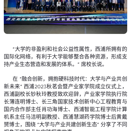
“大学的非盈利和社会公益性属性，西浦所拥有的
国际化网络，有利于大学能够整合各种资源，形成支
持产业生态营造和发展的体系。” 席校长说。
在 “融合创新，拥抱硬科技时代：大学与产业共创
新未来” 西浦2023秋茗会暨产业家学院成立仪式上，
西浦副校长钞秋玲教授致欢迎辞，产业家学院执行院
长薄连明博士、长三角国家技术创新中心工程教育与
国内合作部主任肖功海博士、西浦智能工程学院计算
机系主任马洁明副教授、西浦慧湖药学院博士后黄戴
赟博士，围绕 “大学与产业共建创新生态” 分享了不同