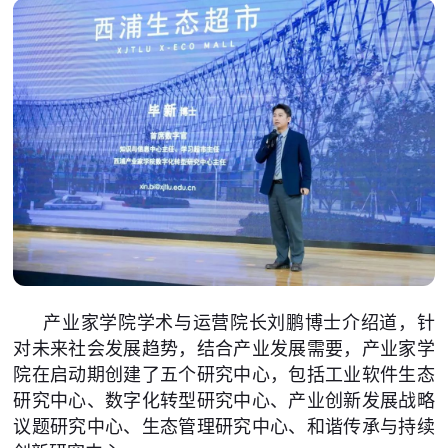
产业家学院学术与运营院长刘鹏博士介绍道，针
对未来社会发展趋势，结合产业发展需要，产业家学
院在启动期创建了五个研究中心，包括工业软件生态
研究中心、数字化转型研究中心、产业创新发展战略
议题研究中心、生态管理研究中心、和谐传承与持续