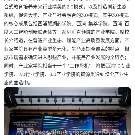
合式教育培养未来行业精英的2.0模式，以及打造创新生态
系统，促进大学、产业与社会融合的3.0模式。其中3.0模式
的核心成果包括西浦慧湖药学院、西浦-集萃学院、西浦-百
度人工智能创新联合体等一系列垂直领域的产业学院。席校
长介绍道，在营造产业生态、赋能产业高质量发展方面，产
业家学院具有产业类型多元化、生命周期全覆盖的特点，根
据市场需求确定进入哪些产业，并覆盖产业发展的全链条；
同时，产业家学院相当于一个 “工作母机”，将把西浦1.0专业
学院、2.0行业学院、3.0产业学院的资源贯通到整个产业生
态的营造中。