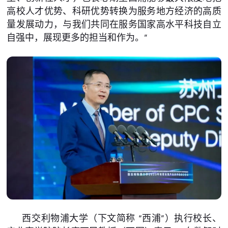
高校人才优势、科研优势转换为服务地方经济的高质
量发展动力，与我们共同在服务国家高水平科技自立
自强中，展现更多的担当和作为。”
西交利物浦大学（下文简称 “西浦”）执行校长、