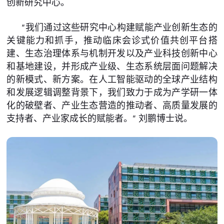
创新研究中心。
“我们通过这些研究中心构建赋能产业创新生态的
关键能力和抓手，推动临床会诊式价值共创平台搭
建、生态治理体系与机制开发以及产业科技创新中心
和基地建设，并形成产业级、生态系统层面问题解决
的新模式、新方案。在人工智能驱动的全球产业结构
和发展逻辑调整背景下，我们致力于成为产学研一体
化的破壁者、产业生态营造的推动者、高质量发展的
支持者、产业家成长的赋能者。” 刘鹏博士说。