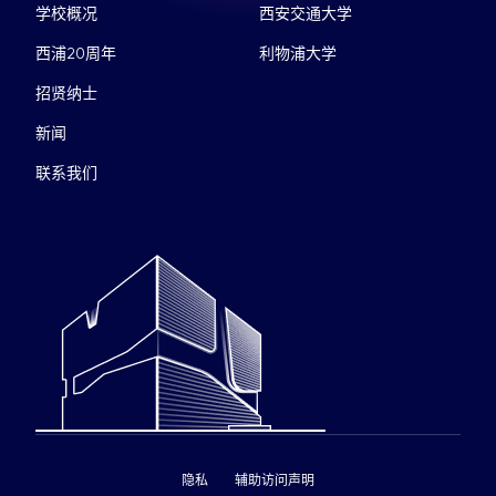
学校概况
西安交通大学
西浦20周年
利物浦大学
招贤纳士
新闻
联系我们
隐私
辅助访问声明