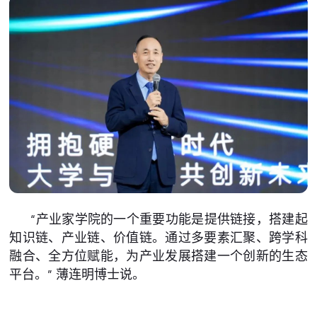
“产业家学院的一个重要功能是提供链接，搭建起
知识链、产业链、价值链。通过多要素汇聚、跨学科
融合、全方位赋能，为产业发展搭建一个创新的生态
平台。” 薄连明博士说。