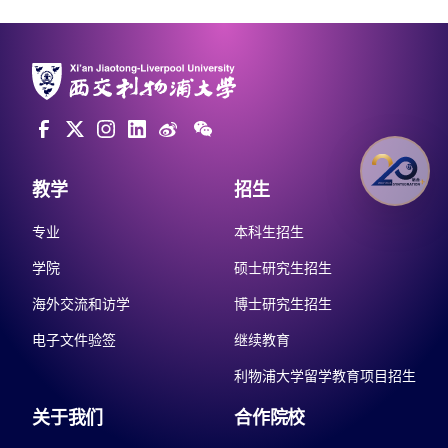
教学
招生
专业
本科生招生
学院
硕士研究生招生
海外交流和访学
博士研究生招生
电子文件验签
继续教育
利物浦大学留学教育项目招生
关于我们
合作院校