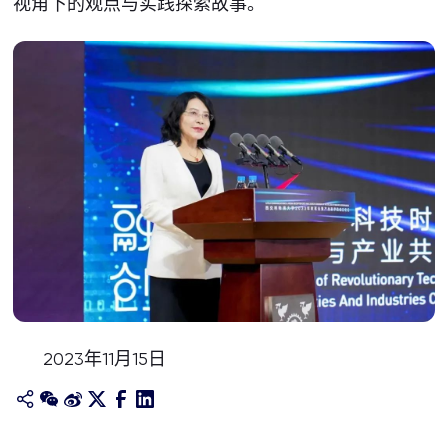
视角下的观点与实践探索故事。
2023年11月15日