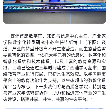
西浦首席数字官、知识与信息中心主任、产业家
学院数字化转型研究中心主任毕新博士（下图）谈
道，产业的转型升级离不开生态营造，而生态营造需
要数智化的支撑。“依托大学已有的信息化、数字化和
智能化系统和技术体系，以及丰富的教育资源和实
践，西浦已经通过三年时间建成了西浦学习超市，围
绕教育产业进行布局，已初具生态效应。以学习超市
平台上的教育功能作为支持，以生态超市的数智化系
统平台为核心，下一步我们将与西浦各学院，特别是
与产业家学院紧密协作，助力和推进其他产业的子生
态建设，搭建共享、共生、共赢的生态平台。”