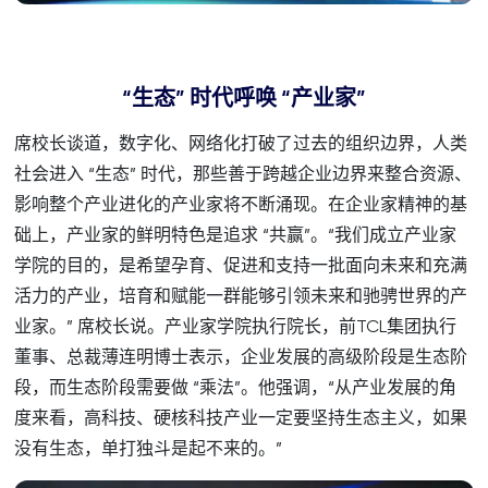
“生态” 时代呼唤 “产业家”
席校长谈道，数字化、网络化打破了过去的组织边界，人类
社会进入 “生态” 时代，那些善于跨越企业边界来整合资源、
影响整个产业进化的产业家将不断涌现。在企业家精神的基
础上，产业家的鲜明特色是追求 “共赢”。“我们成立产业家
学院的目的，是希望孕育、促进和支持一批面向未来和充满
活力的产业，培育和赋能一群能够引领未来和驰骋世界的产
业家。” 席校长说。产业家学院执行院长，前TCL集团执行
董事、总裁薄连明博士表示，企业发展的高级阶段是生态阶
段，而生态阶段需要做 “乘法”。他强调，“从产业发展的角
度来看，高科技、硬核科技产业一定要坚持生态主义，如果
没有生态，单打独斗是起不来的。”