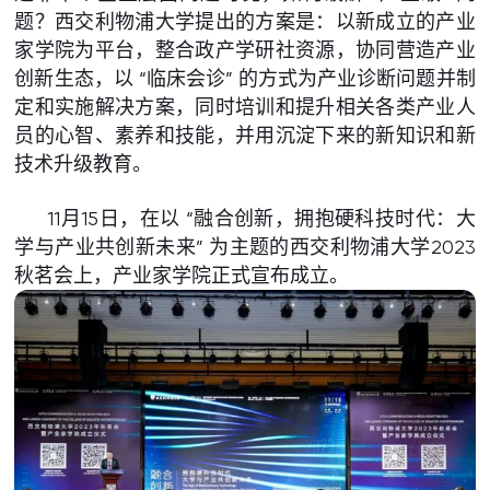
题？西交利物浦大学提出的方案是：以新成立的产业
家学院为平台，整合政产学研社资源，协同营造产业
创新生态，以 “临床会诊” 的方式为产业诊断问题并制
定和实施解决方案，同时培训和提升相关各类产业人
员的心智、素养和技能，并用沉淀下来的新知识和新
技术升级教育。
11月15日，在以 “融合创新，拥抱硬科技时代：大
学与产业共创新未来” 为主题的西交利物浦大学2023
秋茗会上，产业家学院正式宣布成立。