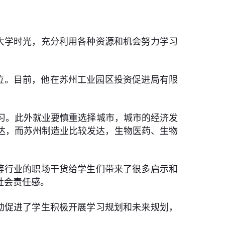
大学时光，充分利用各种资源和机会努力学习
学位。目前，他在苏州工业园区投资促进局有限
习。此外就业要慎重选择城市，城市的经济发
达，而苏州制造业比较发达，生物医药、生物
等行业的职场干货给学生们带来了很多启示和
社会责任感。
动促进了学生积极开展学习规划和未来规划，