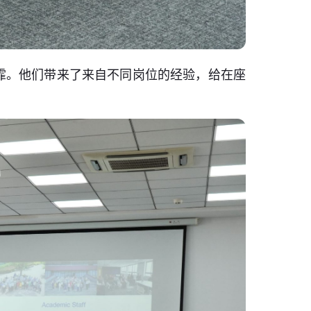
霏。他们带来了来自不同岗位的经验，给在座