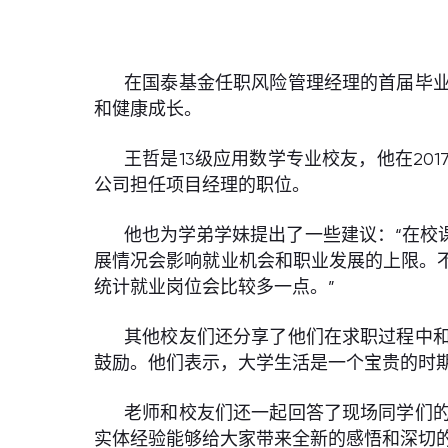
在国泰基金任职风险管理经理的首届毕
和健康成长。
王哲是13级应用数学专业校友，他在2
公司担任项目经理的职位。
他也为学弟学妹提出了一些建议：“在校
展情况会影响就业机会和职业发展的上限。
统计就业岗位会比较多一点。”
其他校友们还分享了他们在求职过程中
鼓励。他们表示，大学生活是一个宝贵的时
老师和校友们还一起回答了现场同学们
实体经验能够给大家带来全新的感悟和深切