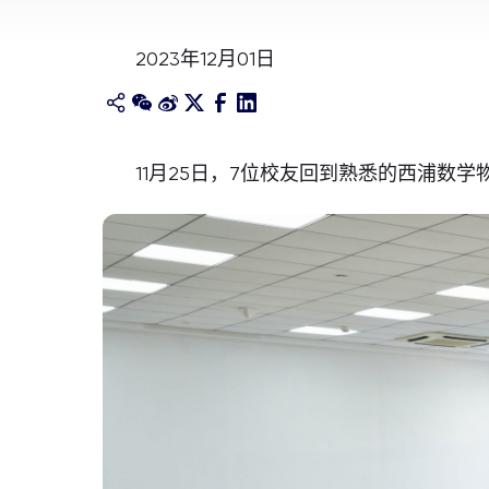
2023年12月01日
11月25日，7位校友回到熟悉的西浦数