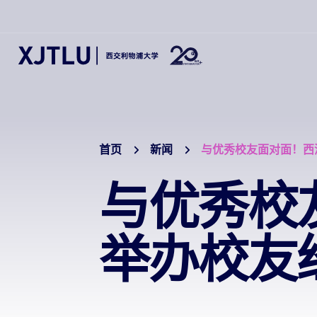
首页
新闻
与优秀校友面对面！西
与优秀校
举办校友