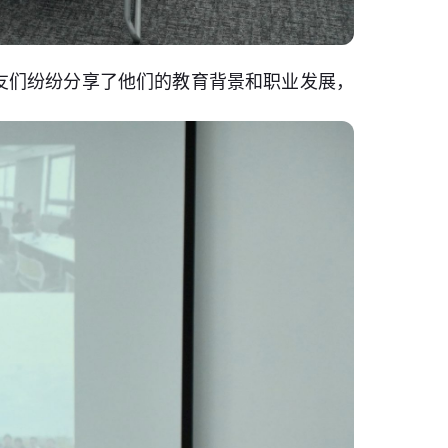
友们纷纷分享了他们的教育背景和职业发展，