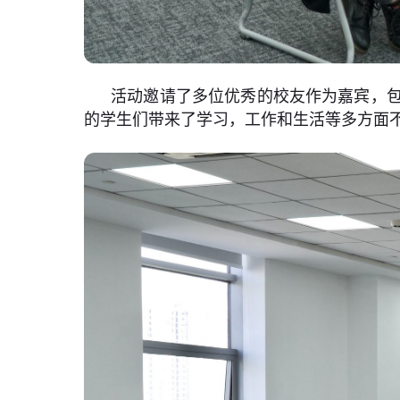
活动邀请了多位优秀的校友作为嘉宾，
的学生们带来了学习，工作和生活等多方面