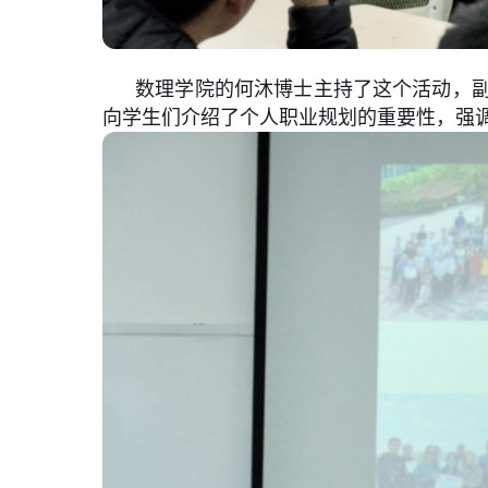
数理学院的何沐博士主持了这个活动，
向学生们介绍了个人职业规划的重要性，强