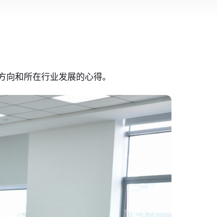
业方向和所在行业发展的心得。