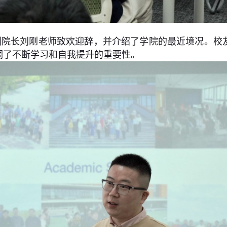
副院长刘刚老师致欢迎辞，并介绍了学院的最近境况。校
调了不断学习和自我提升的重要性。