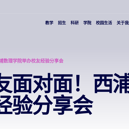
教学
招生
科研
学院
校园生活
关于我
浦数理学院举办校友经验分享会
友面对面！西
经验分享会