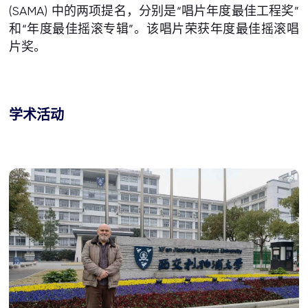
(SAMA) 中的两项提名，分别是“唱片年度最佳工程奖”
和“年度最佳摇滚专辑”。该唱片荣获年度最佳摇滚唱
片奖。
学术活动