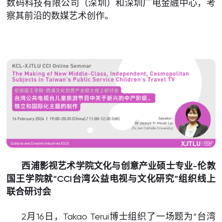
数码科技有限公司（深圳）和深圳广电金融中心，考
察其前沿的数媒艺术创作。
西浦影视艺术学院文化与创意产业硕士专业-伦敦
国王学院就“CCI台湾公益电视与文化研究”组织线上
联合研讨会
2月16日，Takao Terui博士组织了一场题为“台湾