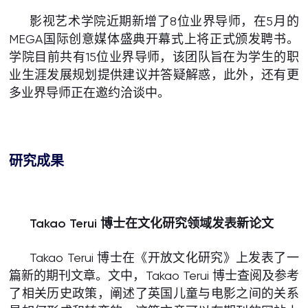
影视艺术学院近期新增了8位业界导师，在5月的
MEGA国际创意媒体盛典开幕式上将正式颁发聘书。
学院目前共有15位业界导师，该团队旨在为学生的职
业生涯发展规划提供建议并答疑解惑，此外，还有更
多业界导师正在邀约洽谈中。
研究成果
Takao Terui 博士在文化研究领域发表新论文
Takao Terui 博士在《开放文化研究》上发表了一
篇新的期刊文章。文中，Takao Terui 博士查阅及参考
了相关历史政策，阐述了英国儿童与电影之间的关系