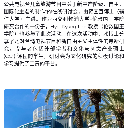
公共电视台儿童旅游节目中关于新中产阶级、自主、
国际化主题的制作”的在线研讨会，由赖宜宣博士（辅
仁大学）主讲。作为西交利物浦大学-伦敦国王学院
研究合作的一份子，Hye-Kyung Lee 教授（伦敦国王
学院）也参与了此次活动。在这次活动中，赖博士分
享了她对台湾电视节目和新自由主义主体性的最新研
究。参与者包括外部学者和文化与创意产业硕士
(CCI) 课程的学生，研讨会为文化研究的积极讨论和
学习提供了宝贵的平台。