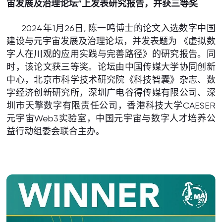
宙发展及治理论坛“上发表研究报告，并获三等奖
2024年1月26日, 陈一鸣博士的论文入选数字中国
建设与元宇宙发展及治理论坛，并发表题为 《虚拟数
字人在川观的应用实践与完善路径》的研究报告。同
时，该论文获三等奖。论坛由中国传媒大学协同创新
中心，北京市科学技术研究院《科技智囊》杂志、数
字经济创新研究所，深圳广电谷得传媒有限公司、深
圳市天擎数字有限责任公司，香港科技大学CAESER
元宇宙Web3实验室，中国元宇宙与数字人才培养公
益行动组委会联合主办。