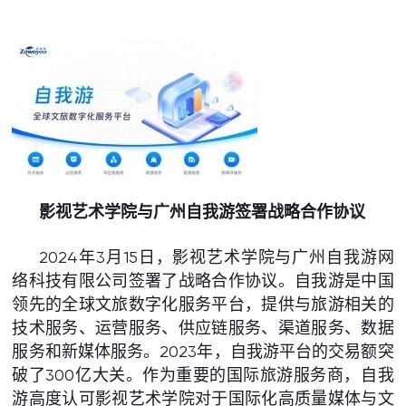
影视艺术学院与广州自我游签署战略合作协议
2024年3月15日，影视艺术学院与广州自我游网
络科技有限公司签署了战略合作协议。自我游是中国
领先的全球文旅数字化服务平台，提供与旅游相关的
技术服务、运营服务、供应链服务、渠道服务、数据
服务和新媒体服务。2023年，自我游平台的交易额突
破了300亿大关。作为重要的国际旅游服务商，自我
游高度认可影视艺术学院对于国际化高质量媒体与文