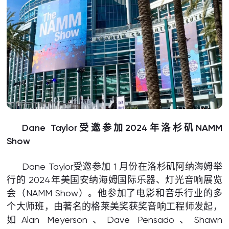
Dane Taylor受邀参加2024年洛杉矶NAMM
Show
Dane Taylor受邀参加 1 月份在洛杉矶阿纳海姆举
行的 2024年美国安纳海姆国际乐器、灯光音响展览
会（NAMM Show）。他参加了电影和音乐行业的多
个大师班，由著名的格莱美奖获奖音响工程师发起，
如Alan Meyerson、Dave Pensado、Shawn