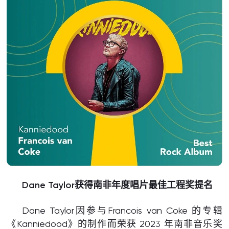
Dane Taylor获得南非年度唱片最佳工程奖提名
Dane Taylor因参与Francois van Coke 的专辑
《Kanniedood》的制作而荣获 2023 年南非音乐奖