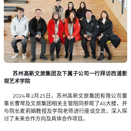
苏州高新文旅集团及下属子公司一行拜访西浦影
视艺术学院
2024年2月25日，苏州高新文旅集团有限公司董
事长曹琴及文旅集团相关主管陪同参观了AS大楼，并
与院长麦莉娟教授及学院老师进行座谈交流，深入探
讨了未来合作方向及具体合作项目。