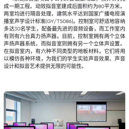
成一期工程。动效拟音室建成后面积约为80平方米。
两室均进行隔音处理，建筑水平达到国家广播电视演
播室声学设计标准(GY/T5086)。控制室可舒适地容纳
多达30名学生，配备最先进的音频设备，而工作室内
有则有六台真力扬声器。目前，控制室拥有两个立体
声扬声器系统，而拟音室则拥有另一个立体声设置。
在拟音室内，有六种不同类型的地板材料，它们将用
以模仿各种环境，为我们的学生实验声音效果、声音
设计和拟音艺术提供无限的可能性。