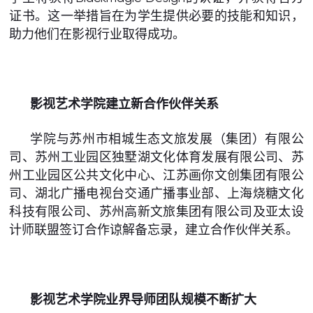
证书。这一举措旨在为学生提供必要的技能和知识，
助力他们在影视行业取得成功。
影视艺术学院建立新合作伙伴关系
学院与苏州市相城生态文旅发展（集团）有限公
司、苏州工业园区独墅湖文化体育发展有限公司、苏
州工业园区公共文化中心、江苏画你文创集团有限公
司、湖北广播电视台交通广播事业部、上海烧糖文化
科技有限公司、苏州高新文旅集团有限公司及亚太设
计师联盟签订合作谅解备忘录，建立合作伙伴关系。
影视艺术学院业界导师团队规模不断扩大