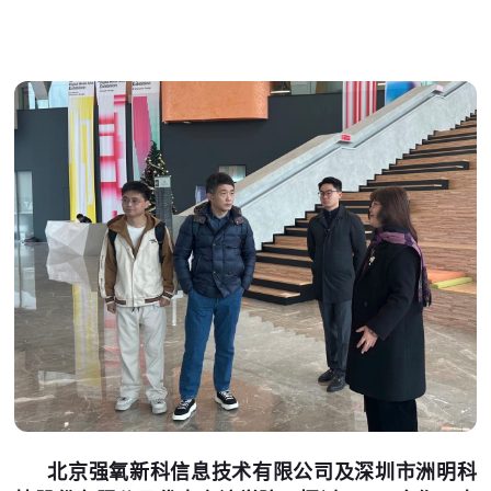
北京强氧新科信息技术有限公司及深圳市洲明科