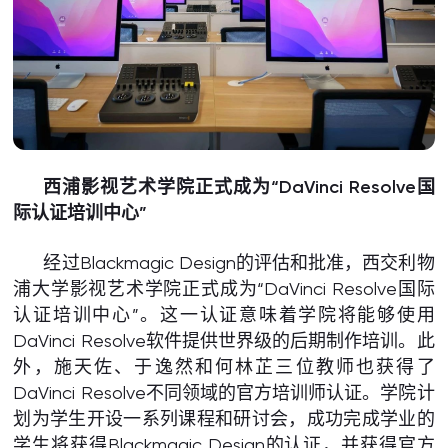
西浦影视艺术学院正式成为“DaVinci Resolve国
际认证培训中心”
经过Blackmagic Design的评估和批准，西交利物
浦大学影视艺术学院正式成为“DaVinci Resolve国际
认证培训中心”。这一认证意味着学院将能够使用
DaVinci Resolve软件提供世界级的后期制作培训。此
外，施天佐、于逸然和何林芷三位教师也获得了
DaVinci Resolve不同领域的官方培训师认证。学院计
划为学生开设一系列课程和研讨会，成功完成学业的
学生将获得Blackmagic Design的认证，并获得官方