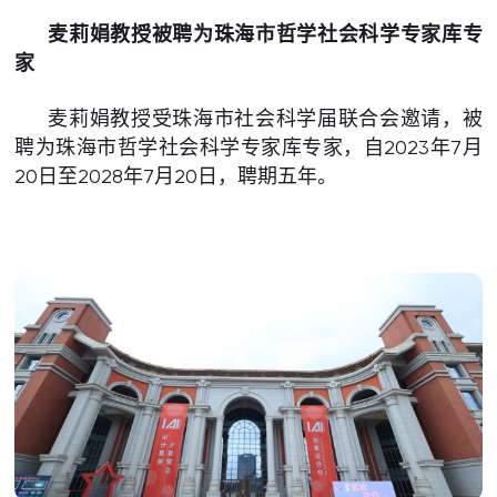
麦莉娟教授被聘为珠海市哲学社会科学专家库专
家
麦莉娟教授受珠海市社会科学届联合会邀请，被
聘为珠海市哲学社会科学专家库专家，自2023年7月
20日至2028年7月20日，聘期五年。