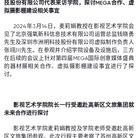
技股份有限公司代表来访学院，探讨MEGA合作、虚
拟摄影棚建设相关事宜
2024年3月14日，麦莉娟教授在影视艺术学院会
见了北京强氧新科信息技术有限公司运营总监钱晓勇
先生及深圳市洲明科技股份有限公司虚拟制作负责人
张翊川先生。在参观并介绍学院设备及设施后，三方
在后续的会议上针对第四届MEGA国际创意媒体盛典
的器材展相关合作、虚拟摄影棚建设事宜进行了探
讨。
影视艺术学院院长一行受邀赴高新区文旅集团就
未来合作进行探讨
影视艺术学院麦莉娟教授及学院老师受邀赴高新
区文旅集团参观。此次行程主要考察了苏州高新区文