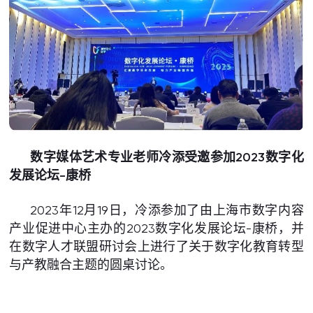
数字媒体艺术专业老师冷添受邀参加2023数字化
发展论坛-康桥
2023年12月19日，冷添参加了由上海市数字内容
产业促进中心主办的2023数字化发展论坛-康桥，并
在数字人才联盟研讨会上进行了关于数字化教育转型
与产教融合主题的圆桌讨论。