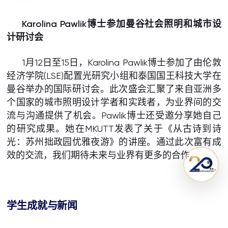
Karolina Pawlik博士参加曼谷社会照明和城市设
计研讨会
1月12日至15日，Karolina Pawlik博士参加了由伦敦
经济学院(LSE)配置光研究小组和泰国国王科技大学在
曼谷举办的国际研讨会。此次盛会汇聚了来自亚洲多
个国家的城市照明设计学者和实践者，为业界间的交
流与沟通提供了机会。Pawlik博士还受邀分享她自己
的研究成果。她在MKUTT发表了关于《从古诗到诗
光：苏州拙政园优雅夜游》的讲座。通过此次富有成
效的交流，我们期待未来与业界有更多的合作。
学生成就与新闻