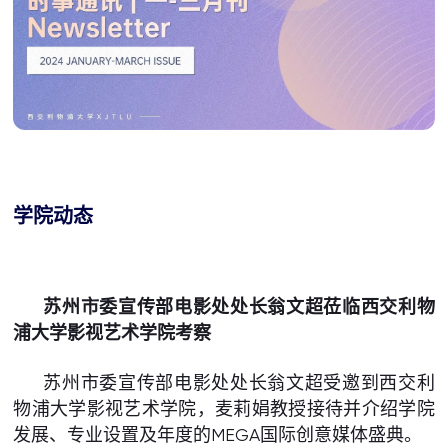
学院动态
苏州市委宣传部电影处处长翁文超莅临西交利物
浦大学影视艺术学院考察
苏州市委宣传部电影处处长翁文超受邀到西交利
物浦大学影视艺术学院，麦莉娟教授接待并介绍学院
发展、专业设置及年度的MEGA国际创意媒体盛典。