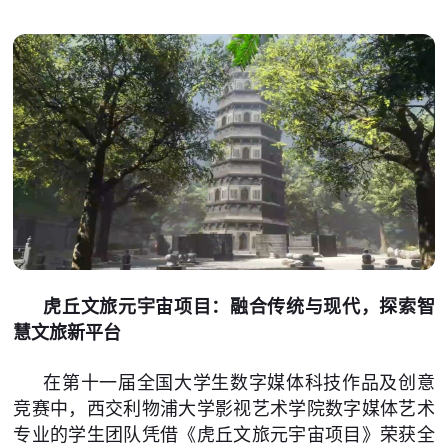
虎丘文旅元宇宙项目：融合传统与现代，探索智
慧文旅新平台
在第十一届全国大学生数字媒体科技作品及创意
竞赛中，西交利物浦大学影视艺术学院数字媒体艺术
专业的学生团队凭借《虎丘文旅元宇宙项目》荣获全