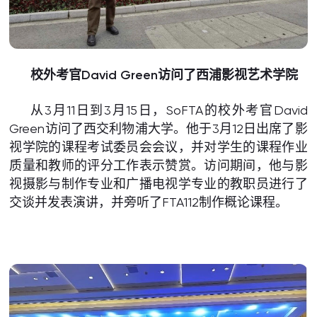
校外考官David Green访问了西浦影视艺术学院
从3月11日到3月15日，SoFTA的校外考官David
Green访问了西交利物浦大学。他于3月12日出席了影
视学院的课程考试委员会会议，并对学生的课程作业
质量和教师的评分工作表示赞赏。访问期间，他与影
视摄影与制作专业和广播电视学专业的教职员进行了
交谈并发表演讲，并旁听了FTA112制作概论课程。