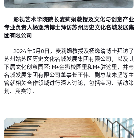
影视艺术学院院长麦莉娟教授及文化与创意产业
专业负责人杨逸清博士拜访苏州历史文化名城发展集
团有限公司
2024年3月8日，麦莉娟教授及杨逸清博士拜访了
苏州姑苏区历史文化名城发展集团有限公司，以及其
下属文化创意园区: M+金狮校园里和M+驻这里，并与
名城发展集团有限公司董事长王伟、副总裁朱坚等主
管就相关合作领域进行深入讨论，包括实习、活动策
划、竞赛等。