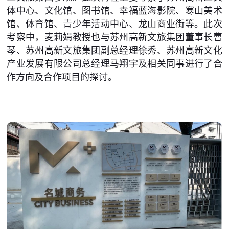
体中心、文化馆、图书馆、幸福蓝海影院、寒山美术
馆、体育馆、青少年活动中心、龙山商业街等。此次
考察中，麦莉娟教授也与苏州高新文旅集团董事长曹
琴、苏州高新文旅集团副总经理徐秀、苏州高新文化
产业发展有限公司总经理马翔宇及相关同事进行了合
作方向及合作项目的探讨。