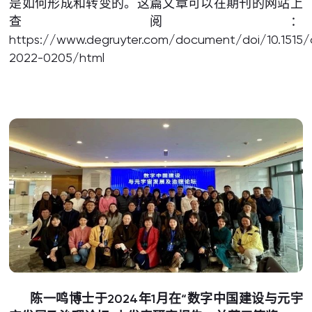
是如何形成和转变的。这篇文章可以在期刊的网站上
查阅：
https://www.degruyter.com/document/doi/10.1515/c
2022-0205/html
陈一鸣博士于2024年1月在“数字中国建设与元宇