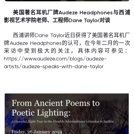
美国著名耳机厂牌Audeze Headphones与西浦
影视艺术学院老师、工程师Dane Taylor对谈
西浦讲师Dane Taylor近日获得了美国著名耳机厂
牌Audeze Headphones的认可，在今年二月的一次
采访中受到极大的关注。具体内容可参见：
https://www.audeze.com/blogs/audeze-
artists/audeze-speaks-with-dane-taylor