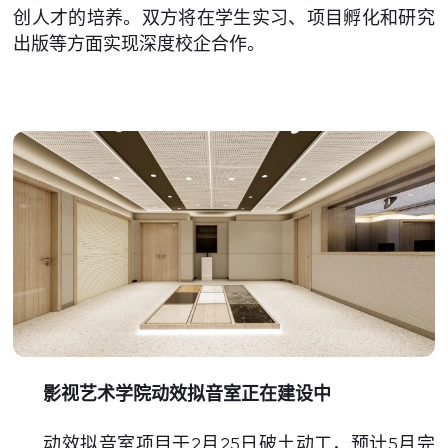
创人才的培养。双方将在学生实习、项目孵化和研究
出版等方面实现深度校企合作。
影视艺术学院动效拟音室正在建设中
动效拟音室项目于2月25日破土动工，预计5月完