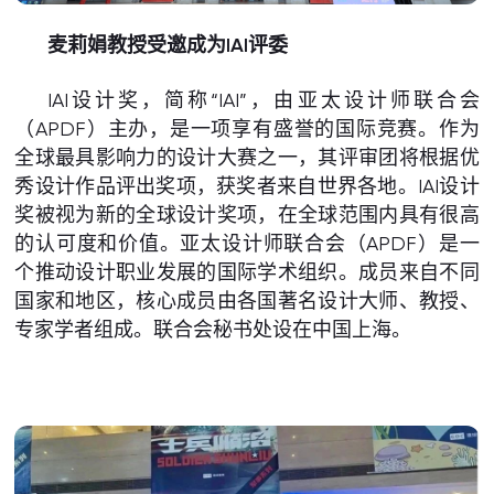
麦莉娟教授受邀成为IAI评委
IAI设计奖，简称“IAI”，由亚太设计师联合会
（APDF）主办，是一项享有盛誉的国际竞赛。作为
全球最具影响力的设计大赛之一，其评审团将根据优
秀设计作品评出奖项，获奖者来自世界各地。IAI设计
奖被视为新的全球设计奖项，在全球范围内具有很高
的认可度和价值。亚太设计师联合会（APDF）是一
个推动设计职业发展的国际学术组织。成员来自不同
国家和地区，核心成员由各国著名设计大师、教授、
专家学者组成。联合会秘书处设在中国上海。