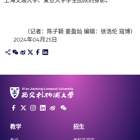
上海交通大学、复旦大学学生团队的身影。
（记者：陈子颖 姜盈灿 编辑：徐浩伦 寇博）
2024年04月25日
教学
招生