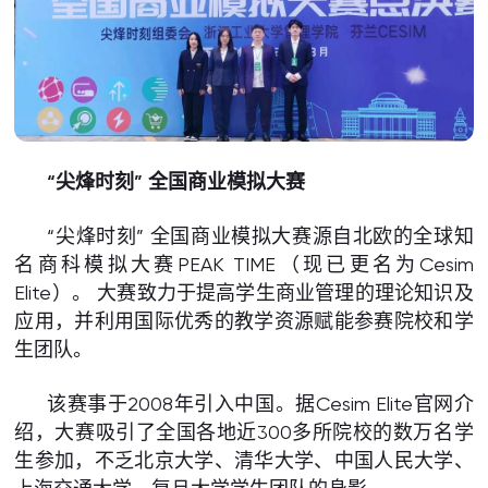
“尖烽时刻” 全国商业模拟大赛
“尖烽时刻” 全国商业模拟大赛源自北欧的全球知
名商科模拟大赛PEAK TIME（现已更名为Cesim
Elite）。 大赛致力于提高学生商业管理的理论知识及
应用，并利用国际优秀的教学资源赋能参赛院校和学
生团队。
该赛事于2008年引入中国。据Cesim Elite官网介
绍，大赛吸引了全国各地近300多所院校的数万名学
生参加，不乏北京大学、清华大学、中国人民大学、