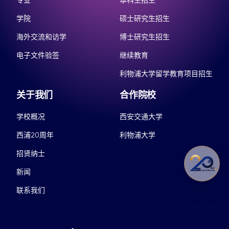
专业
本科生招生
学院
硕士研究生招生
海外交流和访学
博士研究生招生
电子文件验签
继续教育
利物浦大学留学教育项目招生
关于我们
合作院校
学校概况
西安交通大学
西浦20周年
利物浦大学
招贤纳士
新闻
联系我们