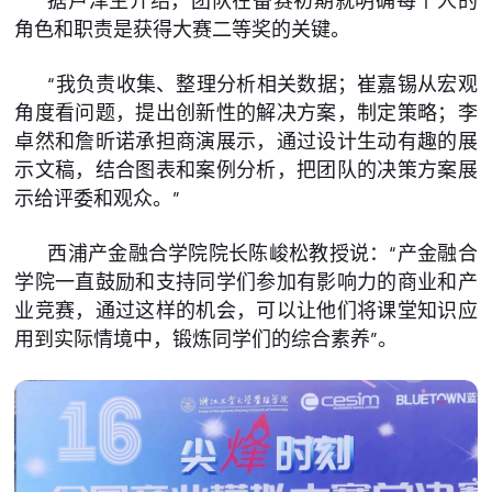
据卢泽生介绍，团队在备赛初期就明确每个人的
角色和职责是获得大赛二等奖的关键。
“我负责收集、整理分析相关数据；崔嘉锡从宏观
角度看问题，提出创新性的解决方案，制定策略；李
卓然和詹昕诺承担商演展示，通过设计生动有趣的展
示文稿，结合图表和案例分析，把团队的决策方案展
示给评委和观众。”
西浦产金融合学院院长陈峻松教授说：“产金融合
学院一直鼓励和支持同学们参加有影响力的商业和产
业竞赛，通过这样的机会，可以让他们将课堂知识应
用到实际情境中，锻炼同学们的综合素养”。