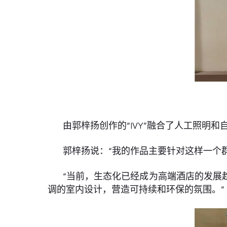
由郭梓扬创作的“IVY”融合了人工照明
郭梓扬说：“我的作品主要针对这样一个
“当前，生态化已经成为高端酒店的发展
调的室内设计，营造可持续和环保的氛围。”