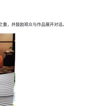
中之重，并鼓励观众与作品展开对话。