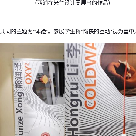
（西浦在米兰设计周展出的作品）
共同的主题为“体验”。参展学生将“愉快的互动”视为重