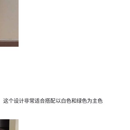
。
。这个设计非常适合搭配以白色和绿色为主色