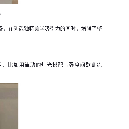
）
兼备，在创造独特美学吸引力的同时，增强了整
目，比如用律动的灯光搭配高强度间歇训练