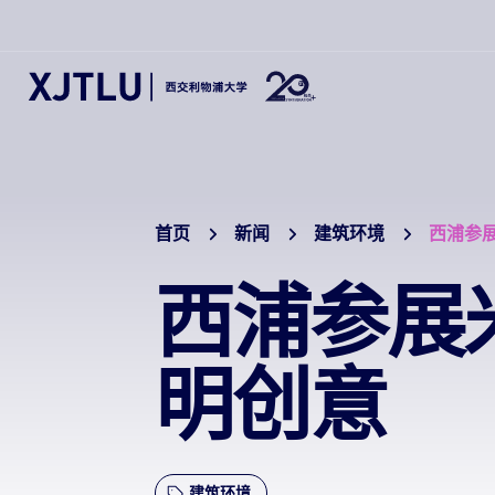
首页
新闻
建筑环境
西浦参
西浦参展
明创意
建筑环境