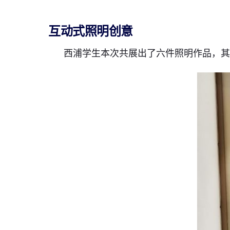
互动式照明创意
西浦学生本次共展出了六件照明作品，其