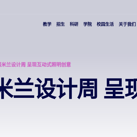
教学
招生
科研
学院
校园生活
关于我们
展米兰设计周 呈现互动式照明创意
米兰设计周 呈