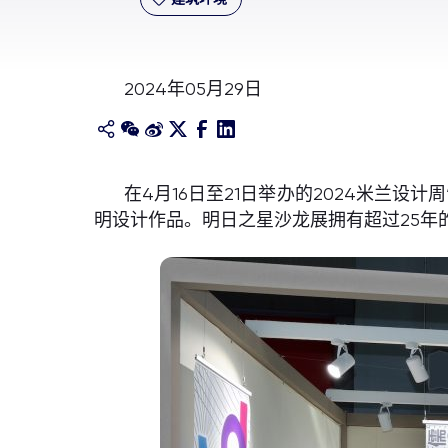
2024年05月29日
在4月16日至21日举办的2024米兰设计周“
明设计作品。明日之星沙龙展拥有超过25年