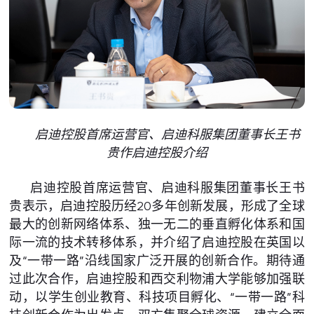
启迪控股首席运营官、启迪科服集团董事长王书
贵作启迪控股介绍
启迪控股首席运营官、启迪科服集团董事长王书
贵表示，启迪控股历经20多年创新发展，形成了全球
最大的创新网络体系、独一无二的垂直孵化体系和国
际一流的技术转移体系，并介绍了启迪控股在英国以
及“一带一路”沿线国家广泛开展的创新合作。期待通
过此次合作，启迪控股和西交利物浦大学能够加强联
动，以学生创业教育、科技项目孵化、“一带一路”科