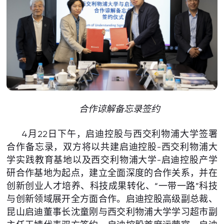
合作谅解备忘录签约
4月22日下午，启迪控股与西交利物浦大学签署
合作备忘录，双方将以共建启迪控股-西交利物浦大
学实践教育基地以及西交利物浦大学-启迪控股产学
研合作基地为起点，建立全面深度的合作关系，并在
创新创业人才培养、科技成果转化、“一带一路”科技
与创新领域展开全方面合作。启迪控股高级副总裁、
昆山启迪董事长沈童刚与西交利物浦大学学习超市副