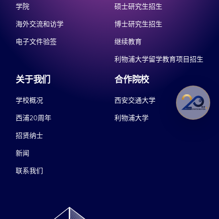
学院
硕士研究生招生
海外交流和访学
博士研究生招生
电子文件验签
继续教育
利物浦大学留学教育项目招生
关于我们
合作院校
学校概况
西安交通大学
西浦20周年
利物浦大学
招贤纳士
新闻
联系我们