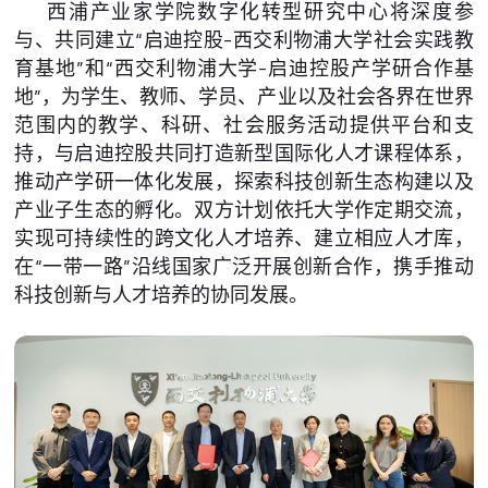
西浦产业家学院数字化转型研究中心将深度参
与、共同建立“启迪控股-西交利物浦大学社会实践教
育基地”和“西交利物浦大学-启迪控股产学研合作基
地”，为学生、教师、学员、产业以及社会各界在世界
范围内的教学、科研、社会服务活动提供平台和支
持，与启迪控股共同打造新型国际化人才课程体系，
推动产学研一体化发展，探索科技创新生态构建以及
产业子生态的孵化。双方计划依托大学作定期交流，
实现可持续性的跨文化人才培养、建立相应人才库，
在“一带一路”沿线国家广泛开展创新合作，携手推动
科技创新与人才培养的协同发展。