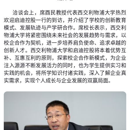
洽谈会上，席酉民教授代表西交利物浦大学热烈
欢迎启迪控股一行的到访，并介绍了学校的创新教育
模式、发展轨迹与产学研合作。席校长表示，西交利
物浦大学将紧密围绕未来社会的发展趋势与需求，以
校企合作为契机，进一步培养肩负使命、追求卓越的
创新人才。西交利物浦大学和启迪控股将本着优势互
补、互惠互利的原则，探索校企合作新模式，为企业
注入源源不断发展活力的同时，也为学生提供实习和
实践的机会，将所学知识付诸实践，深入了解企业真
实需求，实现个人成长与企业发展的双赢局面。