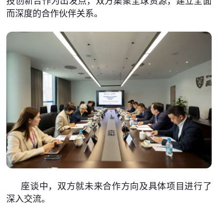
技创新合作为出发点，双方集聚全球资源，建立全面
而深度的合作伙伴关系。
座谈中，双方就未来合作方向及具体项目进行了
深入交流。