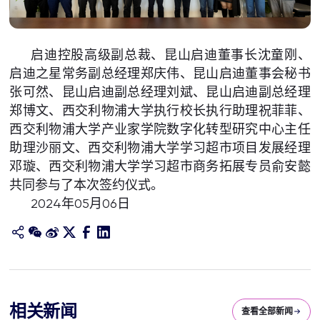
启迪控股高级副总裁、昆山启迪董事长沈童刚、
启迪之星常务副总经理郑庆伟、昆山启迪董事会秘书
张可然、昆山启迪副总经理刘斌、昆山启迪副总经理
郑博文、西交利物浦大学执行校长执行助理祝菲菲、
西交利物浦大学产业家学院数字化转型研究中心主任
助理沙丽文、西交利物浦大学学习超市项目发展经理
邓璇、西交利物浦大学学习超市商务拓展专员俞安懿
共同参与了本次签约仪式。
2024年05月06日
相关新闻
查看全部新闻