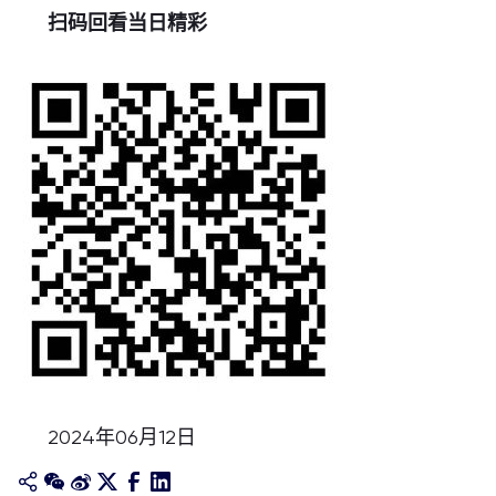
扫码回看当日精彩
2024年06月12日