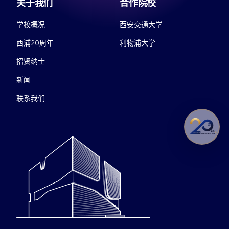
关于我们
合作院校
学校概况
西安交通大学
西浦20周年
利物浦大学
招贤纳士
新闻
联系我们