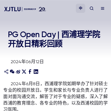
中
教学
PG Open Day | 西浦理学院
开放日精彩回顾
招生
科研
2024年06月12日
学院
2024年6月8日，西浦理学院如期举办了针对硕士
校园生活
专业的校园开放日。学生和家长与专业负责人进行了
面对面沟通交流，解答了对于专业的疑惑，深入了解
关于我们
西浦的教育理念、各专业的特色，以及西浦校园的学
习氛围。