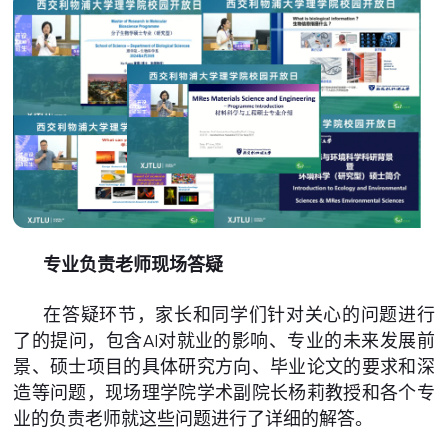
专业负责老师现场答疑
在答疑环节，家长和同学们针对关心的问题进行
了的提问，包含AI对就业的影响、专业的未来发展前
景、硕士项目的具体研究方向、毕业论文的要求和深
造等问题，现场理学院学术副院长杨莉教授和各个专
业的负责老师就这些问题进行了详细的解答。