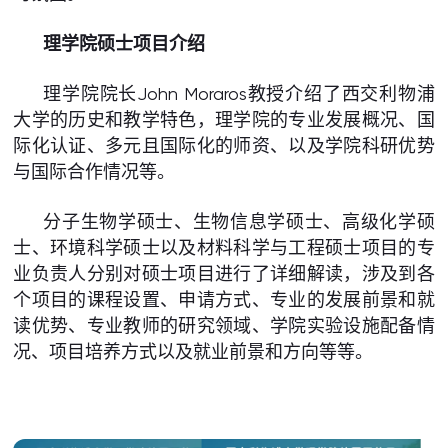
理学院硕士项目介绍
理学院院长John Moraros教授介绍了西交利物浦
大学的历史和教学特色，理学院的专业发展概况、国
际化认证、多元且国际化的师资、以及学院科研优势
与国际合作情况等。
分子生物学硕士、生物信息学硕士、高级化学硕
士、环境科学硕士以及材料科学与工程硕士项目的专
业负责人分别对硕士项目进行了详细解读，涉及到各
个项目的课程设置、申请方式、专业的发展前景和就
读优势、专业教师的研究领域、学院实验设施配备情
况、项目培养方式以及就业前景和方向等等。