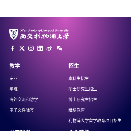
教学
招生
专业
本科生招生
学院
硕士研究生招生
海外交流和访学
博士研究生招生
电子文件验签
继续教育
利物浦大学留学教育项目招生