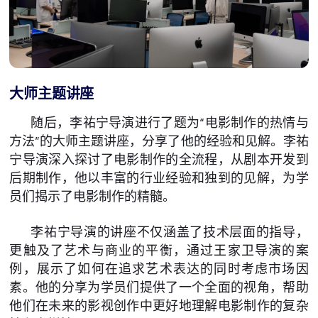
大师主题讲座
随后，李祐宁导演进行了题为“电影制作的热情与
方法”的大师主题讲座，分享了他的经验和见解。李祐
宁导演深入探讨了电影制作的全流程，从剧本开发到
后期制作，他以丰富的行业经验和独到的见解，为学
员们揭示了电影制作的精髓。
李祐宁导演的讲座不仅涵盖了技术层面的指导，
更触及了艺术与商业的平衡，通过王家卫导演的案
例，展示了如何在追求艺术表达的同时考虑市场因
素。他的分享为学员们提供了一个全面的视角，帮助
他们在未来的影视创作中更好地理解电影制作的复杂