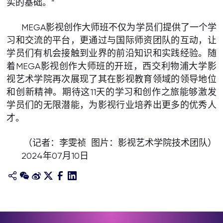
实的基础。”
MEGA影视创作大师班不仅为学员们提供了一个学
习和交流的平台，更通过与国际师资团队的互动，让
学员们有机会接触到业界的前沿知识和实践经验。随
着MEGA影视创作大师班的开班，西交利物浦大学影
视艺术学院再次展现了其在影视教育领域的领导地位
和创新精神。期待这11天的学习和创作之旅能够激发
学员们的无限潜能，为影视行业培养出更多的优秀人
才。
（记者：李雯祯 图片：影视艺术学院技术团队）
2024年07月10日