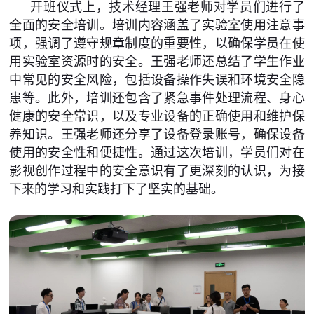
开班仪式上，技术经理王强老师对学员们进行了
全面的安全培训。培训内容涵盖了实验室使用注意事
项，强调了遵守规章制度的重要性，以确保学员在使
用实验室资源时的安全。王强老师还总结了学生作业
中常见的安全风险，包括设备操作失误和环境安全隐
患等。此外，培训还包含了紧急事件处理流程、身心
健康的安全常识，以及专业设备的正确使用和维护保
养知识。王强老师还分享了设备登录账号，确保设备
使用的安全性和便捷性。通过这次培训，学员们对在
影视创作过程中的安全意识有了更深刻的认识，为接
下来的学习和实践打下了坚实的基础。