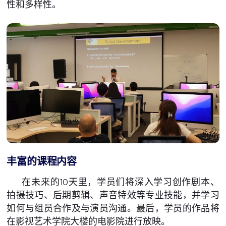
性和多样性。
丰富的课程内容
在未来的10天里，学员们将深入学习创作剧本、
拍摄技巧、后期剪辑、声音特效等专业技能，并学习
如何与组员合作及与演员沟通。最后，学员的作品将
在影视艺术学院大楼的电影院进行放映。