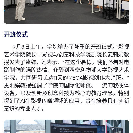
开班仪式
7月8日上午，学院举办了隆重的开班仪式。影视
艺术学院院长、影视与创意科技学院副院长麦莉娟教
授发表了致辞，她表示：“在这个暑假，我们怀着对电
影制作的满腔热情，齐聚到西交利物浦大学影视艺术
学院，共同研习长达11天的MEGA影视创作大师班。”
麦莉娟教授强调了学院的国际化师资、一流的软硬体
设备，以及创新及创意科技为核心的教育理念，特别
提到了AI在影视传媒领域的应用，旨在培养具有创新
意识的专业人才。