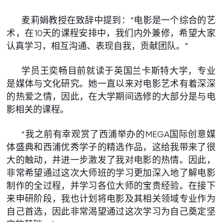
麦莉娟教授在致辞中提到：“电影是一个综合的艺
术，在10天的课程安排中，我们内外兼修，希望大家
认真学习，相互沟通、表现自我，贡献团队。”
学员王奕畅目前就读于英国兰卡斯特大学，专业
是媒体与文化研究。她一直以来对电影艺术有着深深
的热爱之情，因此，在大学期间选修的大部分是与电
影相关的课程。
“我之前有幸观赏了西浦举办的MEGA国际创意媒
体盛典和西浦优秀学子的精选作品，这给我带来了很
大的触动，并进一步激发了我对电影的热情。因此，
非常希望通过这次大师班的学习更加深入地了解电影
制作的全过程，并学习各位大师的宝贵经验。在接下
来申研阶段，我也计划将电影及其相关领域专业作为
自己首选，因此非常渴望通过这次学习为自己奠定坚