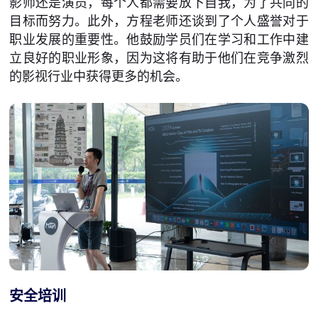
影师还是演员，每个人都需要放下自我，为了共同的
目标而努力。此外，方程老师还谈到了个人盛誉对于
职业发展的重要性。他鼓励学员们在学习和工作中建
立良好的职业形象，因为这将有助于他们在竞争激烈
的影视行业中获得更多的机会。
安全培训