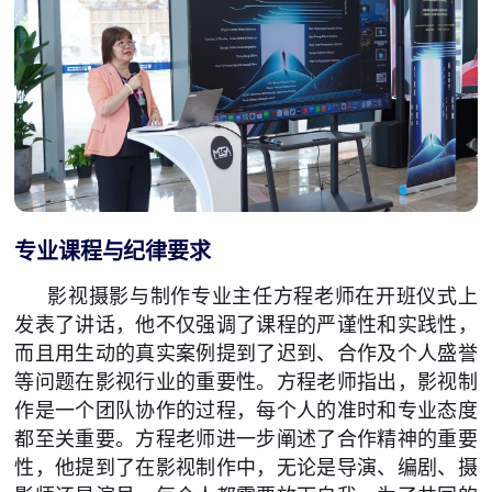
专业课程与纪律要求
影视摄影与制作专业主任方程老师在开班仪式上
发表了讲话，他不仅强调了课程的严谨性和实践性，
而且用生动的真实案例提到了迟到、合作及个人盛誉
等问题在影视行业的重要性。方程老师指出，影视制
作是一个团队协作的过程，每个人的准时和专业态度
都至关重要。方程老师进一步阐述了合作精神的重要
性，他提到了在影视制作中，无论是导演、编剧、摄