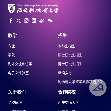
教学
招生
专业
本科生招生
学院
硕士研究生招生
海外交流和访学
博士研究生招生
电子文件验签
继续教育
利物浦大学留学教育项目招生
关于我们
合作院校
学校概况
西安交通大学