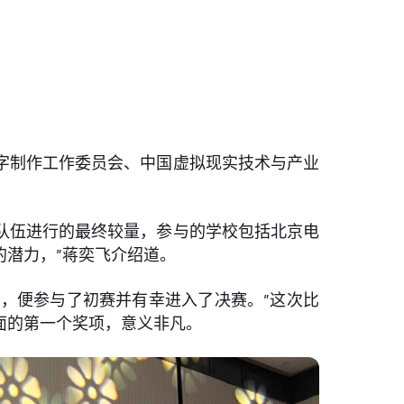
数字制作工作委员会、中国虚拟现实技术与产业
队伍进行的最终较量，参与的学校包括北京电
潜力，”蒋奕飞介绍道。
，便参与了初赛并有幸进入了决赛。”这次比
面的第一个奖项，意义非凡。