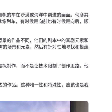
着帆的车在沙漠或海洋中前进的画面。何彦其
就像列车，有时候是向前也有时候是向后，顺
背景的作品不同，他们的剧本中的喜剧元素和
需的场景和元素，然后有针对性地寻找和搭建
虚拟制作，而不是让技术限制了创作思路。他
沾边的作品。这种唯一性和特殊性，应该也是我