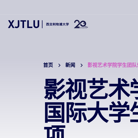
首页
新闻
影视艺术学院学生团队
影视艺术
国际大学
项