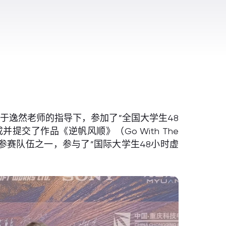
业于逸然老师的指导下，参加了”全国大学生48
交了作品《逆帆风顺》（Go With The
表参赛队伍之一，参与了”国际大学生48小时虚