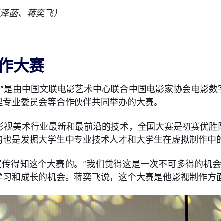
卢泽菡、蒋奕飞）
制作大赛
作大赛”是由中国文联电影艺术中心联合中国电影家协会电影
理专业委员会等合作伙伴共同举办的大赛。
影视美术行业最新和最前沿的技术，全国大赛是初赛优胜
的也是发掘大学生中专业技术人才和大学生在虚拟制作中的
传得知这个大赛的。“我们觉得这是一次不可多得的机会
学习和成长的机会。蒋奕飞说，这个大赛是他影视制作方