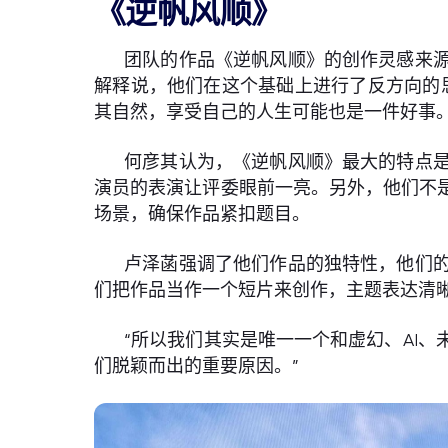
《逆帆风顺》
团队的作品《逆帆风顺》的创作灵感来
解释说，他们在这个基础上进行了反方向的
其自然，享受自己的人生可能也是一件好事。
何彦其认为，《逆帆风顺》最大的特点
演员的表演让评委眼前一亮。另外，他们不
场景，确保作品紧扣题目。
卢泽菡强调了他们作品的独特性，他们
们把作品当作一个短片来创作，主题表达清
“所以我们其实是唯一一个和虚幻、AI
们脱颖而出的重要原因。”