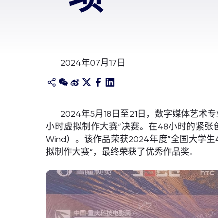
2024年07月17日
2024年5月18日至21日，数字媒体
小时虚拟制作大赛“决赛。在48小时的紧张创
Wind）。该作品荣获2024年度”全国大
拟制作大赛“，最终荣获了优秀作品奖。