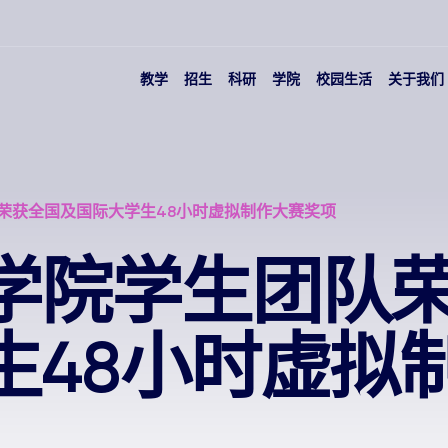
教学
招生
科研
学院
校园生活
关于我们
荣获全国及国际大学生48小时虚拟制作大赛奖项
学院学生团队
生48小时虚拟