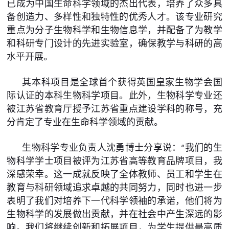
已成为中国生命科学领域的杰出代表，培养了众多具
备创造力、多样性和独特性的优秀人才。该专业研究
重点为分子生物科学和生物信息学，并配备了为教学
和科研专门设计的先进实验室，确保教学与科研的高
水平开展。
其本科项目是全球首个获得英国皇家生物学会国
际认证的本科生物科学项目。此外，生物科学专业还
被江苏省教育厅授予江苏省重点建设学科的称号，充
分肯定了专业在生命科学领域的贡献。
生物科学专业负责人沈勇博士分享说：“我们的生
物科学学士项目被评为江苏省高等教育品牌项目，我
深感荣幸。这一成就反映了全体教师、员工和学生在
教育与科研领域追求卓越的共同努力，同时也进一步
表明了我们对培养下一代科学领袖的承诺，他们将为
生物科学的发展做出贡献，并在社会中产生深远的影
响。我们将继续创新和拓展项目，为学生提供最高质