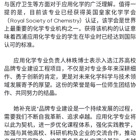
与医疗卫生等方面对于应用化学的广泛理解。值得一
提的是，目前该专业已经获得英国皇家化学学会
（Royal Society of Chemistry）认证，该学会是世界
上最重要的化学专业机构之一。获得该机构的认证意
味着西浦应用化学专业的学生在毕业时已经达到国际
认可的标准。
应用化学专业负责人林昳博士表示入选江苏高校
品牌专业建设工程项目，不仅是对专业多年来深耕细
作、勇于创新的肯定，更是对未来化学科学与技术领
域发展寄予的厚望。这份的荣誉是每一位师生团结协
作、共同努力的结晶。
她补充说“品牌专业建设是一个持续发展的过程，
需要我们不断自我革新、追求卓越。应用化学专业将
以此为契机，进一步优化课程体系，强化实践教学，
加强与其他高校、科研机构及企业的交流合作，推动