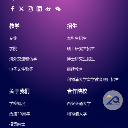
教学
招生
专业
本科生招生
学院
硕士研究生招生
海外交流和访学
博士研究生招生
电子文件验签
继续教育
利物浦大学留学教育项目招生
关于我们
合作院校
学校概况
西安交通大学
西浦20周年
利物浦大学
招贤纳士