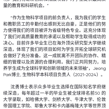
量的教育和科研机会。”
“作为生物科学项目的前负责人，我为我们的学生
和教职员工的辛勤付出感到无比自豪，正是他们的努
力使得我们的项目被评为省级特色专业。这充分体现
了我们对高质量教育的承诺以及帮助学生取得成功的
决心。目前许多毕业生已在海外顶尖研究型大学继续
深造，体现了我们的项目如何为学生开拓全球研究机
会做好了充分准备。这一成就离不开团队的协作、精
细的管理以及资源的合理利用。我们正共同努力，培
养学生成为全球科学和创新领域的未来领袖”，Jeong
Park博士, 生物科学本科项目负责人（2021-2024）。
沈勇博士表示众多毕业生选择在国际知名学府继
续深造，每年超过一半的毕业生被全球排名前50 的
大学录取，如哈佛大学、剑桥大学、牛津大学、伦敦
帝国理工学院、耶鲁大学和卡内基梅隆大学等世界顶