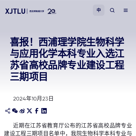
中
教学
喜报！西浦理学院生物科学
与应用化学本科专业入选江
招生
苏省高校品牌专业建设工程
科研
三期项目
学院
2024年10月23日
校园生活
关于我们
近期在江苏省教育厅公布的江苏省高校品牌专业
建设工程三期项目名单中，我院生物科学本科专业与