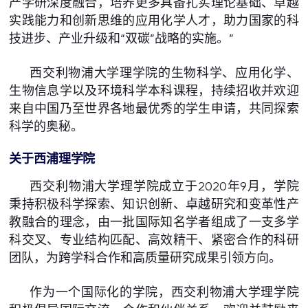
产学研深度融合，培养更多具备扎实理论基础、卓越
实践能力和创新思维的应用化学人才，助力国家的科
技进步、产业升级和“双碳”战略的实施。”
西交利物浦大学理学院的生物科学、应用化学、
生物信息学以及环境科学本科课程，持续招收并欢迎
来自中国乃至世界各地最优秀的学生申请，共同探索
科学的奥秘。
关于西浦理学院
西交利物浦大学理学院成立于2020年9月，学院
秉持积极科学探索、知识创新、卓越研究和变革性产
教融合的理念，由一批国际知名学者组成了一支多学
科交叉、专业结构匹配、高效精干、紧密合作的科研
团队，为跨学科合作和高质量研究成果引领方向。
作为一个国际化的学院，西交利物浦大学理学院