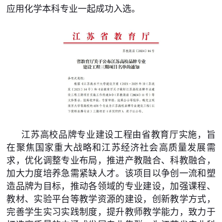
应用化学本科专业一起成功入选。
江苏高校品牌专业建设工程由省教育厅实施，旨
在聚焦国家重大战略和江苏经济社会高质量发展需
求，优化调整专业布局，推进产教融合、科教融合，
加大力度培养急需紧缺人才。该项目以争创一流和塑
造品牌为目标，推动各领域的专业建设，加强课程、
教材、实验平台等教学资源的建设，创新教学方式，
完善学生实习实践制度，提升教师教学能力，致力于