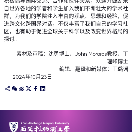
积极倡导国际交流、合作和伙伴关系，欢迎并鼓励来
自世界各地的学者和学生加入我们不断壮大的学术社
群，为我们的学院注入丰富的观点、思想和经验，促
进跨文化跨国界对话，不仅丰富了我们自己的学习社
区，也有助于促进全球关于科学以及改变世界格局的
探讨。
素材及审稿：沈勇博士、John Moraros教授、丁
理峰博士
编辑、翻译和新媒体：王璐谣
2024年10月23日