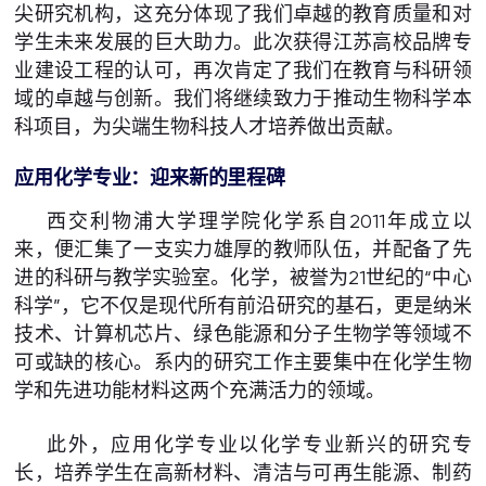
尖研究机构，这充分体现了我们卓越的教育质量和对
学生未来发展的巨大助力。此次获得江苏高校品牌专
业建设工程的认可，再次肯定了我们在教育与科研领
域的卓越与创新。我们将继续致力于推动生物科学本
科项目，为尖端生物科技人才培养做出贡献。
应用化学专业：迎来新的里程碑
西交利物浦大学理学院化学系自2011年成立以
来，便汇集了一支实力雄厚的教师队伍，并配备了先
进的科研与教学实验室。化学，被誉为21世纪的“中心
科学”，它不仅是现代所有前沿研究的基石，更是纳米
技术、计算机芯片、绿色能源和分子生物学等领域不
可或缺的核心。系内的研究工作主要集中在化学生物
学和先进功能材料这两个充满活力的领域。
此外，应用化学专业以化学专业新兴的研究专
长，培养学生在高新材料、清洁与可再生能源、制药