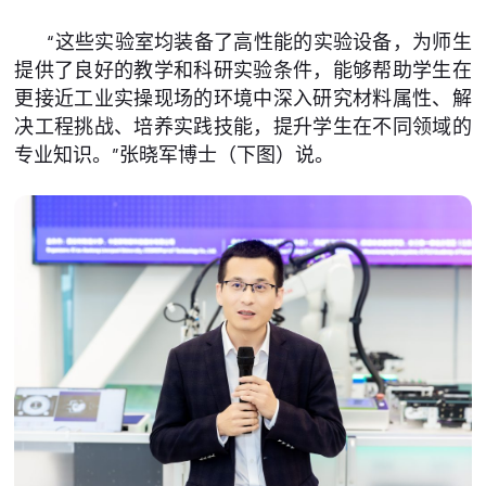
“这些实验室均装备了高性能的实验设备，为师生
提供了良好的教学和科研实验条件，能够帮助学生在
更接近工业实操现场的环境中深入研究材料属性、解
决工程挑战、培养实践技能，提升学生在不同领域的
专业知识。”张晓军博士（下图）说。