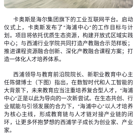
卡奥斯是海尔集团旗下的工业互联网平台。启动
仪式上，卡奥斯发布了“海浦中心”的工作目标与计
划。项目将依托优质生态资源，构建开放式区域实践
中心；与西浦行业学院共同打造产教融合示范样板；
推进课程资源融合创新、深化产教融合课程方案；打
造一体化人才培养体系。
西浦领导与教育前沿院院长、新职业教育中心主
任陈健博士（下图）指出，在数智时代和人工智能的
大背景下，未来教育应当注重培养复合型人才，“海浦
中心”正是以此为导向的一次新尝试。在生态共创、行
业赋能与引领发展的合力下，“海浦中心”以人才培养
为核心主线，形成教育链与人才链对接产业链的闭
环，让更多怀抱梦想的西浦学子成长为创业家、产业
家。