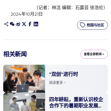
（记者：林洁 编辑：石露芸 徐浩伦）
2024年10月21日
校园与社区
相关新闻
查看全部新闻
“双创”进行时
阅读更多
四年耕耘，重新认识校企
合作下的暑期职业发展训