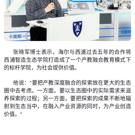
张晓军博士表示，海尔与西浦过去五年的合作将
西浦智造生态学院打造成了一个产教融合教育模式下
的标杆学院，为社会提供价值。
他说：“要把产教深度融合的探索放在更大的生态
圈中去考虑。一方面，要以生态圈中的实际需求来滋
养探索的过程；另一方面，要把探索的成果不断地辐
射到生态当中，在融入产业资源的同时，为产业创造
价值。”