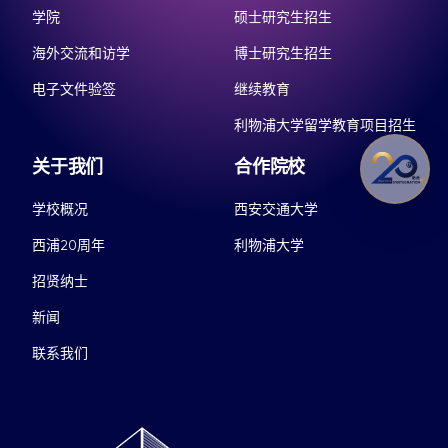
学院
硕士研究生招生
海外交流和访学
博士研究生招生
电子文件验签
继续教育
利物浦大学留学教育项目招生
关于我们
合作院校
学校概况
西安交通大学
西浦20周年
利物浦大学
招贤纳士
新闻
联系我们