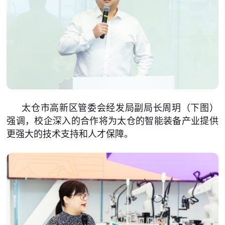
太仓市高新区管委会经发局副局长周玥（下图）
强调，校企深入的合作将为太仓的智能装备产业提供
更强大的技术支持和人才保障。