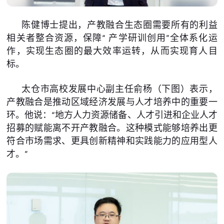
陈健博士提出，产教融合生态圈需要所有的利益
相关者整合资源，保障“ 产学研训创用”全体系化运
作，实现生态圈的最大效率运转，从而实现育人目
标。
太仓市高校发展中心副主任俞杨（下图）表示，
产教融合是推动区域经济发展与人才培养中的重要一
环。他说：“地方人力资源储备、人才引进和企业人才
招募的赋能离不开产教融合。这种模式能够培养出更
符合市场需求、更具创新精神和实践能力的应用型人
才。”