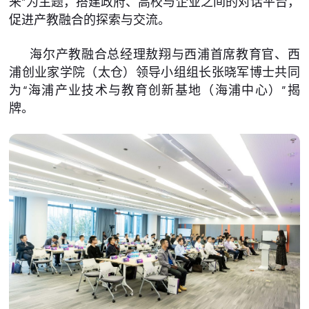
来”为主题，搭建政府、高校与企业之间的对话平台，
促进产教融合的探索与交流。
海尔产教融合总经理敖翔与西浦首席教育官、西
浦创业家学院（太仓）领导小组组长张晓军博士共同
为“海浦产业技术与教育创新基地（海浦中心）”揭
牌。