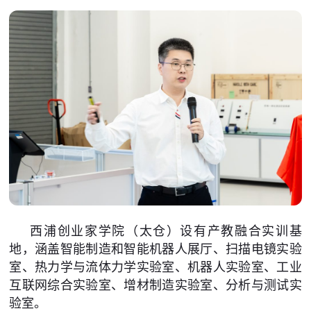
西浦创业家学院（太仓）设有产教融合实训基
地，涵盖智能制造和智能机器人展厅、扫描电镜实验
室、热力学与流体力学实验室、机器人实验室、工业
互联网综合实验室、增材制造实验室、分析与测试实
验室。