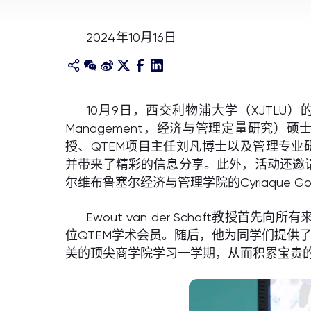
2024年10月16日
10月9日，西交利物浦大学（XJTLU）的西浦国际
Management，经济与管理定量研究）硕士
授、QTEM项目主任刘凡博士以及管理专业研究生入学委
并带来了精彩的信息分享。此外，活动还邀请了两
尔维布鲁塞尔经济与管理学院的Cyriaque 
Ewout van der Schaft
位QTEM学术会员。随后，他为同学们提供了
美的顶尖商学院学习一学期，从而积累宝贵