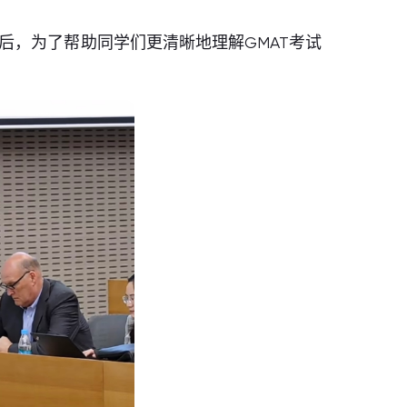
后，为了帮助同学们更清晰地理解GMAT考试