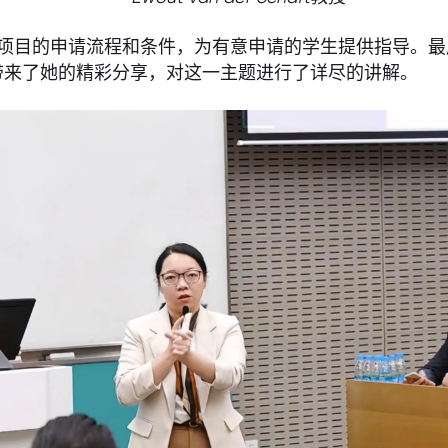
M项目的申请流程和条件，为有意申请的学生提供指导。最
带来了她的精彩分享，对这一主题进行了详尽的讲解。