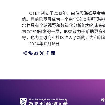
QTEM创立于2012年，由伯恩海姆基金会
络。目前已发展成为一个由全球20多所顶尖
培养具有全球视野和数量化分析能力的未来商业
为QTEM网络的一员，IBSS致力于帮助
野，也为全球商业社区注入了新的活力和创
2024年10月16日
教