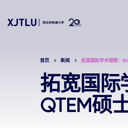
首页
新闻
拓宽国际学术视野：IB
拓宽国际学
QTEM