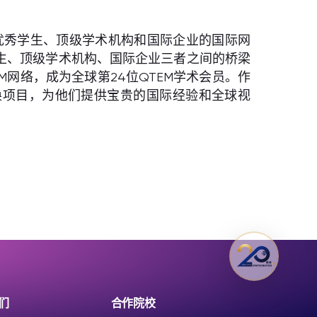
一个汇集优秀学生、顶级学术机构和国际企业的国际网
学生、顶级学术机构、国际企业三者之间的桥梁
M网络，成为全球第24位QTEM学术会员。作
交换项目，为他们提供宝贵的国际经验和全球视
们
合作院校