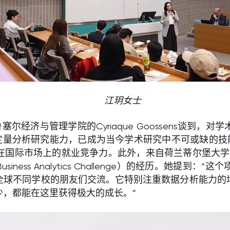
江玥女士
经济与管理学院的Cyriaque Goossens谈到
培训的定量分析研究能力，已成为当今学术研究中不可或缺的
际市场上的就业竞争力。此外，来自荷兰蒂尔堡大学经济与管
usiness Analytics Challenge）的经历。她
全球不同学校的朋友们交流。它特别注重数据分析能力的
，都能在这里获得极大的成长。”