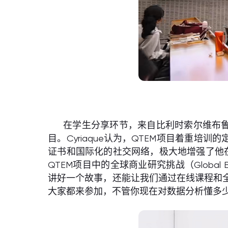
在学生分享环节，来自比利时索尔维布鲁塞尔
目。Cyriaque认为，QTEM项目着重
证书和国际化的社交网络，极大地增强了他在国
QTEM项目中的全球商业研究挑战（Global B
讲好一个故事，还能让我们通过在线课程和
大家都来参加，不管你现在对数据分析懂多少