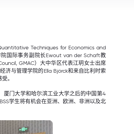
 Techniques for Economics and
副院长Ewout van der Schaft教
 Council, GMAC）大中华区代表江玥女士出席
管理学院的Ella Björck和来自比利时索
感受。
江大学，厦门大学和哈尔滨工业大学之后的中国第4
IBSS学生将有机会在亚洲、欧洲、非洲以及北