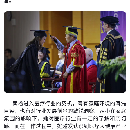
富。”
南杨进入医疗行业的契机，既有家庭环境的耳濡
目染，也有对行业发展前景的敏锐洞察。从小在家庭
氛围的影响下，她对医疗行业有一定的了解和亲切
感。而在工作过程中，她越发认识到医疗大健康产业