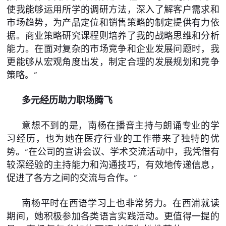
使我能够运用所学的调研方法，深入了解客户需求和
市场趋势，为产品定位和销售策略的制定提供有力依
据。商业策略研究课程则培养了我的战略思维和分析
能力。在面对复杂的市场竞争和企业发展问题时，我
更能够从宏观角度出发，制定合理的发展规划和竞争
策略。”
多元经历助力职场腾飞
意想不到的是，南杨在播音主持与朗诵专业的学
习经历，也为她在医疗行业的工作带来了独特的优
势。“在公司的宣讲会议、学术交流活动中，我凭借有
较深经验的主持能力和沟通技巧，有效地传递信息，
促进了各方之间的交流与合作。”
南杨平时在西语学习上也非常努力。在西浦就读
期间，她积极参加各类语言实践活动。更值得一提的