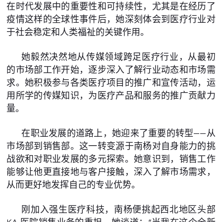
在时代发展中的重要性和可持续性，尤其是在经历了
疫情这样的全球性事件后，她深刻体会到医疗行业对
于社会稳定和人类福祉的关键作用。
她毅然决然地从传媒领域跨足医疗行业，从最初
的市场部工作开始，逐步深入了解行业动态和市场需
求。她积极参与各类医疗项目的推广和宣传活动，运
用所学的传媒知识，为医疗产品和服务的推广贡献力
量。
在职业发展的道路上，她迎来了重要的转型——从
市场部到销售部。这一转变源于南杨对自身能力的挑
战欲和对职业发展的多元探索。她意识到，销售工作
能够让他更直接地与客户接触，深入了解市场需求，
从而更好地发挥自己的专业优势。
刚加入强生医疗科技，南杨便挑起西北地区头部