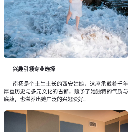
兴趣引领专业选择
南杨是个土生土长的西安姑娘，这座承载着千年
厚重历史与多元文化的古都，赋予了她独特的气质与
底蕴，也滋养出她广泛的兴趣爱好。