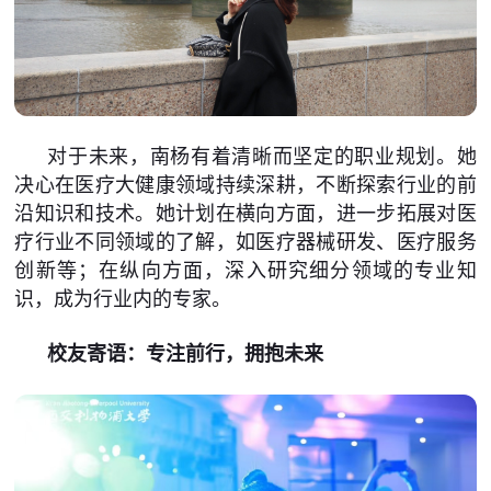
对于未来，南杨有着清晰而坚定的职业规划。她
决心在医疗大健康领域持续深耕，不断探索行业的前
沿知识和技术。她计划在横向方面，进一步拓展对医
疗行业不同领域的了解，如医疗器械研发、医疗服务
创新等；在纵向方面，深入研究细分领域的专业知
识，成为行业内的专家。
校友寄语：专注前行，拥抱未来