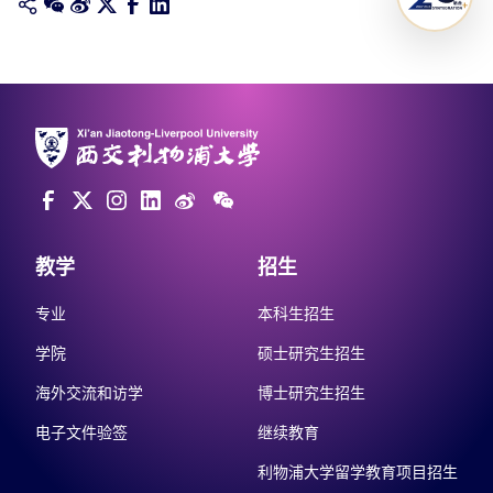
教学
招生
专业
本科生招生
学院
硕士研究生招生
海外交流和访学
博士研究生招生
电子文件验签
继续教育
利物浦大学留学教育项目招生