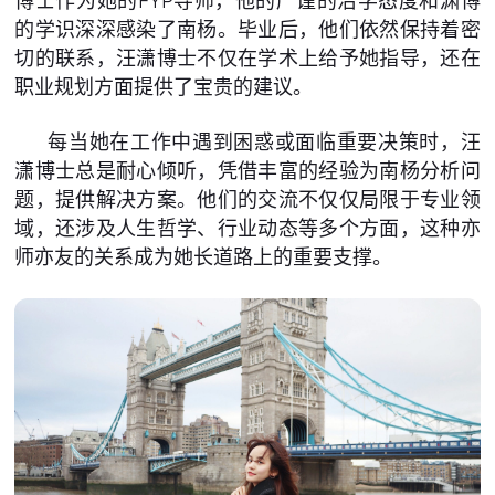
博士作为她的FYP导师，他的严谨的治学态度和渊博
的学识深深感染了南杨。毕业后，他们依然保持着密
切的联系，汪潇博士不仅在学术上给予她指导，还在
职业规划方面提供了宝贵的建议。
每当她在工作中遇到困惑或面临重要决策时，汪
潇博士总是耐心倾听，凭借丰富的经验为南杨分析问
题，提供解决方案。他们的交流不仅仅局限于专业领
域，还涉及人生哲学、行业动态等多个方面，这种亦
师亦友的关系成为她长道路上的重要支撑。