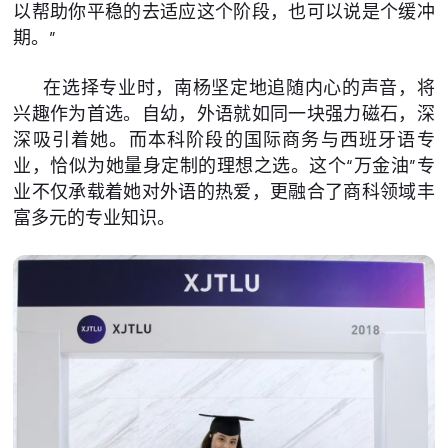
以帮助你平稳的去适应这个阶段，也可以说是个缓冲
期。”
在选择专业时，南杨坚定地追随内心的声音，将
兴趣作为首选。自幼，外语就如同一块强力磁石，深
深吸引着她。而本科阶段的国际商务与西班牙语专
业，恰似为她量身定制的理想之选。这个“万金油”专
业不仅承载着她对外语的热爱，更融合了商科领域丰
富多元的专业知识。