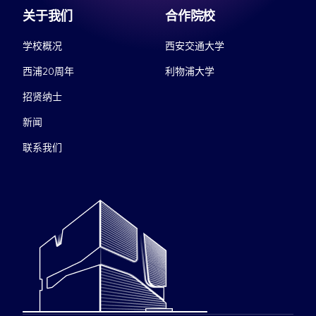
关于我们
合作院校
学校概况
西安交通大学
西浦20周年
利物浦大学
招贤纳士
新闻
联系我们