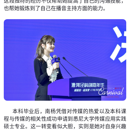
这段独特的经历不仅帮助她提高了自己的沟通技能，
也帮她锻炼到了自己在播音主持方面的能力。
本科毕业后，南杨凭借对传媒的热爱以及本科课
程与传媒的相关性成功申请到悉尼大学传媒应用实践
硕士专业。这一转变看似大胆，实则是她对自身兴趣