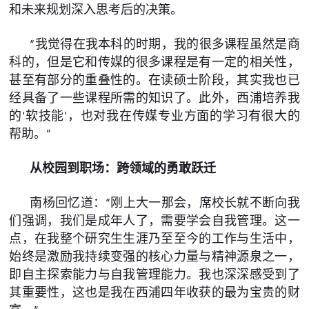
和未来规划深入思考后的决策。
“我觉得在我本科的时期，我的很多课程虽然是商
科的，但是它和传媒的很多课程是有一定的相关性，
甚至有部分的重叠性的。在读硕士阶段，其实我也已
经具备了一些课程所需的知识了。此外，西浦培养我
的‘软技能’，也对我在传媒专业方面的学习有很大的
帮助。”
从校园到职场：跨领域的勇敢跃迁
南杨回忆道：“刚上大一那会，席校长就不断向我
们强调，我们是成年人了，需要学会自我管理。这一
点，在我整个研究生生涯乃至至今的工作与生活中，
始终是激励我持续变强的核心力量与精神源泉之一，
即自主探索能力与自我管理能力。我也深深感受到了
其重要性，这也是我在西浦四年收获的最为宝贵的财