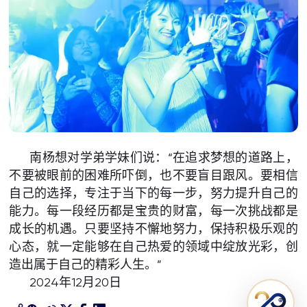
南杨想对学弟学妹们说：“在追求梦想的道路上，
不要被眼前的困难所吓倒，也不要盲目跟风。要相信
自己的选择，专注于当下的每一步，努力提升自己的
能力。每一段经历都是宝贵的财富，每一次挑战都是
成长的机遇。只要坚持不懈地努力，保持积极乐观的
心态，就一定能够在自己热爱的领域中绽放光彩，创
造出属于自己的精彩人生。”
2024年12月20日