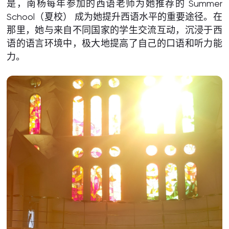
是，南杨每年参加的西语老师为她推荐的 Summer
School（夏校） 成为她提升西语水平的重要途径。在
那里，她与来自不同国家的学生交流互动，沉浸于西
语的语言环境中，极大地提高了自己的口语和听力能
力。