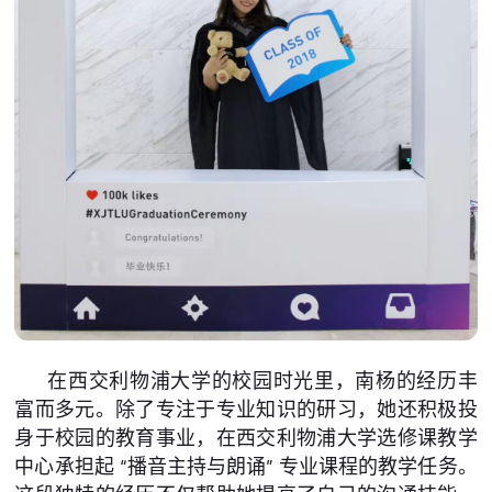
在西交利物浦大学的校园时光里，南杨的经历丰
富而多元。除了专注于专业知识的研习，她还积极投
身于校园的教育事业，在西交利物浦大学选修课教学
中心承担起 “播音主持与朗诵” 专业课程的教学任务。