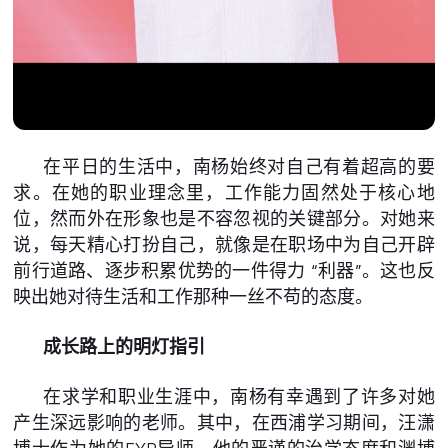
在平日的生活中，南杨始终对自己有着超高的要
求。在她的职业理念里，工作能力固然处于核心地
位，然而外在形象也是不容忽视的关键部分。对她来
说，每天精心打扮自己，就像是在职场中为自己开辟
前行道路、逐步积累优势的一件得力 “利器”。这也反
映出她对待生活和工作那种一丝不苟的态度。
成长路上的明灯指引
在求学和职业生涯中，南杨有幸遇到了许多对她
产生深远影响的老师。其中，在西浦学习期间，汪潇