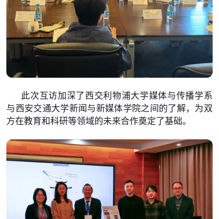
此次互访加深了西交利物浦大学媒体与传播学系
与西安交通大学新闻与新媒体学院之间的了解，为双
方在教育和科研等领域的未来合作奠定了基础。