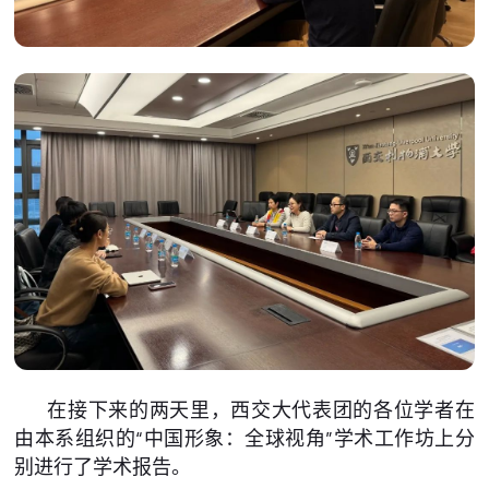
在接下来的两天里，西交大代表团的各位学者在
由本系组织的“中国形象：全球视角”学术工作坊上分
别进行了学术报告。