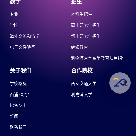
教学
招生
专业
本科生招生
学院
硕士研究生招生
海外交流和访学
博士研究生招生
电子文件验签
继续教育
利物浦大学留学教育项目招生
关于我们
合作院校
学校概况
西安交通大学
西浦20周年
利物浦大学
招贤纳士
新闻
联系我们