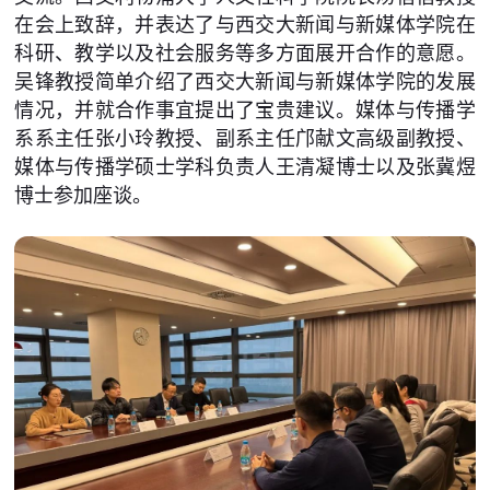
在会上致辞，并表达了与西交大新闻与新媒体学院在
科研、教学以及社会服务等多方面展开合作的意愿。
吴锋教授简单介绍了西交大新闻与新媒体学院的发展
情况，并就合作事宜提出了宝贵建议。媒体与传播学
系系主任张小玲教授、副系主任邝献文高级副教授、
媒体与传播学硕士学科负责人王清凝博士以及张冀煜
博士参加座谈。