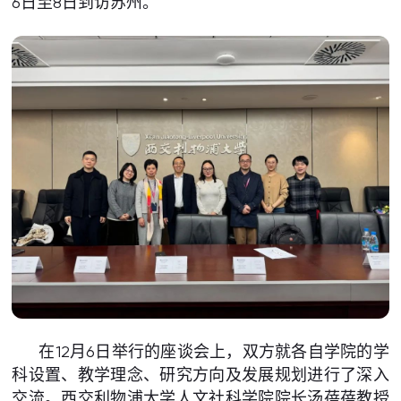
6日至8日到访苏州。
在12月6日举行的座谈会上，双方就各自学院的学
科设置、教学理念、研究方向及发展规划进行了深入
交流。西交利物浦大学人文社科学院院长汤蓓蓓教授