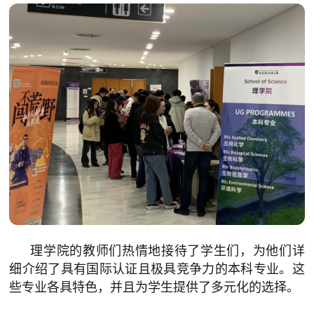
理学院的教师们热情地接待了学生们，为他们详
细介绍了具有国际认证且极具竞争力的本科专业。这
些专业各具特色，并且为学生提供了多元化的选择。