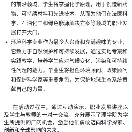
的前沿领域。学生将掌握化学原理，用于创造新药
物、可持续材料和先进技术，从而为他们在法医科
学、石油化工和绿色能源解决方案等领域的职业发
展打开大门。
环境科学专业作为最令人兴奋和充满趣味的专业，
它致力于自然保护和可持续发展，通过实地考察和
实践教学，培养学生应对气候变化、污染和可持续
性问题的能力。毕业生将担任环境顾问、政策顾问
和保护科学家等重要角色，为保护地球生态系统贡
献自己的力量。
在活动过程中，通过互动演示、职业发展讲座以
及学生与教师的一对一交流，充分展示了理学院为学
生所提供的广阔机会，激励他们勇敢迈向科学探索、
创新和全球影响的未来。