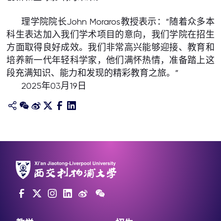
理学院院长John Moraros教授表示：“随着众多本
科生表达加入我们学术项目的意向，我们学院在招生
方面取得良好成效。我们非常高兴能够迎接、教育和
培养新一代年轻科学家，他们满怀热情，准备踏上这
段充满知识、能力和发现的精彩教育之旅。”
2025年03月19日