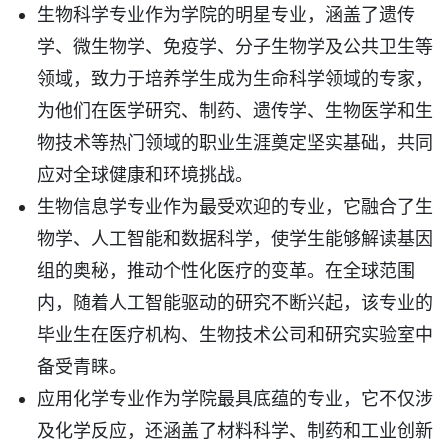
生物科学专业作为学院的明星专业，涵盖了遗传
学、微生物学、免疫学、分子生物学及公共卫生等
领域，致力于培养学生成为生命科学领域的专家，
为他们在医学研究、制药、遗传学、生物医学和生
物技术等热门领域的职业生涯奠定坚实基础，共同
应对全球健康和环境挑战。
生物信息学专业作为最受欢迎的专业，它融合了生
物学、人工智能和数据科学，使学生能够解读基因
组的奥秘，推动个性化医疗的变革。在全球范围
内，随着人工智能驱动的研究不断兴起，该专业的
毕业生在医疗机构、生物技术公司和研究实验室中
备受青睐。
应用化学专业作为学院最具底蕴的专业，它不仅涉
及化学反应，还涵盖了材料科学、制药和工业创新