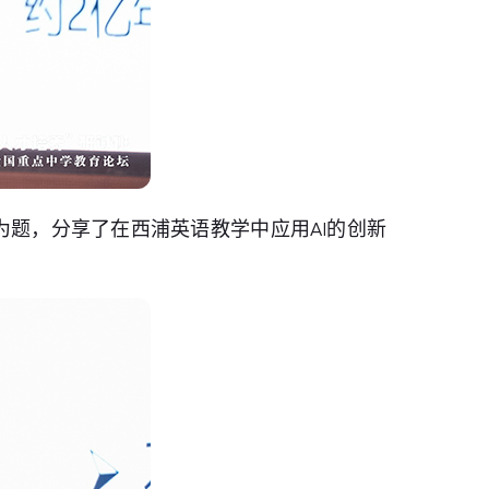
为题，分享了在西浦英语教学中应用AI的创新