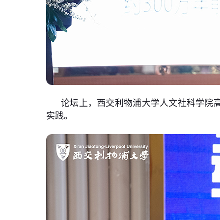
论坛上，西交利物浦大学人文社科学院高
实践。