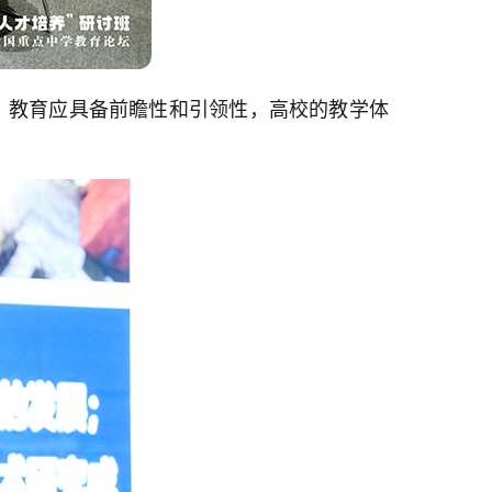
，教育应具备前瞻性和引领性，高校的教学体