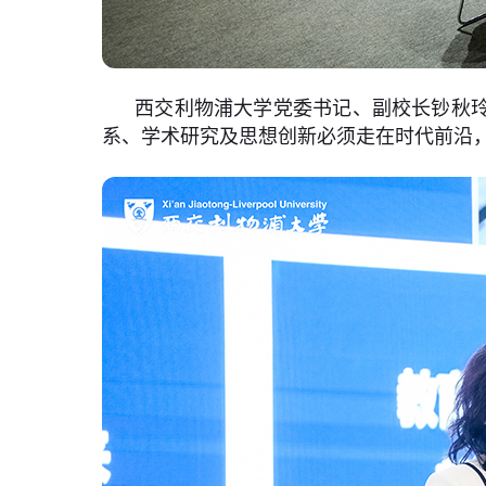
西交利物浦大学党委书记、副校长钞秋玲
系、学术研究及思想创新必须走在时代前沿