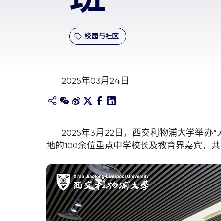
校园与社区
2025年03月24日
2025年3月22日，西交利物浦大学举
地的100余位重点中学校长及教育界嘉宾，