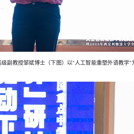
级副教授邹斌博士（下图）以“人工智能重塑外语教学”