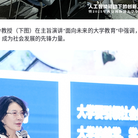
教授（下图）在主旨演讲“面向未来的大学教育”中强调
，成为社会发展的先锋力量。