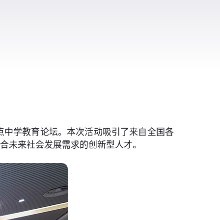
国重点中学教育论坛。本次活动吸引了来自全国各
契合未来社会发展需求的创新型人才。