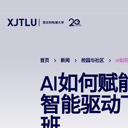
首页
新闻
校园与社区
AI
AI如何
智能驱动
班