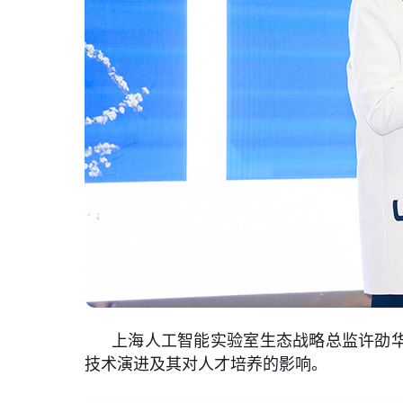
上海人工智能实验室生态战略总监许劭华
技术演进及其对人才培养的影响。