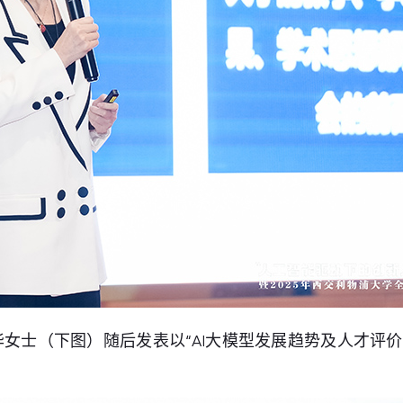
女士（下图）随后发表以“AI大模型发展趋势及人才评