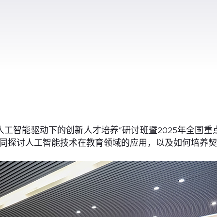
办“人工智能驱动下的创新人才培养”研讨班暨2025年全
共同探讨人工智能技术在教育领域的应用，以及如何培养