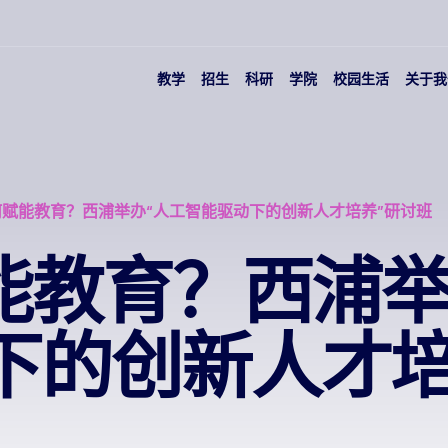
教学
招生
科研
学院
校园生活
关于我
如何赋能教育？西浦举办“人工智能驱动下的创新人才培养”研讨班
赋能教育？西浦举
下的创新人才培