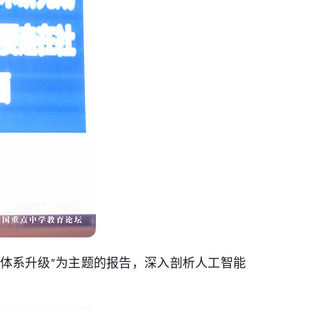
价体系升级”为主题的报告，深入剖析人工智能