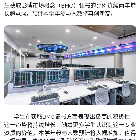
生获取彭博市场概念（BMC）证书的比例连续两年增
长超40%，预计本学年参与人数将再创新高。
学生在获取BMC证书方面表现出极高的积极性，
这一趋势将持续增长。随着更多学生认识到这一专业
资质的价值，本学年参与人数预计将大幅增加。值得