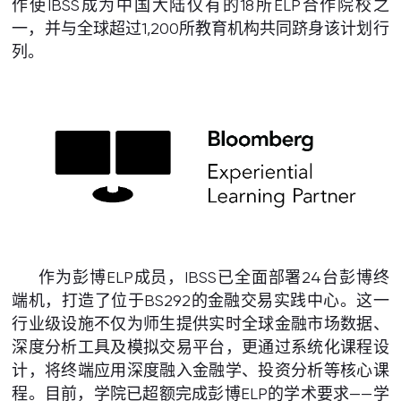
作使IBSS成为中国大陆仅有的18所ELP合作院校之
一，并与全球超过1,200所教育机构共同跻身该计划行
列。
作为彭博ELP成员，IBSS已全面部署24台彭博终
端机，打造了位于BS292的金融交易实践中心。这一
行业级设施不仅为师生提供实时全球金融市场数据、
深度分析工具及模拟交易平台，更通过系统化课程设
计，将终端应用深度融入金融学、投资分析等核心课
程。目前，学院已超额完成彭博ELP的学术要求——学