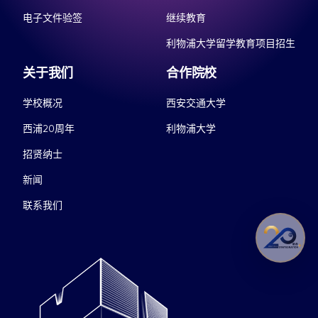
电子文件验签
继续教育
利物浦大学留学教育项目招生
关于我们
合作院校
学校概况
西安交通大学
西浦20周年
利物浦大学
招贤纳士
新闻
联系我们