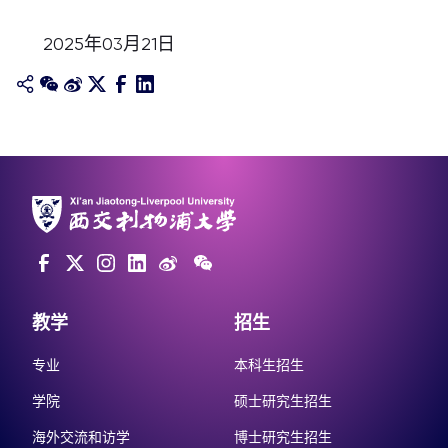
2025年03月21日
教学
招生
专业
本科生招生
学院
硕士研究生招生
海外交流和访学
博士研究生招生