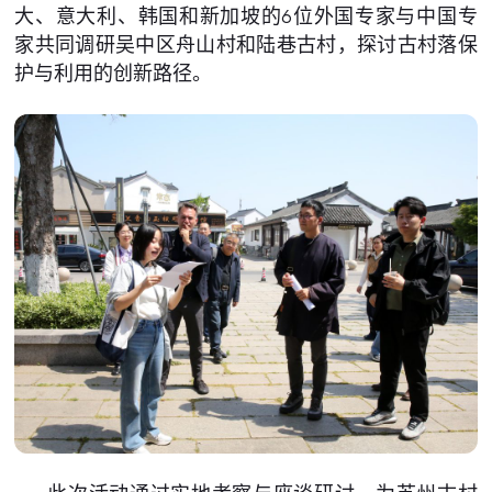
大、意大利、韩国和新加坡的6位外国专家与中国专
家共同调研吴中区舟山村和陆巷古村，探讨古村落保
护与利用的创新路径。