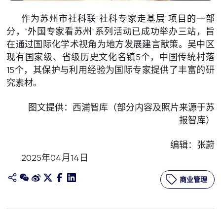
作为苏州市社科联"社科专家走基层"项目的一部
分，"外国专家看苏州"系列活动已成功举办三站，旨
在通过国际化学术视角为地方发展建言献策。吴中区
现有国家级、省级历史文化名镇5个，中国传统村落
15个，其保护与利用经验为国际专家提供了丰富的研
究素材。
图文提供：西浦智库（部分内容及照片来源于苏
报智库）
编辑：张蔚
2025年04月14日
商业管理