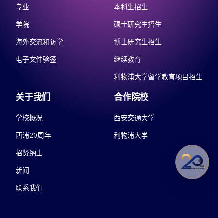
专业
本科生招生
学院
硕士研究生招生
海外交流和访学
博士研究生招生
电子文件验签
继续教育
利物浦大学留学教育项目招生
关于我们
合作院校
学校概况
西安交通大学
西浦20周年
利物浦大学
招贤纳士
新闻
联系我们