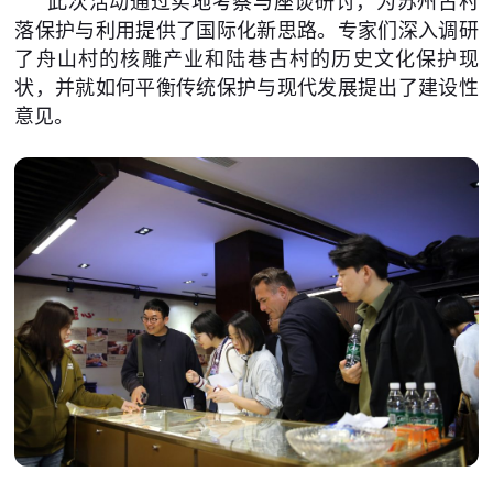
此次活动通过实地考察与座谈研讨，为苏州古村
落保护与利用提供了国际化新思路。专家们深入调研
了舟山村的核雕产业和陆巷古村的历史文化保护现
状，并就如何平衡传统保护与现代发展提出了建设性
意见。