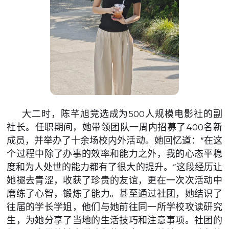
大二时，陈芊旭竞选成为500人规模电影社的副
社长。任职期间，她带领团队一周内招募了400名新
成员，并举办了十余场校内外活动。她回忆道：“在这
个过程中除了办事的效率和能力之外，我的心态平稳
度和为人处世的能力都有了很大的提升。”这段经历让
她褪去青涩，收获了珍贵的友谊，更在一次次活动中
磨练了心智，锻炼了能力。甚至通过社团，她结识了
往届的学长学姐，他们与她前往同一所学校攻读研究
生，为她分享了当地的生活技巧和注意事项。社团的