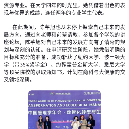
资源专业。在大学四年的时光里，她凭借着出色的表
现与优异的成绩，连任两年的专业学生代表。
在此期间，陈芊旭也从未停止探索自己未来的发
展方向。通过向老师和前辈请教，参加各个学院的讲
座论坛，陈芊旭对自己未来的发展方向有了清晰的规
划与深刻的认知。在申请研究生阶段，她凭借明确的
目标和充分的准备，成功斩获了纽约大学、波士顿大
学（带35%奖学金）、约翰霍普金斯大学、悉尼大学
等顶尖院校的录取通知书，计划在商科与大健康的交
叉领域深耕。