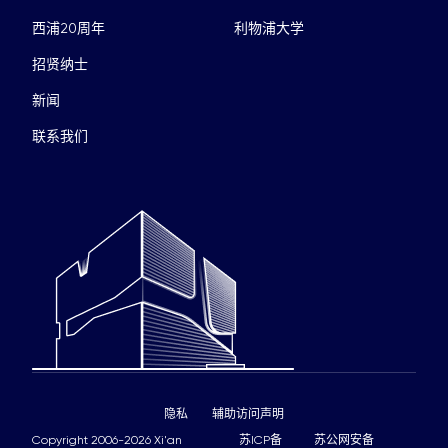
西浦20周年
利物浦大学
招贤纳士
新闻
联系我们
隐私
辅助访问声明
Copyright 2006-2026 Xi'an
苏ICP备
苏公网安备