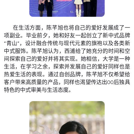
在生活方面，陈芊旭也将自己的爱好发展成了一
项副业。毕业前夕，她和好友一起创立了新中式品牌
“青山”，设计融合传统与现代元素的旗袍以及各类新
中式服饰。陈芊旭认为，西浦给了她充分的时间和空
间探索自己的爱好并将其实现。她相信，大学是一种
生活，在学习之余，探索并发展自己的爱好同样也是
热爱生活的表现。通过自创品牌，陈芊旭不仅希望给
客户带来高质量的产品，同样也渴望传达出00后独具
特色的中式审美与生活态度。