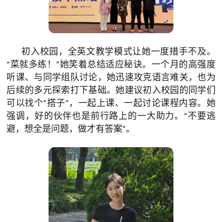
初入校园，全英文教学模式让她一度措手不及。
“菜就多练！”她笑着总结适应秘诀。一个月的高强度
听课、与同学组队讨论，她迅速攻克语言难关，也为
后续的多元探索打下基础。她建议初入校园的同学们
可以找个“搭子”，一起上课、一起讨论课程内容。她
强调，好的伙伴也是前行路上的一大助力。“不要逃
避，想全是问题，做才有答案”。