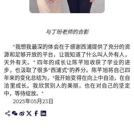
与丁玢老师的合影
“我想我最深的体会在于感谢西浦提供了充分的资
源和足够开放的平台，让我知道了什么叫人外有人，
天外有天。” 四年的成长让陈芊旭收获了学业的进
步，也汲取了很多“西浦式”的养分。陈芊旭将自己四
年来的变化总结为，“我开始变得在向上中自洽，在自
洽里成长。我欣赏别人的美丽，也在对自己的坚定
中，等待绽放。”
2025年05月23日