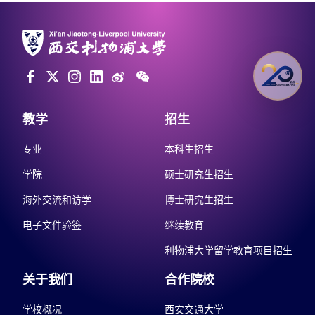
教学
招生
专业
本科生招生
学院
硕士研究生招生
海外交流和访学
博士研究生招生
电子文件验签
继续教育
利物浦大学留学教育项目招生
关于我们
合作院校
学校概况
西安交通大学