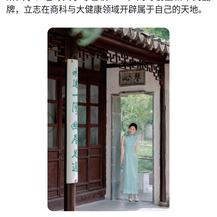
牌，立志在商科与大健康领域开辟属于自己的天地。