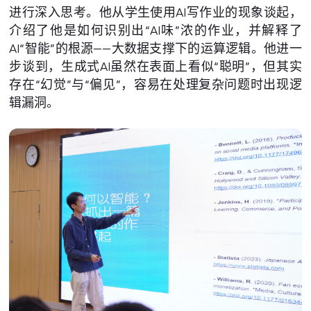
进行深入思考。他从学生使用AI写作业的现象谈起，
介绍了他是如何识别出“AI味”浓的作业，并解释了
AI“智能”的根源——大数据支撑下的运算逻辑。他进一
步谈到，生成式AI虽然在表面上看似“聪明”，但其实
存在“幻觉”与“偏见”，容易在处理复杂问题时出现逻
辑漏洞。