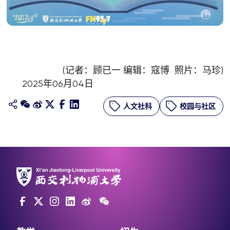
(记者：顾已一 编辑：寇博 照片：马珍)
2025年06月04日
人文社科
校园与社区