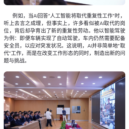
例如，当AI回答“人工智能将取代重复性工作”时，
听上去言之成理，但事实上，许多看似被AI取代的岗
位，背后却孕育出了新的重复性劳动。他以智能驾驶
为例：即便车辆实现了自动驾驶，车内仍然需要配备
安全员，以应对突发状况。这说明，AI并非简单地“取
代”工作，而是在改变工作形态的同时，制造出新的问
题与挑战。