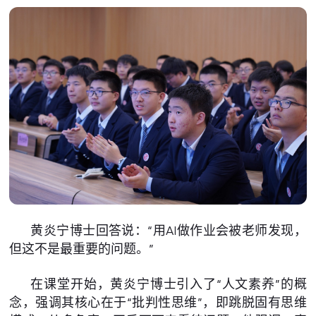
黄炎宁博士回答说：“用AI做作业会被老师发现，
但这不是最重要的问题。”
在课堂开始，黄炎宁博士引入了“人文素养”的概
念，强调其核心在于“批判性思维”，即跳脱固有思维