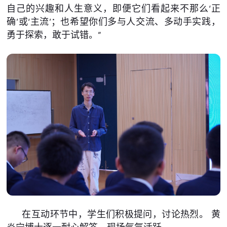
自己的兴趣和人生意义，即便它们看起来不那么‘正
确’或‘主流’；也希望你们多与人交流、多动手实践，
勇于探索，敢于试错。”
在互动环节中，学生们积极提问，讨论热烈。 黄