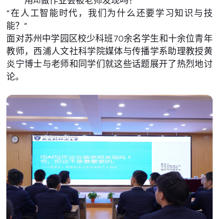
“用AI做作业会被老师发现吗？”
“在人工智能时代，我们为什么还要学习知识与技
能？”
面对苏州中学园区校少科班70余名学生和十余位青年
教师，西浦人文社科学院媒体与传播学系助理教授黄
炎宁博士与老师和同学们就这些话题展开了热烈地讨
论。