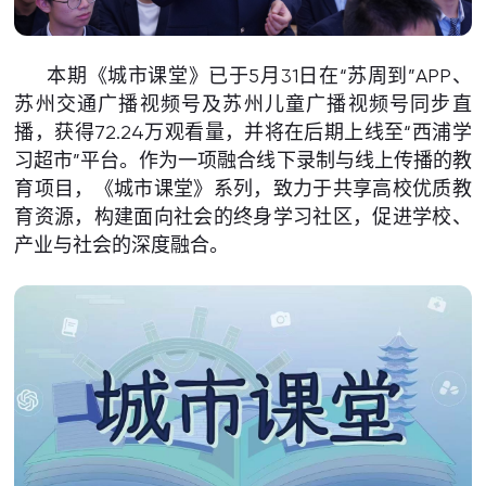
本期《城市课堂》已于5月31日在“苏周到”APP、
苏州交通广播视频号及苏州儿童广播视频号同步直
播，获得72.24万观看量，并将在后期上线至“西浦学
习超市”平台。作为一项融合线下录制与线上传播的教
育项目，《城市课堂》系列，致力于共享高校优质教
育资源，构建面向社会的终身学习社区，促进学校、
产业与社会的深度融合。