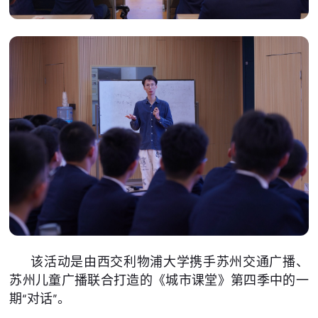
该活动是由西交利物浦大学携手苏州交通广播、
苏州儿童广播联合打造的《城市课堂》第四季中的一
期“对话”。