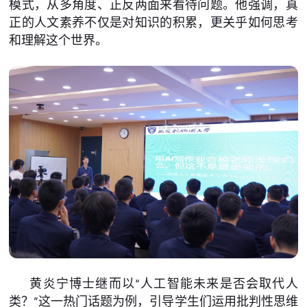
模式，从多角度、正反两面来看待问题。他强调，真
正的人文素养不仅是对知识的积累，更关乎如何思考
和理解这个世界。
黄炎宁博士继而以“人工智能未来是否会取代人
类？”这一热门话题为例，引导学生们运用批判性思维