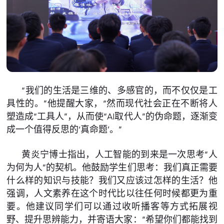
“我们的生活是三维的、多感官的，而不仅仅是工
具性的。”他提醒大家，“然而现代社会正在不断将人
塑造成“工具人”，从而使“AI取代人”的伪命题，逐渐变
成一个值得反思的‘真命题’。”
黄炎宁博士指出，人工智能的到来是一次思考“人
为何为人”的契机。他鼓励学生们思考：我们真正需要
什么样的知识与技能？我们又应该过怎样的生活？他
强调，人文素养在这个时代比以往任何时候都更为重
要。他建议同学们可以通过收听播客等方式拓展视
野、提升思辨能力，并寄语大家：“希望你们都能找到