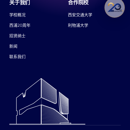
关于我们
合作院校
学校概况
西安交通大学
西浦20周年
利物浦大学
招贤纳士
新闻
联系我们