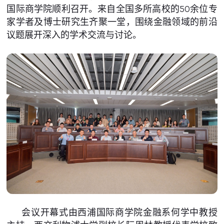
国际商学院顺利召开。来自全国多所高校的50余位专
家学者及博士研究生齐聚一堂，围绕金融领域的前沿
议题展开深入的学术交流与讨论。
会议开幕式由西浦国际商学院金融系何学中教授