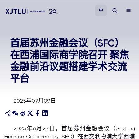
中
教学
首届苏州金融会议（SFC）
在西浦国际商学院召开 聚焦
招生
金融前沿议题搭建学术交流
科研
平台
学院
2025年07月09日
校园生活
关于我们
2025年6月27日，首届苏州金融会议（Suzhou
Finance Conference，SFC）在西交利物浦大学西浦