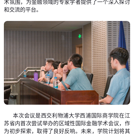
术氛围，为金融领域的专家学者提供了一个深入探讨
和交流的平台。
本次会议是西交利物浦大学西浦国际商学院在江
苏省内首次尝试举办的区域性国际金融学术会议，作
为初步探索，取得了良好反响。未来，学院计划将其