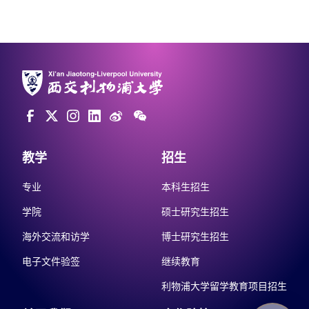
教学
招生
专业
本科生招生
学院
硕士研究生招生
海外交流和访学
博士研究生招生
电子文件验签
继续教育
利物浦大学留学教育项目招生