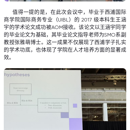
值得一提的是，在此次会议中，毕业于西浦国际
商学院国际商务专业（UIBL）的 2017 级本科生王涵
宇的学术论文成功被AOM接收。该论文以王涵宇同学
的毕业论文为基础，其毕业论文指导老师为SMO系副
教授张雅萌博士。这一成果不仅展现了西浦学子扎实
的学术功底，也体现了学院在人才培养方面的显著成
效。