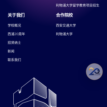
利物浦大学留学教育项目招生
关于我们
合作院校
学校概况
西安交通大学
西浦20周年
利物浦大学
招贤纳士
新闻
联系我们