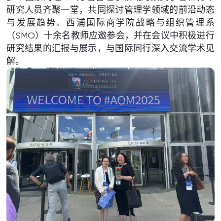
研究人员齐聚一堂，共同探讨管理学领域的前沿动态
与发展趋势。西浦国际商学院战略与组织管理系
（SMO）十余名教师应邀参会，并在会议中积极进行
研究结果的汇报与展示，与国际同行深入交流学术见
解。