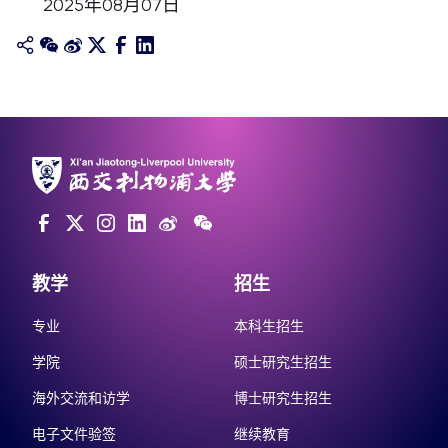
2025年08月07日
教学
招生
专业
本科生招生
学院
硕士研究生招生
海外交流和访学
博士研究生招生
电子文件验签
继续教育