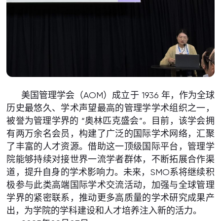
美国管理学会（AOM）成立于 1936 年，作为全球
历史最悠久、学术声望最高的管理学学术组织之一，
被誉为管理学界的 “奥林匹克盛会”。目前，该学会拥
有两万余名会员，构建了广泛的国际学术网络，汇聚
了丰富的人才资源。借助这一顶级国际平台，管理学
院能够持续对接世界一流学者群体，不断拓展合作渠
道，提升自身的学术影响力。未来，SMO系将继续积
极参与此类高端国际学术交流活动，加强与全球管理
学界的紧密联系，推动更多高质量的学术研究成果产
出，为学院的学科建设和人才培养注入新的活力。