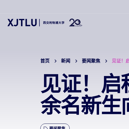
首页
新闻
要闻聚焦
见证！
见证！启
余名新生
要闻聚焦