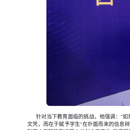
针对当下教育面临的挑战，他强调：“如
文凭，而在于赋予学生“在扑面而来的信息