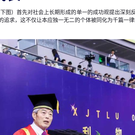
下图）首先对社会上长期形成的单一的成功观提出深刻反
的追求，这不仅让本应独一无二的个体被同化为千篇一律