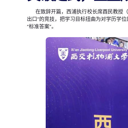
在致辞开篇，西浦执行校长席酉民教授（
出口”的竞技，把学习目标扭曲为对学历学位
“标准答案”。