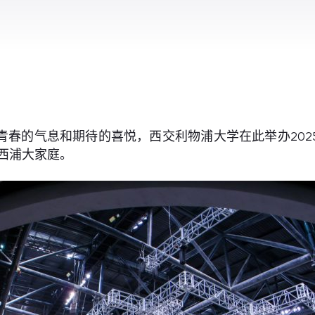
着青春的气息和期待的喜悦，西交利物浦大学在此举办202
入西浦大家庭。