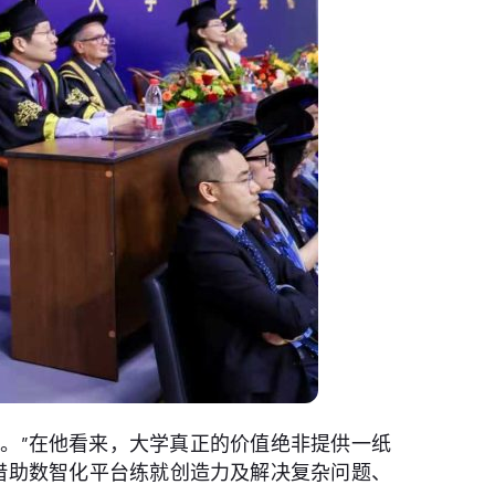
远。”在他看来，大学真正的价值绝非提供一纸
借助数智化平台练就创造力及解决复杂问题、