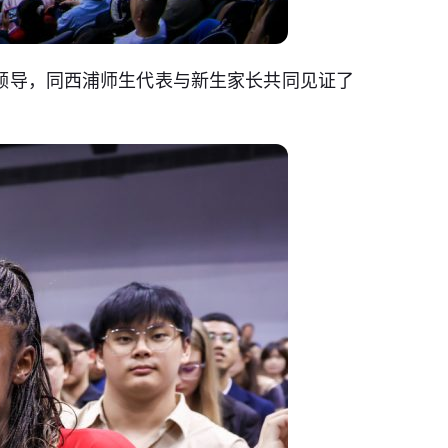
校领导，同西浦师生代表与新生家长共同见证了