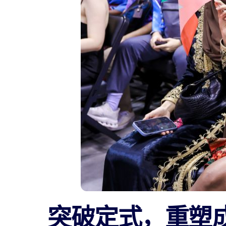
突破定式，重塑