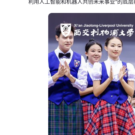
利用人工智能和机器人共创未来事业”的底层