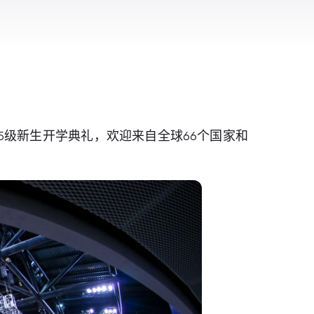
5级新生开学典礼，欢迎来自全球66个国家和