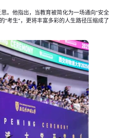
思。他指出，当教育被简化为一场通向“安全
的“考生”，更将丰富多彩的人生路径压缩成了