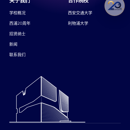
关于我们
合作院校
学校概况
西安交通大学
西浦20周年
利物浦大学
招贤纳士
新闻
联系我们