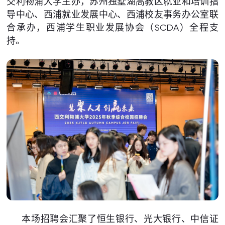
交利物浦大学主办，苏州独墅湖高教区就业和培训指
导中心、西浦就业发展中心、西浦校友事务办公室联
合承办，西浦学生职业发展协会（SCDA）全程支
持。
本场招聘会汇聚了恒生银行、光大银行、中信证