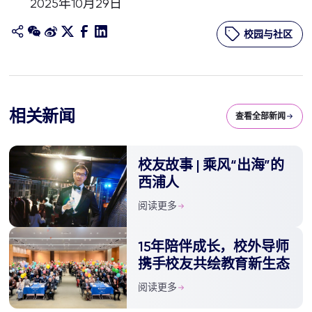
2025年10月29日
校园与社区
相关新闻
查看全部新闻
校友故事 | 乘风“出海”的
西浦人
阅读更多
15年陪伴成长，校外导师
携手校友共绘教育新生态
阅读更多