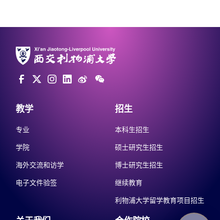
教学
招生
专业
本科生招生
学院
硕士研究生招生
海外交流和访学
博士研究生招生
电子文件验签
继续教育
利物浦大学留学教育项目招生