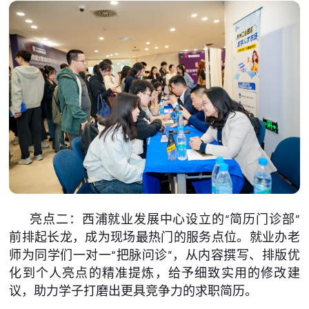
亮点二：西浦就业发展中心设立的“简历门诊部”
前排起长龙，成为现场最热门的服务点位。就业办老
师为同学们一对一“把脉问诊”，从内容撰写、排版优
化到个人亮点的精准提炼，给予细致实用的修改建
议，助力学子打磨出更具竞争力的求职简历。