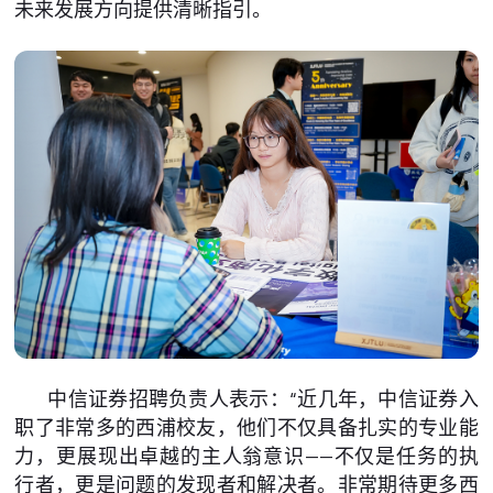
未来发展方向提供清晰指引。
中信证券招聘负责人表示：“近几年，中信证券入
职了非常多的西浦校友，他们不仅具备扎实的专业能
力，更展现出卓越的主人翁意识——不仅是任务的执
行者，更是问题的发现者和解决者。非常期待更多西