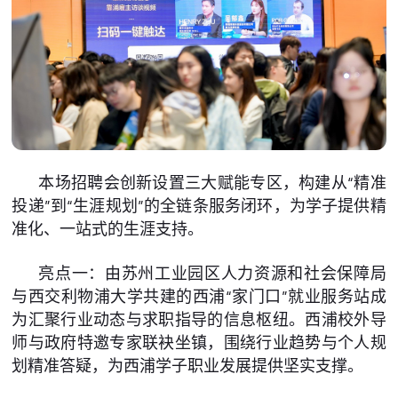
本场招聘会创新设置三大赋能专区，构建从“精准
投递”到“生涯规划”的全链条服务闭环，为学子提供精
准化、一站式的生涯支持。
亮点一：由苏州工业园区人力资源和社会保障局
与西交利物浦大学共建的西浦“家门口”就业服务站成
为汇聚行业动态与求职指导的信息枢纽。西浦校外导
师与政府特邀专家联袂坐镇，围绕行业趋势与个人规
划精准答疑，为西浦学子职业发展提供坚实支撑。