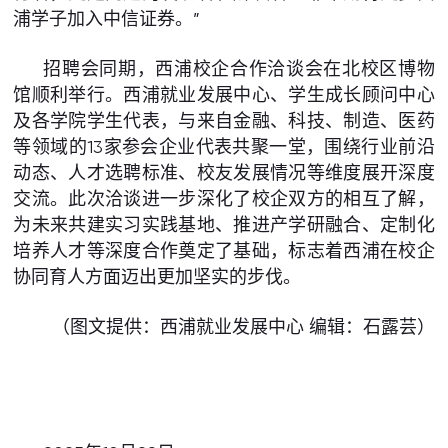
浦学子加入中信证券。”
招聘会同期，西浦校企合作洽谈会在北校区博物
馆顺利举行。西浦就业发展中心、学生成长顾问中心
及各学院学生代表，与来自金融、科技、制造、医药
等领域的13家参会企业代表共聚一堂，围绕行业前沿
动态、人才选聘标准、校友发展情况等维度展开深度
交流。此次洽谈进一步深化了校企双方的相互了解，
为未来共建实习实践基地、推进产学研融合、定制化
培养人才等深度合作奠定了基础，标志着西浦在校企
协同育人方面迈出更加坚实的步伐。
（图文提供：西浦就业发展中心 编辑：石露芸）