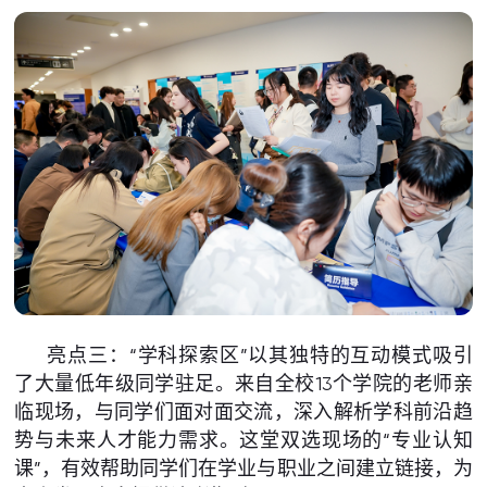
亮点三：“学科探索区”以其独特的互动模式吸引
了大量低年级同学驻足。来自全校13个学院的老师亲
临现场，与同学们面对面交流，深入解析学科前沿趋
势与未来人才能力需求。这堂双选现场的“专业认知
课”，有效帮助同学们在学业与职业之间建立链接，为