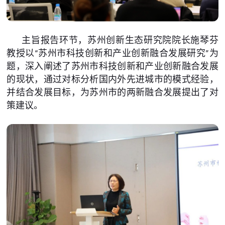
主旨报告环节，苏州创新生态研究院院长施琴芬
教授以“苏州市科技创新和产业创新融合发展研究”为
题，深入阐述了苏州市科技创新和产业创新融合发展
的现状，通过对标分析国内外先进城市的模式经验，
并结合发展目标，为苏州市的两新融合发展提出了对
策建议。