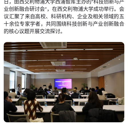
日，由西交利物浦大学西浦智库主办的“科技创新与产
业创新融合研讨会”，在西交利物浦大学成功举行。会
议汇聚了来自高校、科研机构、企业及相关领域的五
十余位专家学者，共同围绕科技创新与产业创新融合
的核心议题开展交流探讨。