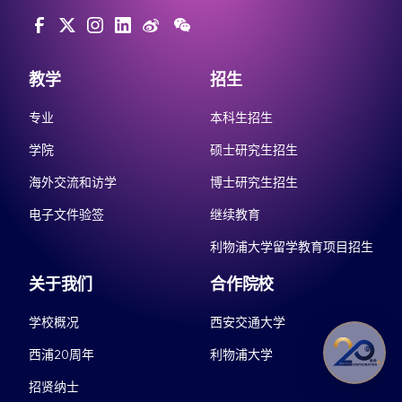
教学
招生
专业
本科生招生
学院
硕士研究生招生
海外交流和访学
博士研究生招生
电子文件验签
继续教育
利物浦大学留学教育项目招生
关于我们
合作院校
学校概况
西安交通大学
西浦20周年
利物浦大学
招贤纳士