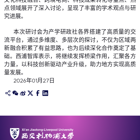
点领域展开了深入讨论，呈现了丰富的学术观点与研
究进展。
本次研讨会为产学研政社各界搭建了高质量的交
流平台，通过多维度、多层次的探讨，不仅为区域两
新融合积累了有益思路，也为后续深化合作奠定了基
础。西浦智库表示，将继续发挥桥梁作用，汇聚各方
力量，以科技创新驱动产业升级，助力地方实现高质
量发展。
2026年01月27日