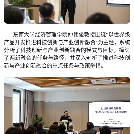
东南大学经济管理学院仲伟俊教授围绕“以世界级
产品开发推进科技创新与产业创新融合”为主题，系统
分析了科技创新与产业创新融合的模式与目标，探讨
了两新融合的任务与路径，并深入剖析了推进科技创
新与产业创新融合的重点任务与政策举措。