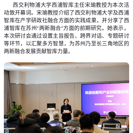
西交利物浦大学西浦智库主任宋瑜教授为本次活
动致开幕词。宋瑜教授介绍了西交利物浦大学及西浦
智库在产学研政社融合方面的实践成果，并分享了西
浦智库在苏州“两新融合”方面的前期研究。她表示，
本次研讨会通过设置主旨报告、跨界对话、专题研讨
等环节，以汇聚多方智慧，为苏州乃至长三角地区的
两新融合发展贡献智库力量。