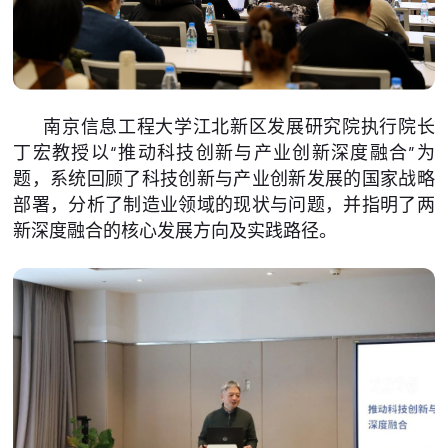
南京信息工程大学江北新区发展研究院执行院长
丁宏教授以“推动科技创新与产业创新深度融合”为
题，系统回顾了科技创新与产业创新发展的国家战略
部署，分析了制造业领域的现状与问题，并指明了两
新深度融合的核心发展方向及实践路径。