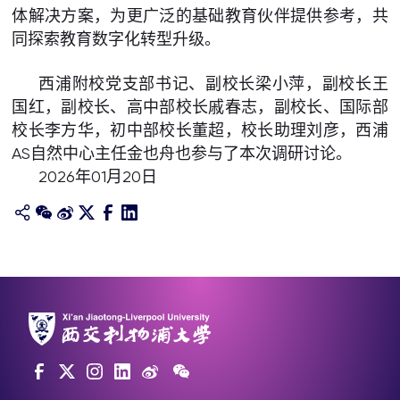
体解决方案，为更广泛的基础教育伙伴提供参考，共
同探索教育数字化转型升级。
西浦附校党支部书记、副校长梁小萍，副校长王
国红，副校长、高中部校长戚春志，副校长、国际部
校长李方华，初中部校长董超，校长助理刘彦，西浦
AS自然中心主任金也舟也参与了本次调研讨论。
2026年01月20日