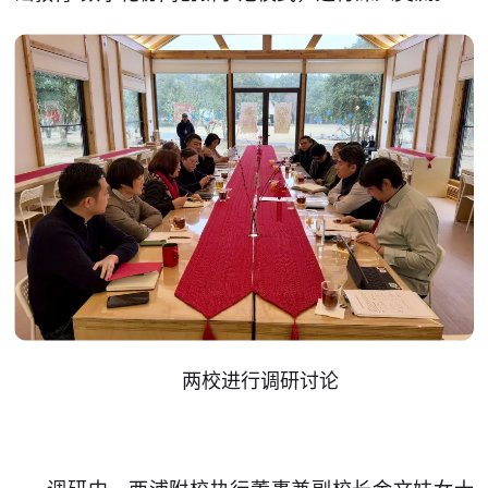
两校进行调研讨论