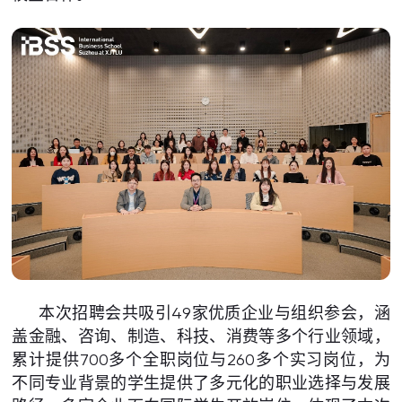
本次招聘会共吸引49家优质企业与组织参会，涵
盖金融、咨询、制造、科技、消费等多个行业领域，
累计提供700多个全职岗位与260多个实习岗位，为
不同专业背景的学生提供了多元化的职业选择与发展