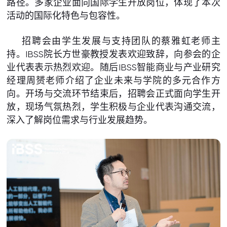
路径。多家企业面向国际学生开放岗位，体现了本次
活动的国际化特色与包容性。
招聘会由学生发展与支持团队的蔡雅虹老师主
持。IBSS院长方世豪教授发表欢迎致辞，向参会的企
业代表表示热烈欢迎。随后IBSS智能商业与产业研究
经理周赟老师介绍了企业未来与学院的多元合作方
向。开场与交流环节结束后，招聘会正式面向学生开
放，现场气氛热烈，学生积极与企业代表沟通交流，
深入了解岗位需求与行业发展趋势。