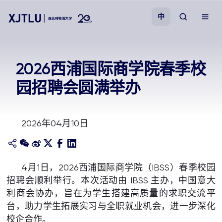
中
教学
2026西浦国际商学院春季校
园招聘会圆满举办
招生
科研
2026年04月10日
学院
4月1日，2026西浦国际商学院（IBSS）春季校园
校园生活
招聘会顺利举行。本次活动由 IBSS 主办，中国意大
利商会协办，旨在为学生搭建高质量的求职交流平
关于我们
台，助力学生拓展实习与全职就业机会，进一步深化
校企合作。