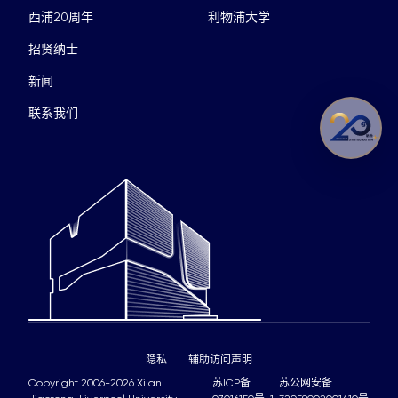
西浦20周年
利物浦大学
招贤纳士
新闻
联系我们
隐私
辅助访问声明
Copyright 2006-2026 Xi'an
苏ICP备
苏公网安备