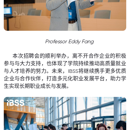
Professor Eddy Fang
本次招聘会的顺利举办，离不开合作企业的积极
参与与大力支持，也体现了学院持续推动高质量就业
与人才培养的努力。未来，IBSS将继续携手更多优质
企业与合作伙伴，打造多元化职业发展平台，助力学
生实现长期职业成长与发展。