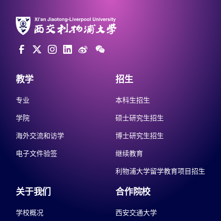
教学
招生
专业
本科生招生
学院
硕士研究生招生
海外交流和访学
博士研究生招生
电子文件验签
继续教育
利物浦大学留学教育项目招生
关于我们
合作院校
学校概况
西安交通大学